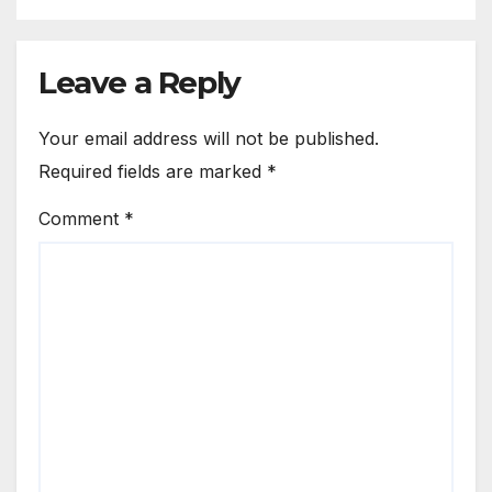
Leave a Reply
Your email address will not be published.
Required fields are marked
*
Comment
*