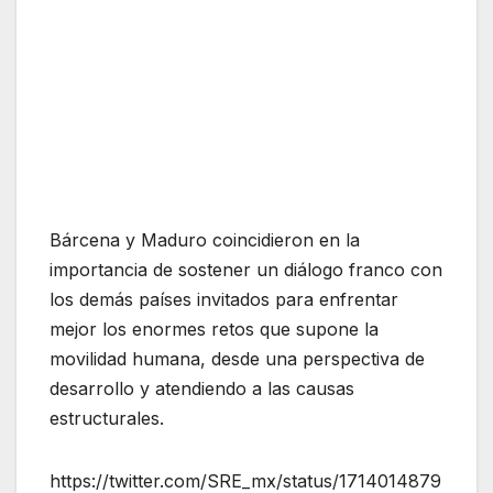
Bárcena y Maduro coincidieron en la
importancia de sostener un diálogo franco con
los demás países invitados para enfrentar
mejor los enormes retos que supone la
movilidad humana, desde una perspectiva de
desarrollo y atendiendo a las causas
estructurales.
https://twitter.com/SRE_mx/status/1714014879