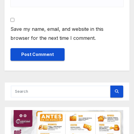
Save my name, email, and website in this
browser for the next time I comment.