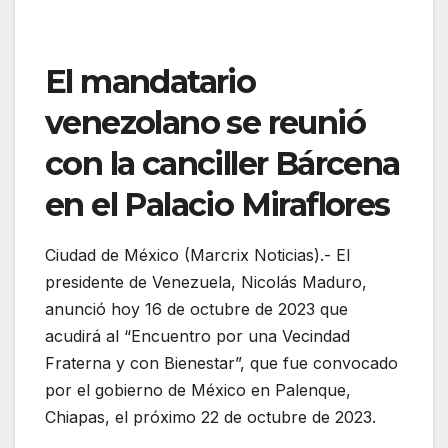
El mandatario
venezolano se reunió
con la canciller Bárcena
en el Palacio Miraflores
Ciudad de México (Marcrix Noticias).- El
presidente de Venezuela, Nicolás Maduro,
anunció hoy 16 de octubre de 2023 que
acudirá al “Encuentro por una Vecindad
Fraterna y con Bienestar”, que fue convocado
por el gobierno de México en Palenque,
Chiapas, el próximo 22 de octubre de 2023.