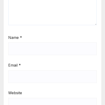
Name
*
Email
*
Website