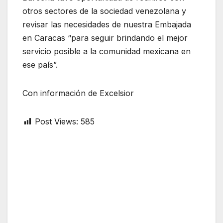
otros sectores de la sociedad venezolana y
revisar las necesidades de nuestra Embajada
en Caracas “para seguir brindando el mejor
servicio posible a la comunidad mexicana en
ese país”.
Con información de Excelsior
Post Views:
585