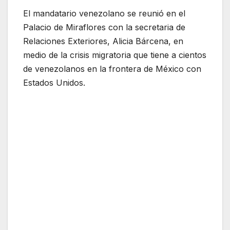
El mandatario venezolano se reunió en el
Palacio de Miraflores con la secretaria de
Relaciones Exteriores, Alicia Bárcena, en
medio de la crisis migratoria que tiene a cientos
de venezolanos en la frontera de México con
Estados Unidos.