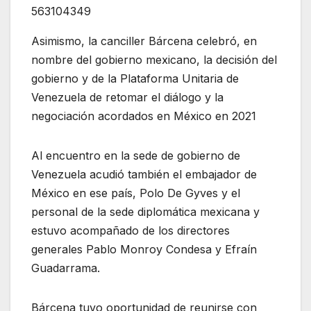
563104349
Asimismo, la canciller Bárcena celebró, en
nombre del gobierno mexicano, la decisión del
gobierno y de la Plataforma Unitaria de
Venezuela de retomar el diálogo y la
negociación acordados en México en 2021
Al encuentro en la sede de gobierno de
Venezuela acudió también el embajador de
México en ese país, Polo De Gyves y el
personal de la sede diplomática mexicana y
estuvo acompañado de los directores
generales Pablo Monroy Condesa y Efraín
Guadarrama.
Bárcena tuvo oportunidad de reunirse con