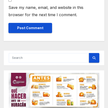
Save my name, email, and website in this
browser for the next time I comment.