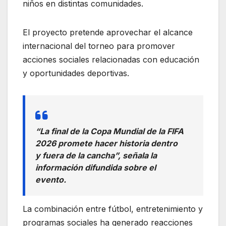
niños en distintas comunidades.
El proyecto pretende aprovechar el alcance
internacional del torneo para promover
acciones sociales relacionadas con educación
y oportunidades deportivas.
“La final de la Copa Mundial de la FIFA
2026 promete hacer historia dentro
y fuera de la cancha”, señala la
información difundida sobre el
evento.
La combinación entre fútbol, entretenimiento y
programas sociales ha generado reacciones