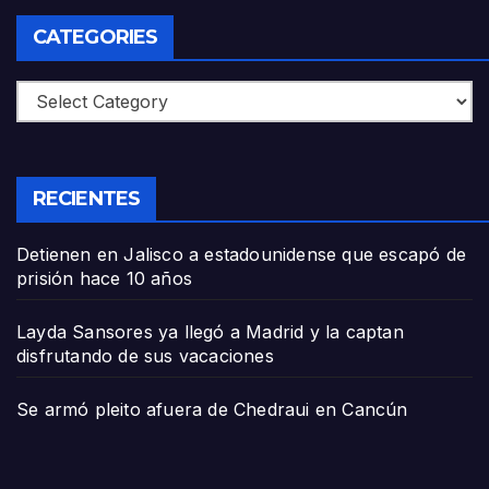
CATEGORIES
Categories
RECIENTES
Detienen en Jalisco a estadounidense que escapó de
prisión hace 10 años
Layda Sansores ya llegó a Madrid y la captan
disfrutando de sus vacaciones
Se armó pleito afuera de Chedraui en Cancún