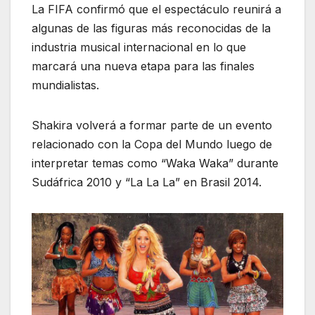
La FIFA confirmó que el espectáculo reunirá a
algunas de las figuras más reconocidas de la
industria musical internacional en lo que
marcará una nueva etapa para las finales
mundialistas.
Shakira volverá a formar parte de un evento
relacionado con la Copa del Mundo luego de
interpretar temas como “Waka Waka” durante
Sudáfrica 2010 y “La La La” en Brasil 2014.