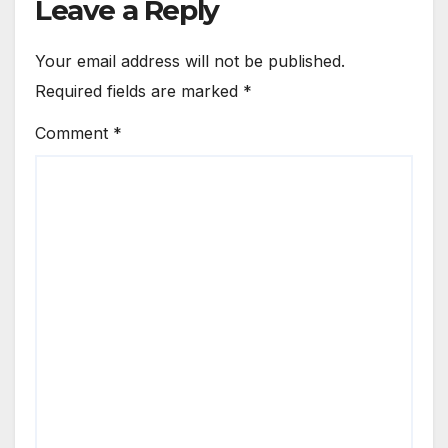
Leave a Reply
Your email address will not be published.
Required fields are marked
*
Comment
*