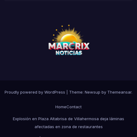
Proudly powered by WordPress
|
Theme:
Newsup
by
Themeansar
.
Home
Contact
Explosión en Plaza Altabrisa de Villahermosa deja láminas
afectadas en zona de restaurantes