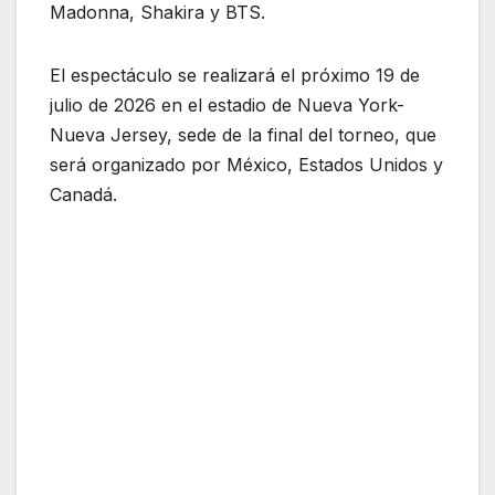
Madonna, Shakira y BTS.
El espectáculo se realizará el próximo 19 de
julio de 2026 en el estadio de Nueva York-
Nueva Jersey, sede de la final del torneo, que
será organizado por México, Estados Unidos y
Canadá.