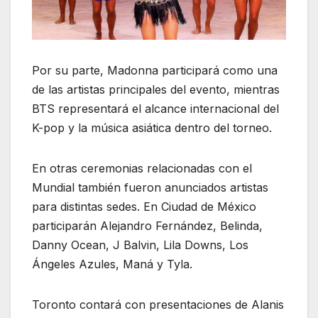
Por su parte, Madonna participará como una
de las artistas principales del evento, mientras
BTS representará el alcance internacional del
K-pop y la música asiática dentro del torneo.
En otras ceremonias relacionadas con el
Mundial también fueron anunciados artistas
para distintas sedes. En Ciudad de México
participarán Alejandro Fernández, Belinda,
Danny Ocean, J Balvin, Lila Downs, Los
Ángeles Azules, Maná y Tyla.
Toronto contará con presentaciones de Alanis