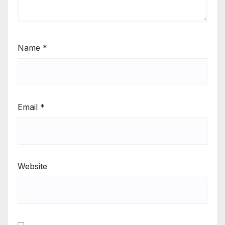
Name
*
Email
*
Website