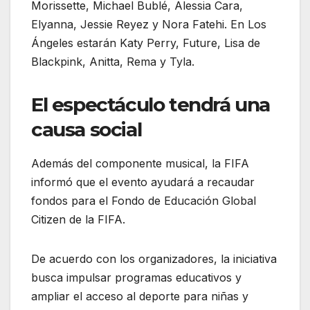
Morissette, Michael Bublé, Alessia Cara,
Elyanna, Jessie Reyez y Nora Fatehi. En Los
Ángeles estarán Katy Perry, Future, Lisa de
Blackpink, Anitta, Rema y Tyla.
El espectáculo tendrá una
causa social
Además del componente musical, la FIFA
informó que el evento ayudará a recaudar
fondos para el Fondo de Educación Global
Citizen de la FIFA.
De acuerdo con los organizadores, la iniciativa
busca impulsar programas educativos y
ampliar el acceso al deporte para niñas y