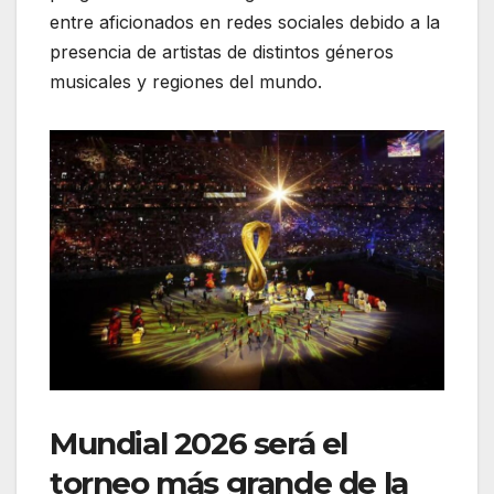
entre aficionados en redes sociales debido a la
presencia de artistas de distintos géneros
musicales y regiones del mundo.
Mundial 2026 será el
torneo más grande de la