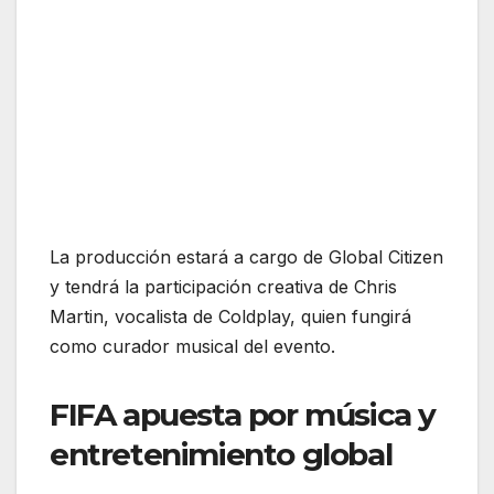
La producción estará a cargo de Global Citizen
y tendrá la participación creativa de Chris
Martin, vocalista de Coldplay, quien fungirá
como curador musical del evento.
FIFA apuesta por música y
entretenimiento global