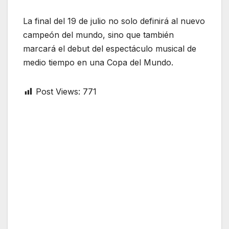
La final del 19 de julio no solo definirá al nuevo
campeón del mundo, sino que también
marcará el debut del espectáculo musical de
medio tiempo en una Copa del Mundo.
Post Views:
771