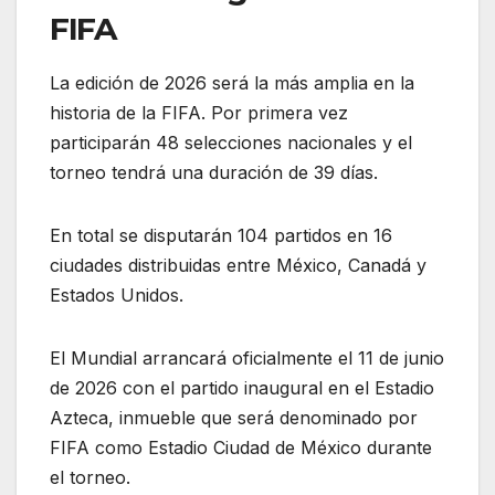
FIFA
La edición de 2026 será la más amplia en la
historia de la FIFA. Por primera vez
participarán 48 selecciones nacionales y el
torneo tendrá una duración de 39 días.
En total se disputarán 104 partidos en 16
ciudades distribuidas entre México, Canadá y
Estados Unidos.
El Mundial arrancará oficialmente el 11 de junio
de 2026 con el partido inaugural en el Estadio
Azteca, inmueble que será denominado por
FIFA como Estadio Ciudad de México durante
el torneo.