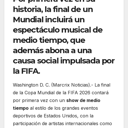
historia, la final de un
Mundial incluirá un
espectáculo musical de
medio tiempo, que
además abona a una
causa social impulsada por
la FIFA.
Washington D. C. (Marcrix Noticias).- La final
de la Copa Mundial de la FIFA 2026 contará
por primera vez con un
show de medio
tiempo
al estilo de los grandes eventos
deportivos de Estados Unidos, con la
participación de artistas internacionales como