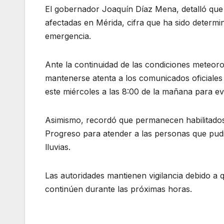
El gobernador Joaquín Díaz Mena, detalló que 
afectadas en Mérida, cifra que ha sido determin
emergencia.
Ante la continuidad de las condiciones meteor
mantenerse atenta a los comunicados oficiales 
este miércoles a las 8:00 de la mañana para ev
Asimismo, recordó que permanecen habilitados
Progreso para atender a las personas que pudi
lluvias.
Las autoridades mantienen vigilancia debido a 
continúen durante las próximas horas.