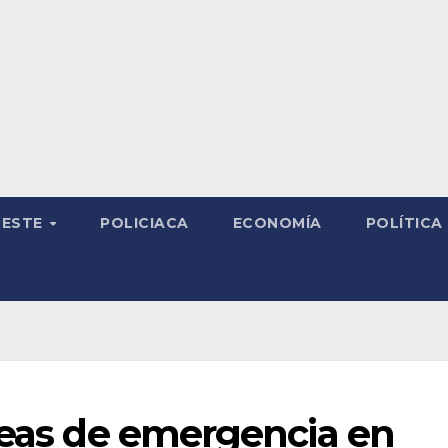
RESTE
POLICIACA
ECONOMÍA
POLÍTICA
neas de emergencia en