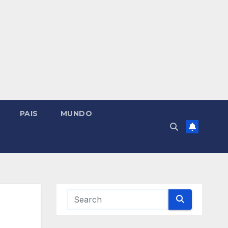
PAIS
MUNDO