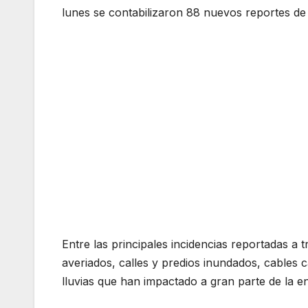
lunes se contabilizaron 88 nuevos reportes de
Entre las principales incidencias reportadas 
averiados, calles y predios inundados, cables 
lluvias que han impactado a gran parte de la en