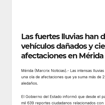
Las fuertes lluvias han 
vehículos dañados y cie
afectaciones en Mérida
Mérida (Marcrix Noticias).- Las intensas lluvia
una ola de afectaciones que ya suma más de 2
aledaños.
El Gobierno del Estado informó que desde el pa
mil 639 reportes ciudadanos relacionados con lo