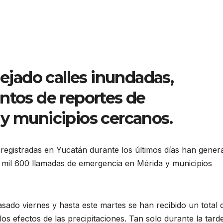
dejado calles inundadas,
ntos de reportes de
 y municipios cercanos.
s registradas en Yucatán durante los últimos días han gene
 mil 600 llamadas de emergencia en Mérida y municipios
sado viernes y hasta este martes se han recibido un total 
s efectos de las precipitaciones. Tan solo durante la tarde