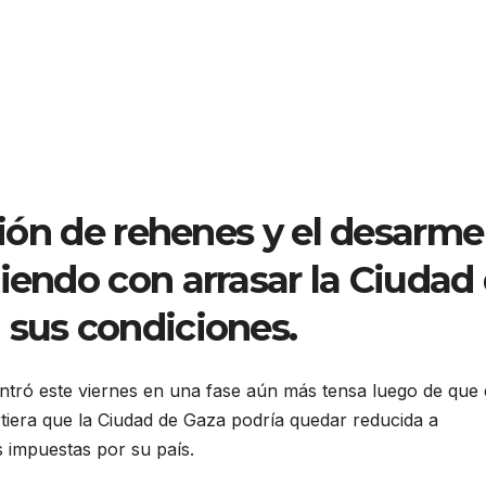
ación de rehenes y el desarme
iendo con arrasar la Ciudad
 sus condiciones.
 entró este viernes en una fase aún más tensa luego de que 
irtiera que la Ciudad de Gaza podría quedar reducida a
 impuestas por su país.