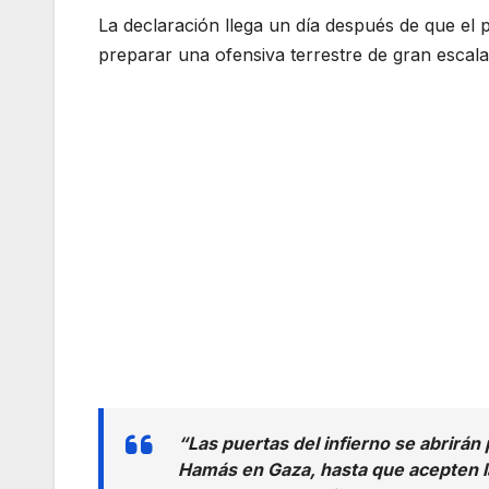
La declaración llega un día después de que el p
preparar una ofensiva terrestre de gran escala
“Las puertas del infierno se abrirán
Hamás en Gaza, hasta que acepten las