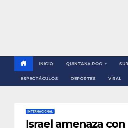
INICIO
QUINTANA ROO
SU
ESPECTÁCULOS
DEPORTES
VIRAL
INTERNACIONAL
Israel amenaza con 