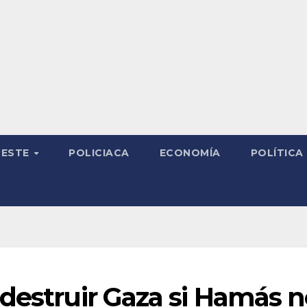
RESTE
POLICIACA
ECONOMÍA
POLÍTICA
destruir Gaza si Hamás n