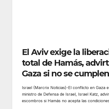
El Aviv exige la liber
total de Hamás, advirt
Gaza si no se cumplen
Israel (Marcrix Noticias)-El conflicto en Gaza
ministro de Defensa de Israel, Israel Katz, adv
escombros si Hamás no acepta las condiciones