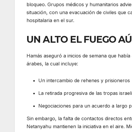
bloqueo. Grupos médicos y humanitarios advie
situación, con una evacuación de civiles que cal
hospitalaria en el sur.
UN ALTO EL FUEGO AÚ
Hamás aseguró a inicios de semana que había 
árabes, la cual incluye:
Un intercambio de rehenes y prisioneros
La retirada progresiva de las tropas israel
Negociaciones para un acuerdo a largo p
Sin embargo, la falta de contactos directos ent
Netanyahu mantienen la iniciativa en el aire. M