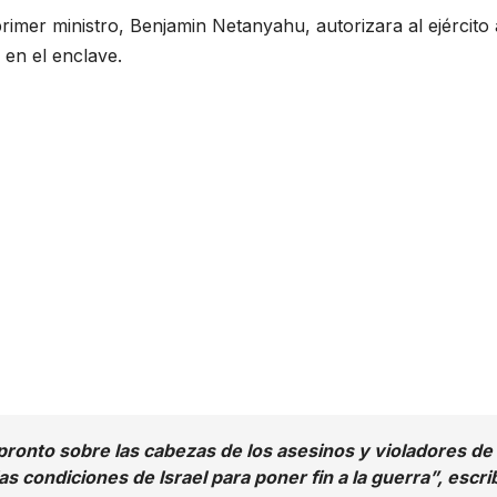
rimer ministro, Benjamin Netanyahu, autorizara al ejército 
 en el enclave.
 pronto sobre las cabezas de los asesinos y violadores de
 condiciones de Israel para poner fin a la guerra”,
escri