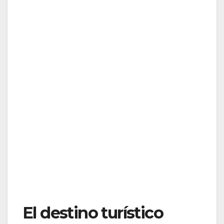
El destino turístico