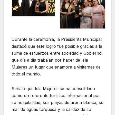
Durante la ceremonia, la Presidenta Municipal
destacó que este logro fue posible gracias a la
suma de esfuerzos entre sociedad y Gobierno,
que día a día trabajan por hacer de Isla
Mujeres un lugar que enamora a visitantes de
todo el mundo.
Señaló que Isla Mujeres se ha consolidado
como un referente turístico internacional por
su hospitalidad, sus playas de arena blanca, su
mar de aguas turquesa y la calidez de su