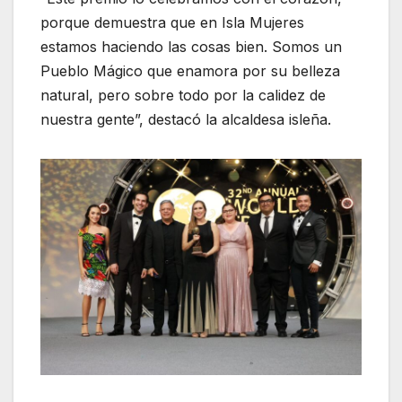
porque demuestra que en Isla Mujeres
estamos haciendo las cosas bien. Somos un
Pueblo Mágico que enamora por su belleza
natural, pero sobre todo por la calidez de
nuestra gente”, destacó la alcaldesa isleña.