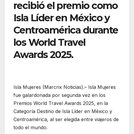
recibió el premio como
Isla Líder en México y
Centroamérica durante
los World Travel
Awards 2025.
Isla Mujeres (Marcrix Noticias).– Isla Mujeres
fue galardonada por segunda vez en los
Premios World Travel Awards 2025, en la
Categoría Destino de Isla Líder en México y
Centroamérica, al ser elegida entre viajeros de
todo el mundo.