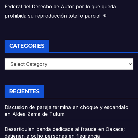
Federal del Derecho de Autor por lo que queda
prohibida su reproducción total o parcial.
®
CATEGORIES
Categories
RECIENTES
Discusión de pareja termina en choque y escándalo
en Aldea Zamá de Tulum
Desarticulan banda dedicada al fraude en Oaxaca;
detienen a ocho personas en flagrancia