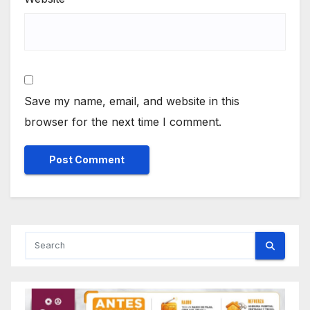
Save my name, email, and website in this
browser for the next time I comment.