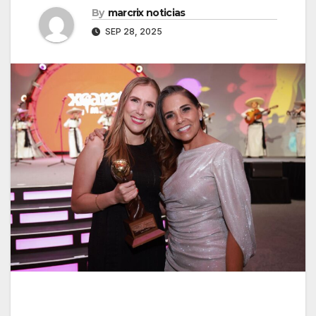
By
marcrix noticias
SEP 28, 2025