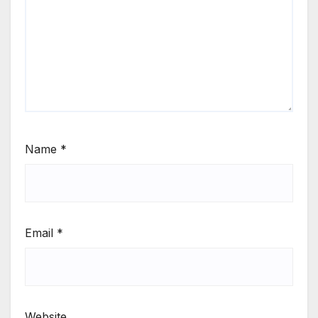
Name
*
Email
*
Website