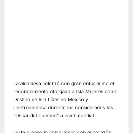
La alcaldesa celebró con gran entusiasmo el
reconocimiento otorgado a Isla Mujeres como
Destino de Isla Líder en México y
Centroamérica durante los considerados los
“Oscar del Turismo” a nivel mundial.
“Este premio lo celebramos con el corazón,