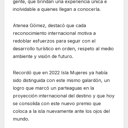
gente, que brindan una experiencia única e
inolvidable a quienes llegan a conocerla.
Atenea Gómez, destacó que cada
reconocimiento internacional motiva a
redoblar esfuerzos para seguir con el
desarrollo turístico en orden, respeto al medio
ambiente y visión de futuro.
Recordó que en 2022 Isla Mujeres ya había
sido distinguida con este mismo galardón, un
logro que marcó un parteaguas en la
proyección internacional del destino y que hoy
se consolida con este nuevo premio que
coloca a la isla nuevamente ante los ojos del
mundo.