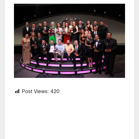
Post Views:
420