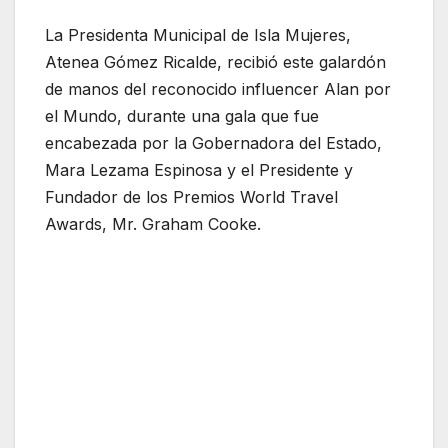
La Presidenta Municipal de Isla Mujeres,
Atenea Gómez Ricalde, recibió este galardón
de manos del reconocido influencer Alan por
el Mundo, durante una gala que fue
encabezada por la Gobernadora del Estado,
Mara Lezama Espinosa y el Presidente y
Fundador de los Premios World Travel
Awards, Mr. Graham Cooke.