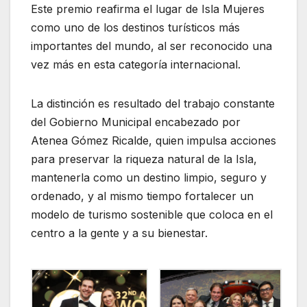
Este premio reafirma el lugar de Isla Mujeres
como uno de los destinos turísticos más
importantes del mundo, al ser reconocido una
vez más en esta categoría internacional.
La distinción es resultado del trabajo constante
del Gobierno Municipal encabezado por
Atenea Gómez Ricalde, quien impulsa acciones
para preservar la riqueza natural de la Isla,
mantenerla como un destino limpio, seguro y
ordenado, y al mismo tiempo fortalecer un
modelo de turismo sostenible que coloca en el
centro a la gente y a su bienestar.