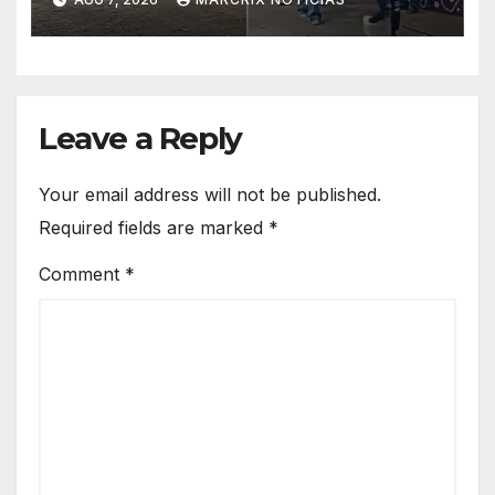
Leave a Reply
Your email address will not be published.
Required fields are marked
*
Comment
*