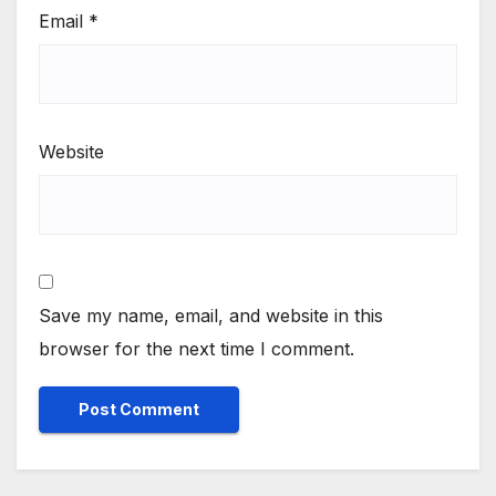
Email
*
Website
Save my name, email, and website in this
browser for the next time I comment.