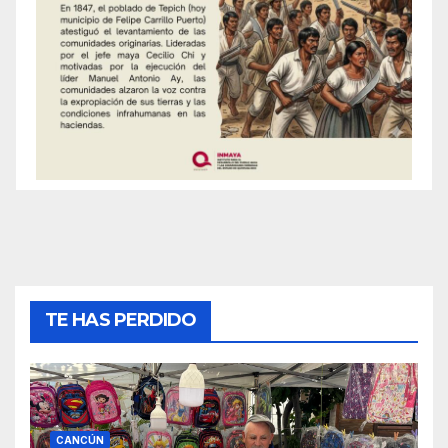
TE HAS PERDIDO
CANCÚN