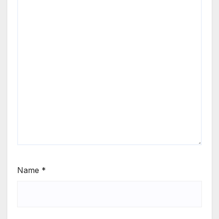
Name
*