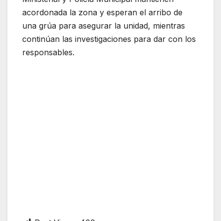
acordonada la zona y esperan el arribo de
una grúa para asegurar la unidad, mientras
continúan las investigaciones para dar con los
responsables.