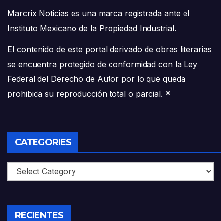
Marcrix Noticias es una marca registrada ante el
Instituto Mexicano de la Propiedad Industrial.
El contenido de este portal derivado de obras literarias
se encuentra protegido de conformidad con la Ley
Federal del Derecho de Autor por lo que queda
prohibida su reproducción total o parcial.
®
CATEGORIES
Categories
RECIENTES