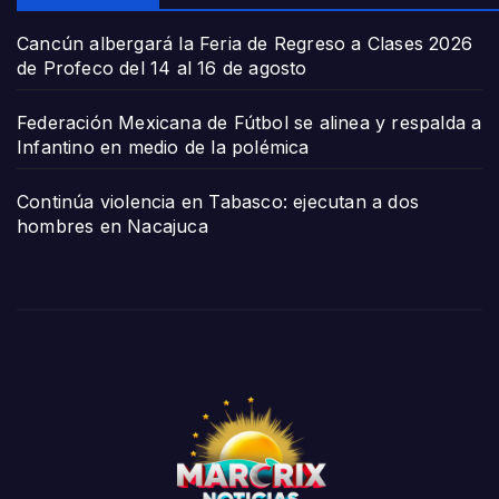
Cancún albergará la Feria de Regreso a Clases 2026
de Profeco del 14 al 16 de agosto
Federación Mexicana de Fútbol se alinea y respalda a
Infantino en medio de la polémica
Continúa violencia en Tabasco: ejecutan a dos
hombres en Nacajuca