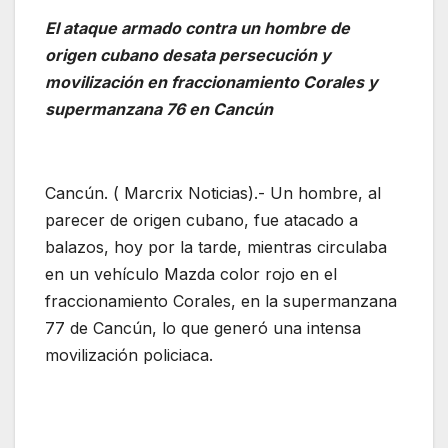
El ataque armado contra un hombre de
origen cubano desata persecución y
movilización en fraccionamiento Corales y
supermanzana 76 en Cancún
Cancún. ( Marcrix Noticias).- Un hombre, al
parecer de origen cubano, fue atacado a
balazos, hoy por la tarde, mientras circulaba
en un vehículo Mazda color rojo en el
fraccionamiento Corales, en la supermanzana
77 de Cancún, lo que generó una intensa
movilización policiaca.