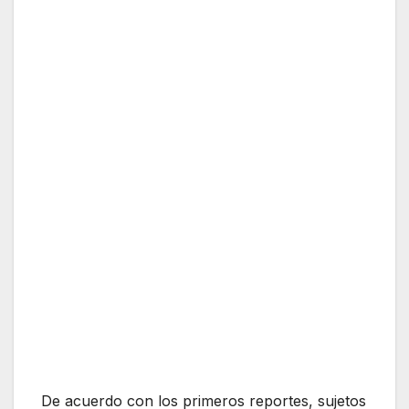
De acuerdo con los primeros reportes, sujetos