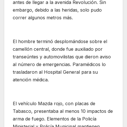
antes de llegar a la avenida Revolución. Sin
embargo, debido a las heridas, solo pudo
correr algunos metros más.
El hombre terminó desplomándose sobre el
camellón central, donde fue auxiliado por
transeúntes y automovilistas que dieron aviso
al número de emergencias. Paramédicos lo
trasladaron al Hospital General para su
atención médica.
El vehículo Mazda rojo, con placas de
Tabasco, presentaba al menos 10 impactos de
arma de fuego. Elementos de la Policía
Ministerial y Policía Municipal mantienen