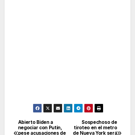
Abierto Biden a
Sospechoso de
Post
negociar con Putin,
tiroteo en el metro
pese acusaciones de
de Nueva York será