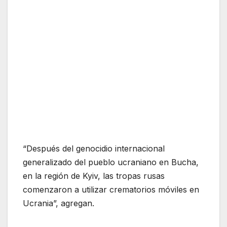
“Después del genocidio internacional
generalizado del pueblo ucraniano en Bucha,
en la región de Kyiv, las tropas rusas
comenzaron a utilizar crematorios móviles en
Ucrania”, agregan.