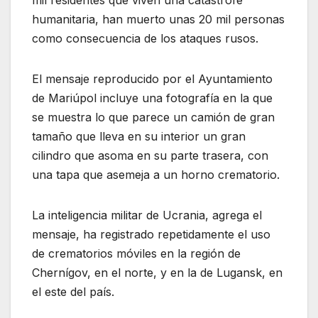
mil residentes que viven una catástrofe
humanitaria, han muerto unas 20 mil personas
como consecuencia de los ataques rusos.
El mensaje reproducido por el Ayuntamiento
de Mariúpol incluye una fotografía en la que
se muestra lo que parece un camión de gran
tamaño que lleva en su interior un gran
cilindro que asoma en su parte trasera, con
una tapa que asemeja a un horno crematorio.
La inteligencia militar de Ucrania, agrega el
mensaje, ha registrado repetidamente el uso
de crematorios móviles en la región de
Chernígov, en el norte, y en la de Lugansk, en
el este del país.