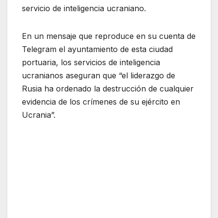
servicio de inteligencia ucraniano.
En un mensaje que reproduce en su cuenta de
Telegram el ayuntamiento de esta ciudad
portuaria, los servicios de inteligencia
ucranianos aseguran que “el liderazgo de
Rusia ha ordenado la destrucción de cualquier
evidencia de los crímenes de su ejército en
Ucrania”.