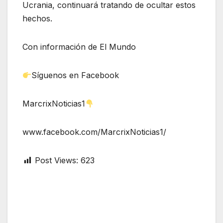
Ucrania, continuará tratando de ocultar estos
hechos.
Con información de El Mundo
Síguenos en Facebook
MarcrixNoticias1
www.facebook.com/MarcrixNoticias1/
Post Views:
623