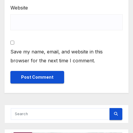
Website
Save my name, email, and website in this
browser for the next time I comment.