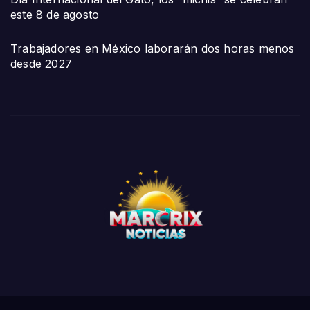
este 8 de agosto
Trabajadores en México laborarán dos horas menos
desde 2027