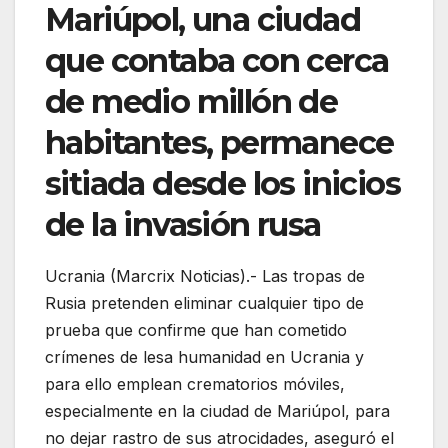
Mariúpol, una ciudad
que contaba con cerca
de medio millón de
habitantes, permanece
sitiada desde los inicios
de la invasión rusa
Ucrania (Marcrix Noticias).- Las tropas de
Rusia pretenden eliminar cualquier tipo de
prueba que confirme que han cometido
crímenes de lesa humanidad en Ucrania y
para ello emplean crematorios móviles,
especialmente en la ciudad de Mariúpol, para
no dejar rastro de sus atrocidades, aseguró el