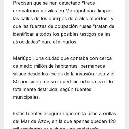
Precisan que se han detectado “trece
crematorios móviles en Mariúpol para limpiar
las calles de los cuerpos de civiles muertos” y
que las fuerzas de ocupación rusas “tratan de
identificar a todos los posibles testigos de las
atrocidades” para eliminarlos.
Mariúpol, una ciudad que contaba con cerca
de medio millón de habitantes, permanece
sitiada desde los inicios de la invasión rusa y el
80 por ciento de su superficie urbana ha sido
totalmente destruida, según fuentes
municipales.
Estas fuentes aseguran que en la urbe a orillas
del Mar de Azov, en la que apenas quedan 120