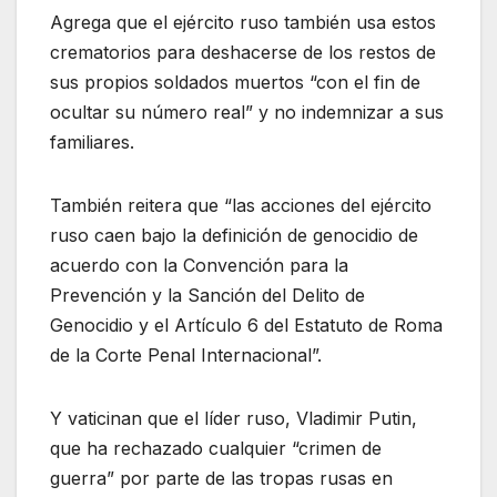
Agrega que el ejército ruso también usa estos
crematorios para deshacerse de los restos de
sus propios soldados muertos “con el fin de
ocultar su número real” y no indemnizar a sus
familiares.
También reitera que “las acciones del ejército
ruso caen bajo la definición de genocidio de
acuerdo con la Convención para la
Prevención y la Sanción del Delito de
Genocidio y el Artículo 6 del Estatuto de Roma
de la Corte Penal Internacional”.
Y vaticinan que el líder ruso, Vladimir Putin,
que ha rechazado cualquier “crimen de
guerra” por parte de las tropas rusas en