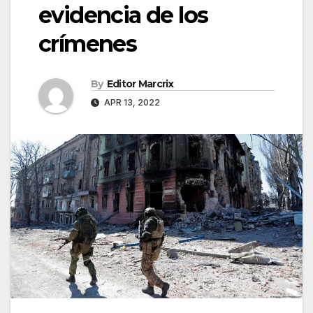
evidencia de los
crímenes
By
Editor Marcrix
APR 13, 2022