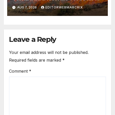
Utah
AUG 7, 2026
EDITORWEBMARCRIX
Leave a Reply
Your email address will not be published.
Required fields are marked
*
Comment
*