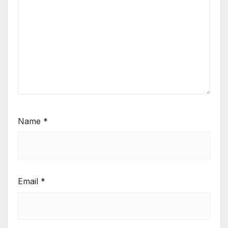
Name
*
Email
*