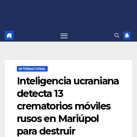
INTERNACIONAL
Inteligencia ucraniana
detecta 13
crematorios móviles
rusos en Mariúpol
para destruir