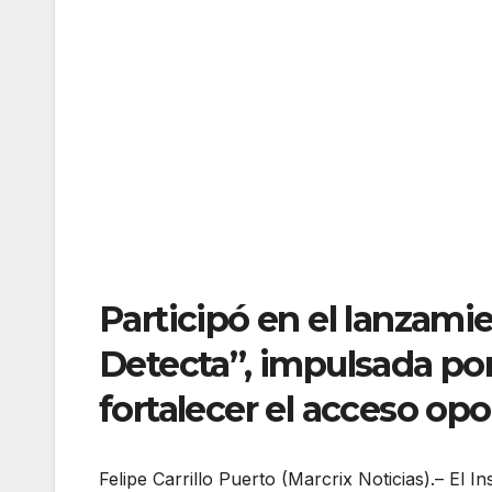
Participó en el lanzamie
Detecta”, impulsada por 
fortalecer el acceso op
Felipe Carrillo Puerto (Marcrix Noticias).– El 