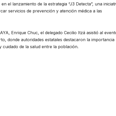
 el lanzamiento de la estrategia “J3 Detecta”, una iniciati
car servicios de prevención y atención médica a las
YA, Enrique Chuc, el delegado Cecilio Itzá asistió al event
erto, donde autoridades estatales destacaron la importancia
 cuidado de la salud entre la población.