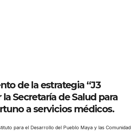
nto de la estrategia “J3
la Secretaría de Salud para
ortuno a servicios médicos.
Instituto para el Desarrollo del Pueblo Maya y las Comunida