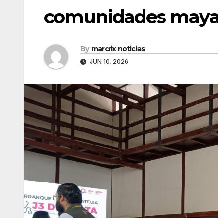
comunidades mayas 
By
marcrix noticias
JUN 10, 2026