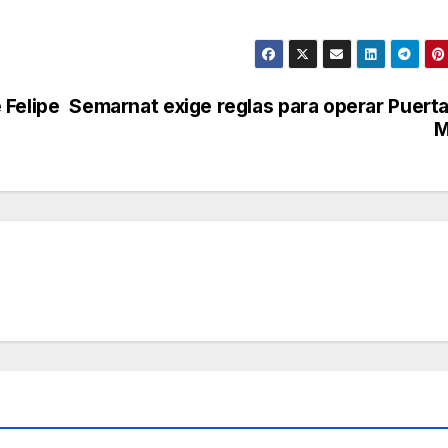
 Felipe
Semarnat exige reglas para operar Puerta
M