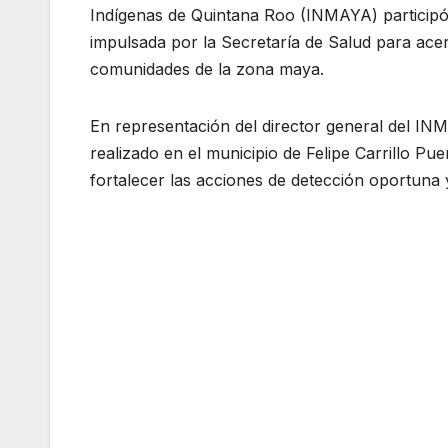
Indígenas de Quintana Roo (INMAYA) participó en
impulsada por la Secretaría de Salud para acer
comunidades de la zona maya.
En representación del director general del INMA
realizado en el municipio de Felipe Carrillo Pu
fortalecer las acciones de detección oportuna y