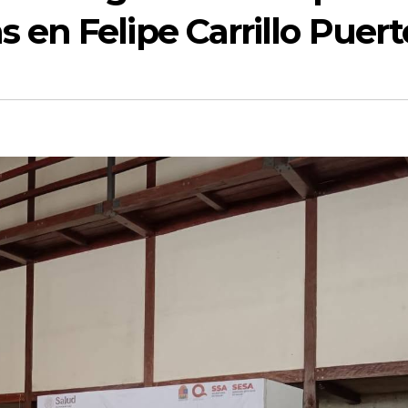
en Felipe Carrillo Puert