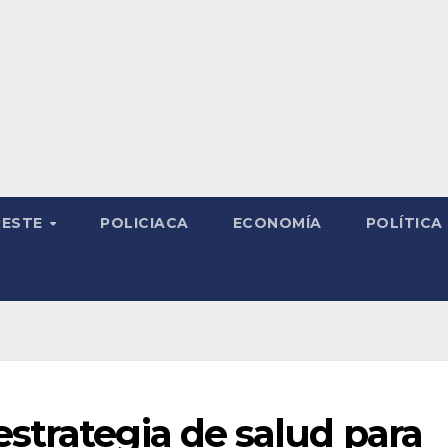
RESTE
POLICIACA
ECONOMÍA
POLÍTICA
strategia de salud para