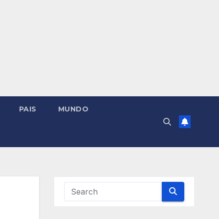
PAIS
MUNDO