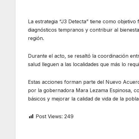
La estrategia “J3 Detecta” tiene como objetivo 
diagnósticos tempranos y contribuir al bienest
región.
Durante el acto, se resaltó la coordinación en
salud lleguen a las localidades que más lo requ
Estas acciones forman parte del Nuevo Acuerd
por la gobernadora Mara Lezama Espinosa, con 
básicos y mejorar la calidad de vida de la pobla
Post Views:
249