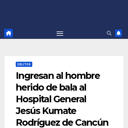
DELITOS
Ingresan al hombre
herido de bala al
Hospital General
Jesús Kumate
Rodríguez de Cancún