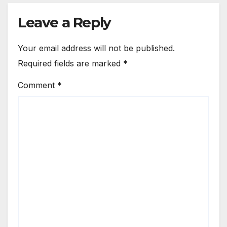
Leave a Reply
Your email address will not be published.
Required fields are marked
*
Comment
*