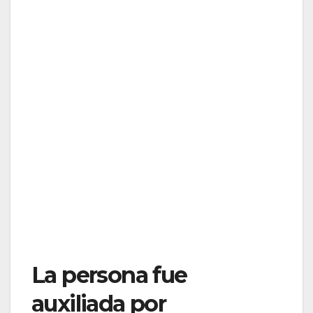
La persona fue
auxiliada por