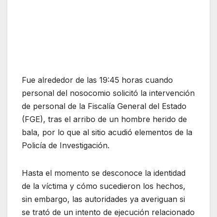
Fue alrededor de las 19:45 horas cuando
personal del nosocomio solicitó la intervención
de personal de la Fiscalía General del Estado
(FGE), tras el arribo de un hombre herido de
bala, por lo que al sitio acudió elementos de la
Policía de Investigación.
Hasta el momento se desconoce la identidad
de la víctima y cómo sucedieron los hechos,
sin embargo, las autoridades ya averiguan si
se trató de un intento de ejecución relacionado