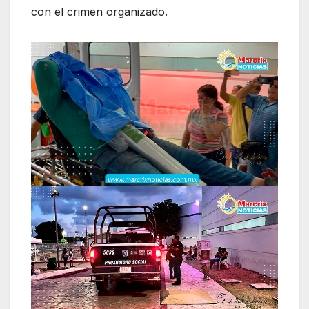
con el crimen organizado.