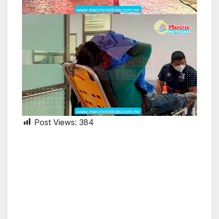
Post Views:
384