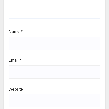
Name
*
Email
*
Website