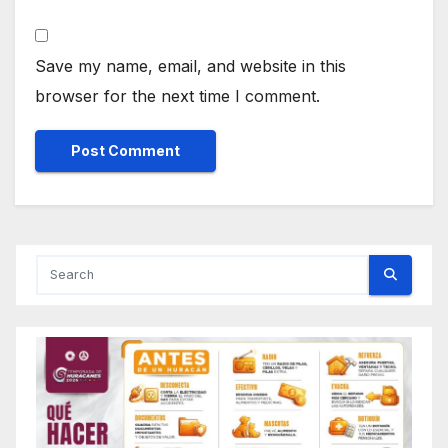
Save my name, email, and website in this
browser for the next time I comment.