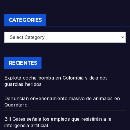
CATEGORIES
Categories
RECIENTES
Explota coche bomba en Colombia y deja dos
guardias heridos
Denuncian envenenamiento masivo de animales en
Querétaro
Bill Gates señala los empleos que resistirán a la
inteligencia artificial