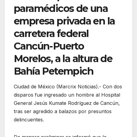
paramédicos de una
empresa privada en la
carretera federal
Cancún-Puerto
Morelos, a la altura de
Bahía Petempich
Ciudad de México (Marcrix Noticias).- Con dos
disparos fue ingresado un hombre al Hospital
General Jesús Kumate Rodríguez de Cancún,
tras ser agredido a balazos por presuntos
delincuentes.