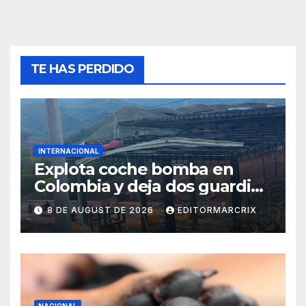
TE HAS PERDIDO
INTERNACIONAL
Explota coche bomba en
Colombia y deja dos guardias
heridos
8 DE AUGUST DE 2026
EDITORMARCRIX
NACIONAL