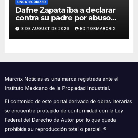
UNCATEGORIZED
Dafne Zapata iba a declarar
contra su padre por abuso
sexual
8 DE AUGUST DE 2026
EDITORMARCRIX
Marcrix Noticias es una marca registrada ante el
Instituto Mexicano de la Propiedad Industrial.
El contenido de este portal derivado de obras literarias
se encuentra protegido de conformidad con la Ley
Federal del Derecho de Autor por lo que queda
prohibida su reproducción total o parcial.
®