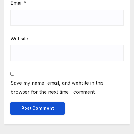
Email
*
Website
Save my name, email, and website in this
browser for the next time I comment.