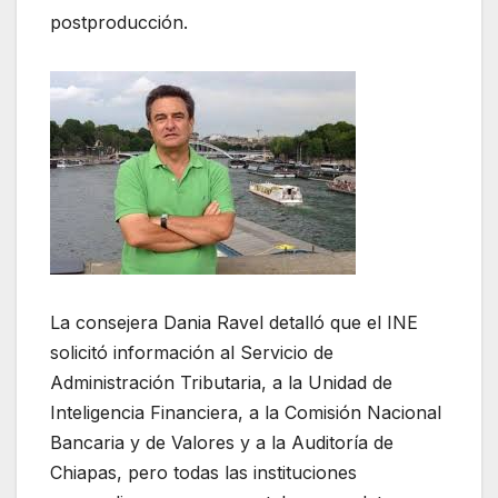
postproducción.
La consejera Dania Ravel detalló que el INE
solicitó información al Servicio de
Administración Tributaria, a la Unidad de
Inteligencia Financiera, a la Comisión Nacional
Bancaria y de Valores y a la Auditoría de
Chiapas, pero todas las instituciones