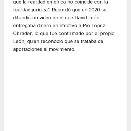
que la realidad empírica no coincide con la
realidad jurídica”. Recordó que en 2020 se
difundió un video en el que David León
entregaba dinero en efectivo a Pío López
Obrador, lo que fue confirmado por el propio
León, quien reconoció que se trataba de
aportaciones al movimiento.