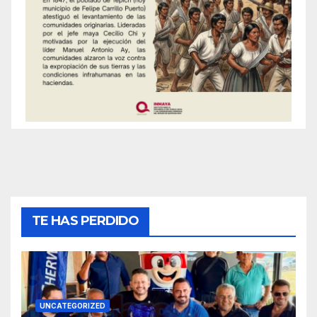
TE HAS PERDIDO
UNCATEGORIZED