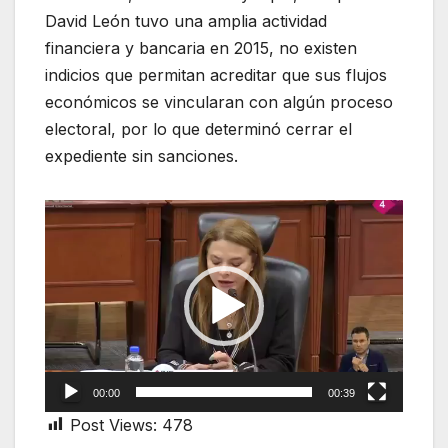
David León tuvo una amplia actividad
financiera y bancaria en 2015, no existen
indicios que permitan acreditar que sus flujos
económicos se vincularan con algún proceso
electoral, por lo que determinó cerrar el
expediente sin sanciones.
Video
Player
00:00
00:39
Post Views:
478