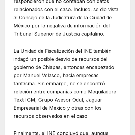
respondieron que no contaban con datos
relacionados con el caso. Incluso, se dio vista
al Consejo de la Judicatura de la Ciudad de
México por la negativa de información del
Tribunal Superior de Justicia capitalino.
La Unidad de Fiscalización del INE también
indagó un posible desvío de recursos del
gobierno de Chiapas, entonces encabezado
por Manuel Velasco, hacia empresas
fantasma. Sin embargo, no se encontró
relación entre compañías como Maquiladora
Textil GM, Grupo Asesor Odul, Jaguar
Empresarial de México y otras con los
recursos observados en el caso.
Finalmente, el INE concluyó que, aunque