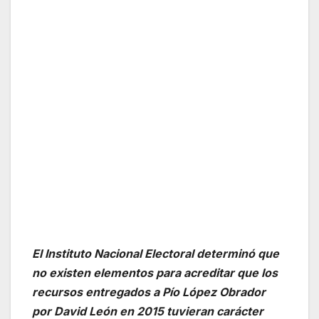
El Instituto Nacional Electoral determinó que
no existen elementos para acreditar que los
recursos entregados a Pío López Obrador
por David León en 2015 tuvieran carácter