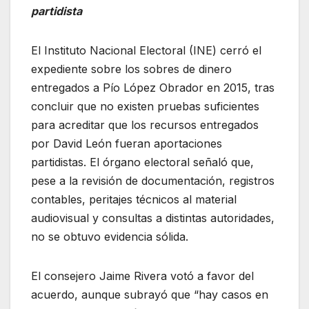
partidista
El Instituto Nacional Electoral (INE) cerró el
expediente sobre los sobres de dinero
entregados a Pío López Obrador en 2015, tras
concluir que no existen pruebas suficientes
para acreditar que los recursos entregados
por David León fueran aportaciones
partidistas. El órgano electoral señaló que,
pese a la revisión de documentación, registros
contables, peritajes técnicos al material
audiovisual y consultas a distintas autoridades,
no se obtuvo evidencia sólida.
El consejero Jaime Rivera votó a favor del
acuerdo, aunque subrayó que “hay casos en