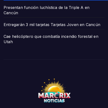
Presentan función luchística de la Triple A en
Cancún
Entregarán 3 mil tarjetas Tarjetas Joven en Cancún
Cae helicóptero que combatía incendio forestal en
Utah