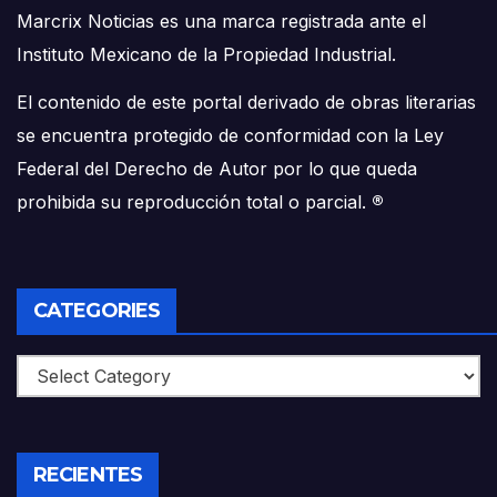
Marcrix Noticias es una marca registrada ante el
Instituto Mexicano de la Propiedad Industrial.
El contenido de este portal derivado de obras literarias
se encuentra protegido de conformidad con la Ley
Federal del Derecho de Autor por lo que queda
prohibida su reproducción total o parcial.
®
CATEGORIES
Categories
RECIENTES