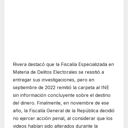
Rivera destacó que la Fiscalía Especializada en
Materia de Delitos Electorales se resistió a
entregar sus investigaciones, pero en
septiembre de 2022 remitió la carpeta al INE
sin información concluyente sobre el destino
del dinero. Finalmente, en noviembre de ese
año, la Fiscalía General de la República decidió
no ejercer acción penal, al considerar que los
videos habían sido alterados durante la