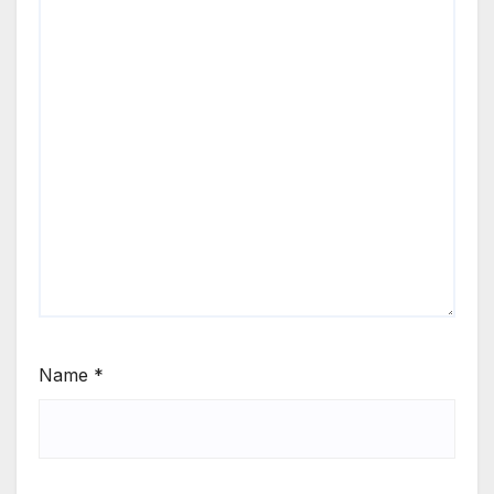
Name
*