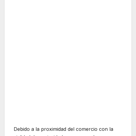
Debido a la proximidad del comercio con la