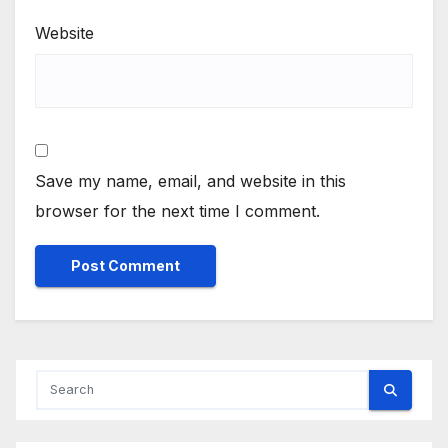
Website
Save my name, email, and website in this
browser for the next time I comment.