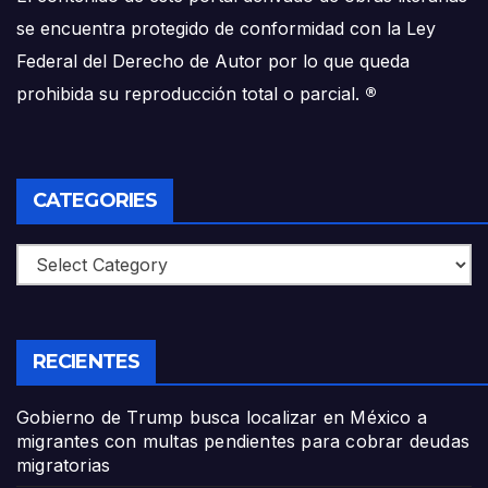
se encuentra protegido de conformidad con la Ley
Federal del Derecho de Autor por lo que queda
prohibida su reproducción total o parcial.
®
CATEGORIES
Categories
RECIENTES
Gobierno de Trump busca localizar en México a
migrantes con multas pendientes para cobrar deudas
migratorias