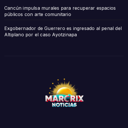
Cancún impulsa murales para recuperar espacios
públicos con arte comunitario
Exgobernador de Guerrero es ingresado al penal del
Altiplano por el caso Ayotzinapa