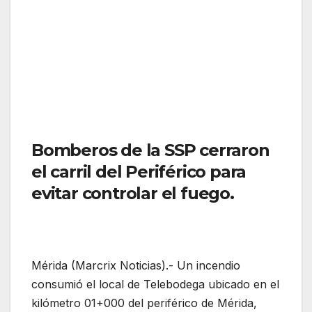
Bomberos de la SSP cerraron
el carril del Periférico para
evitar controlar el fuego.
Mérida (Marcrix Noticias).- Un incendio
consumió el local de Telebodega ubicado en el
kilómetro 01+000 del periférico de Mérida,