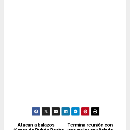
Atacan a balazos
Termina reunión con
Post