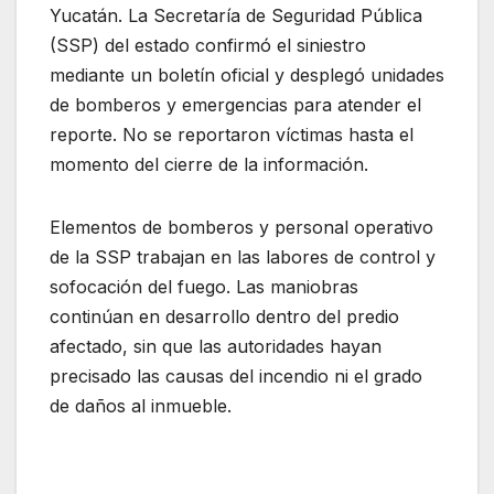
Yucatán. La Secretaría de Seguridad Pública
(SSP) del estado confirmó el siniestro
mediante un boletín oficial y desplegó unidades
de bomberos y emergencias para atender el
reporte. No se reportaron víctimas hasta el
momento del cierre de la información.
Elementos de bomberos y personal operativo
de la SSP trabajan en las labores de control y
sofocación del fuego. Las maniobras
continúan en desarrollo dentro del predio
afectado, sin que las autoridades hayan
precisado las causas del incendio ni el grado
de daños al inmueble.