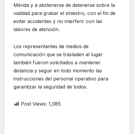
Mérida y a abstenerse de detenerse sobre la
vialidad para grabar el siniestro, con el fin de
evitar accidentes y no interferir con las
labores de atención.
Los representantes de medios de
comunicación que se trasladen al lugar
también fueron solicitados a mantener
distancia y seguir en todo momento las
instrucciones del personal operativo para
garantizar la seguridad de todos.
Post Views:
1,085