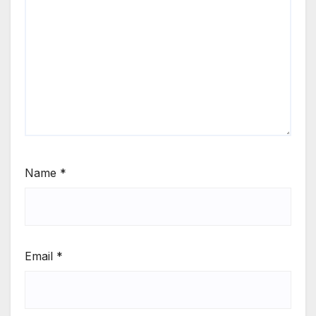
Name
*
Email
*