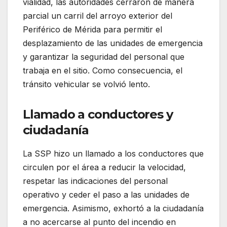
vialidad, las autoridades cerraron de manera
parcial un carril del arroyo exterior del
Periférico de Mérida para permitir el
desplazamiento de las unidades de emergencia
y garantizar la seguridad del personal que
trabaja en el sitio. Como consecuencia, el
tránsito vehicular se volvió lento.
Llamado a conductores y
ciudadanía
La SSP hizo un llamado a los conductores que
circulen por el área a reducir la velocidad,
respetar las indicaciones del personal
operativo y ceder el paso a las unidades de
emergencia. Asimismo, exhortó a la ciudadanía
a no acercarse al punto del incendio en