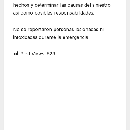
hechos y determinar las causas del siniestro,
así como posibles responsabilidades.
No se reportaron personas lesionadas ni
intoxicadas durante la emergencia.
Post Views:
529