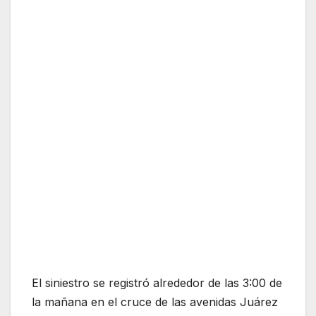
El siniestro se registró alrededor de las 3:00 de
la mañana en el cruce de las avenidas Juárez