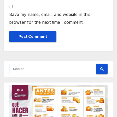
Save my name, email, and website in this
browser for the next time I comment.