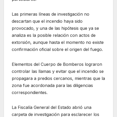
Las primeras líneas de investigación no
descartan que el incendio haya sido
provocado, y una de las hipótesis que ya se
analiza es la posible relación con actos de
extorsión, aunque hasta el momento no existe
confirmación oficial sobre el origen del fuego.
Elementos del Cuerpo de Bomberos lograron
controlar las llamas y evitar que el incendio se
propagara a predios cercanos, mientras que la
zona fue acordonada para las diligencias
correspondientes.
La Fiscalía General del Estado abrió una
carpeta de investigación para esclarecer los