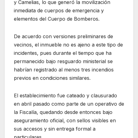
y Camelias, lo que generó la movilización
inmediata de cuerpos de emergencia y
elementos del Cuerpo de Bomberos.
De acuerdo con versiones preliminares de
vecinos, el inmueble no es ajeno a este tipo de
incidentes, pues durante el tiempo que ha
permanecido bajo resguardo ministerial se
habrían registrado al menos tres incendios
previos en condiciones similares.
El establecimiento fue cateado y clausurado
en abril pasado como parte de un operativo de
la Fiscalía, quedando desde entonces bajo
aseguramiento oficial, con sellos visibles en
sus accesos y sin entrega formal a
particulares.