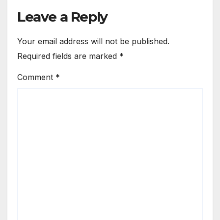
Leave a Reply
Your email address will not be published.
Required fields are marked
*
Comment
*