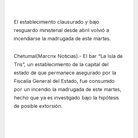
El establecimiento clausurado y bajo
resguardo ministerial desde abril volvió a
incendiarse la madrugada de este martes.
Chetumal(Marcrix Noticias).- El bar “La Isla de
Tris”, un establecimiento de la capital del
estado de que permanece asegurado por la
Fiscalía General del Estado, fue consumido
por un incendio la madrugada de este martes,
hecho que ya es investigado bajo la hipótesis
de posible extorsión.