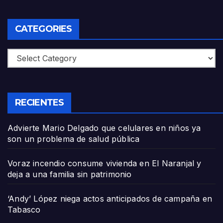
CATEGORIES
Categories
RECIENTES
Advierte Mario Delgado que celulares en niños ya
son un problema de salud pública
Voraz incendio consume vivienda en El Naranjal y
deja a una familia sin patrimonio
‘Andy’ López niega actos anticipados de campaña en
Tabasco