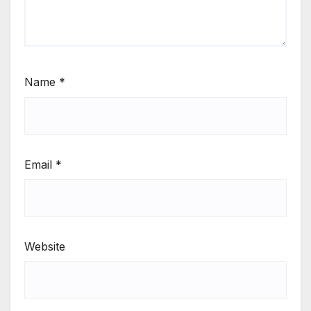
Name
*
Email
*
Website