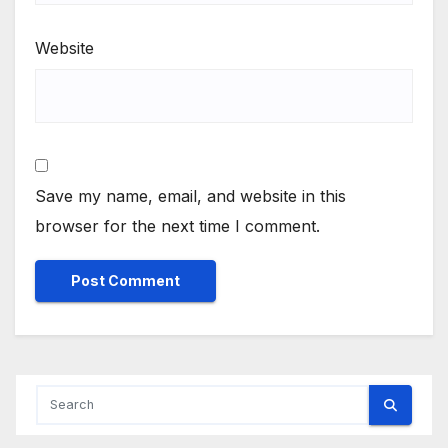
Website
Save my name, email, and website in this
browser for the next time I comment.