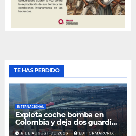
TE HAS PERDIDO
INTERNACIONAL
Explota coche bomba en
Colombia y deja dos guardias
heridos
8 DE AUGUST DE 2026
EDITORMARCRIX