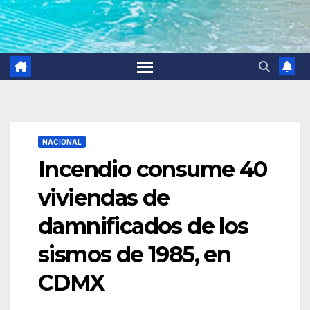
NACIONAL
Incendio consume 40
viviendas de
damnificados de los
sismos de 1985, en
CDMX