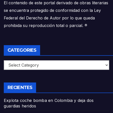
El contenido de este portal derivado de obras literarias
se encuentra protegido de conformidad con la Ley
Federal del Derecho de Autor por lo que queda
prohibida su reproducción total o parcial.
®
CATEGORIES
Categories
RECIENTES
Explota coche bomba en Colombia y deja dos
guardias heridos