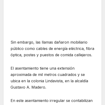
Sin embargo, las llamas dañaron mobiliario
público como cables de energía eléctrica, fibra
óptica, postes y puestos de comida callejeros.
El asentamiento tiene una extensión
aproximada de mil metros cuadrados y se
ubica en la colonia Lindavista, en la alcaldía
Gustavo A. Madero.
En este asentamiento irregular se contabilizan