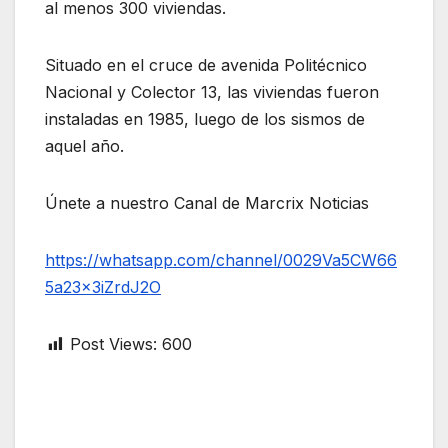
al menos 300 viviendas.
Situado en el cruce de avenida Politécnico
Nacional y Colector 13, las viviendas fueron
instaladas en 1985, luego de los sismos de
aquel año.
Únete a nuestro Canal de Marcrix Noticias
https://whatsapp.com/channel/0029Va5CW66
5a23x3iZrdJ2O
Post Views:
600