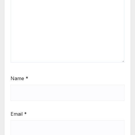
Name
*
Email
*