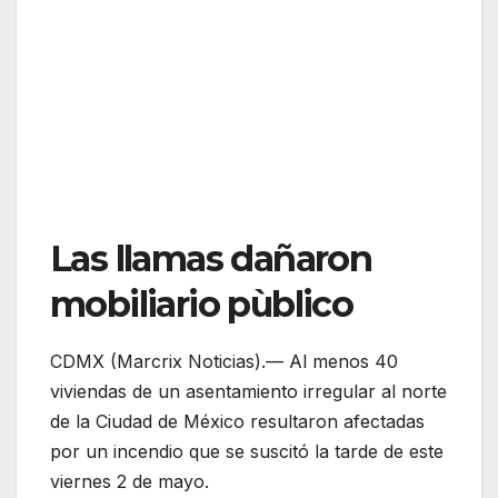
Las llamas dañaron
mobiliario pùblico
CDMX (Marcrix Noticias).— Al menos 40
viviendas de un asentamiento irregular al norte
de la Ciudad de México resultaron afectadas
por un incendio que se suscitó la tarde de este
viernes 2 de mayo.