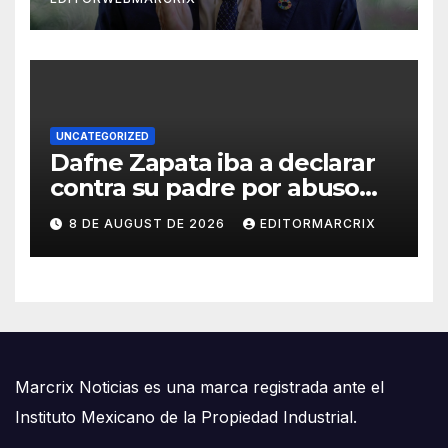
UNCATEGORIZED
Dafne Zapata iba a declarar
contra su padre por abuso
sexual
8 DE AUGUST DE 2026
EDITORMARCRIX
Marcrix Noticias es una marca registrada ante el
Instituto Mexicano de la Propiedad Industrial.