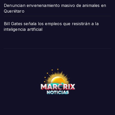
Denuncian envenenamiento masivo de animales en
Querétaro
Bill Gates señala los empleos que resistirán a la
inteligencia artificial