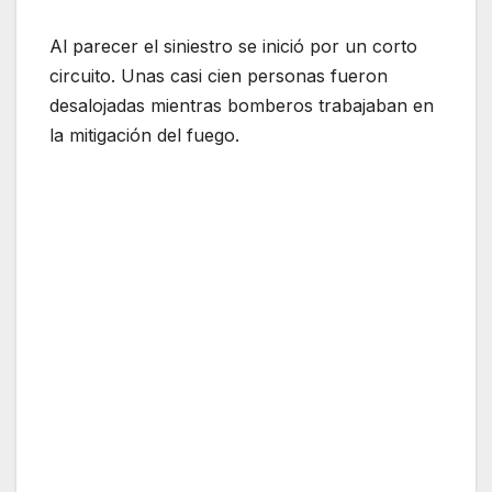
Al parecer el siniestro se inició por un corto
circuito. Unas casi cien personas fueron
desalojadas mientras bomberos trabajaban en
la mitigación del fuego.