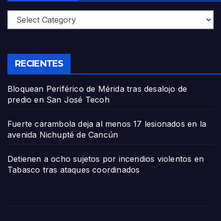
Categories
RECIENTES
Bloquean Periférico de Mérida tras desalojo de
predio en San José Tecoh
Fuerte carambola deja al menos 17 lesionados en la
avenida Nichupté de Cancún
Detienen a ocho sujetos por incendios violentos en
Tabasco tras ataques coordinados