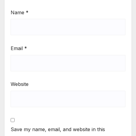
Name
*
Email
*
Website
Save my name, email, and website in this