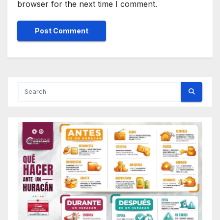
browser for the next time I comment.