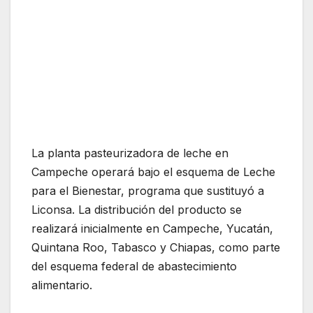
La planta pasteurizadora de leche en
Campeche operará bajo el esquema de Leche
para el Bienestar, programa que sustituyó a
Liconsa. La distribución del producto se
realizará inicialmente en Campeche, Yucatán,
Quintana Roo, Tabasco y Chiapas, como parte
del esquema federal de abastecimiento
alimentario.