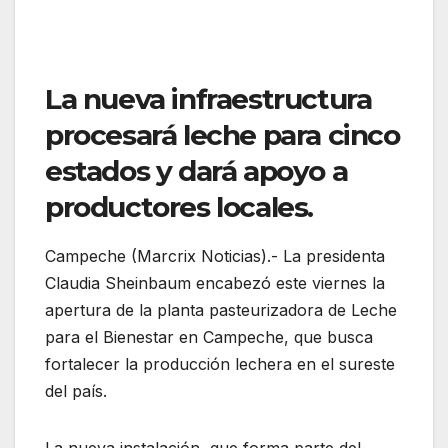
La nueva infraestructura
procesará leche para cinco
estados y dará apoyo a
productores locales.
Campeche (Marcrix Noticias).- La presidenta
Claudia Sheinbaum encabezó este viernes la
apertura de la planta pasteurizadora de Leche
para el Bienestar en Campeche, que busca
fortalecer la producción lechera en el sureste
del país.
La nueva instalación, que forma parte del