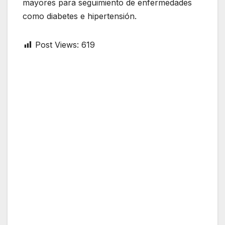
mayores para seguimiento de enfermedades
como diabetes e hipertensión.
Post Views:
619