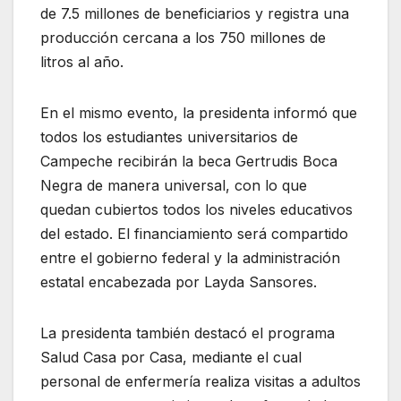
de 7.5 millones de beneficiarios y registra una
producción cercana a los 750 millones de
litros al año.
En el mismo evento, la presidenta informó que
todos los estudiantes universitarios de
Campeche recibirán la beca Gertrudis Boca
Negra de manera universal, con lo que
quedan cubiertos todos los niveles educativos
del estado. El financiamiento será compartido
entre el gobierno federal y la administración
estatal encabezada por Layda Sansores.
La presidenta también destacó el programa
Salud Casa por Casa, mediante el cual
personal de enfermería realiza visitas a adultos