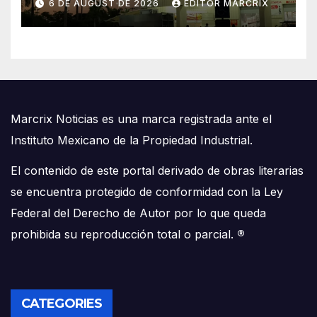
6 DE AUGUST DE 2026
EDITOR MARCRIX
Marcrix Noticias es una marca registrada ante el
Instituto Mexicano de la Propiedad Industrial.
El contenido de este portal derivado de obras literarias
se encuentra protegido de conformidad con la Ley
Federal del Derecho de Autor por lo que queda
prohibida su reproducción total o parcial.
®
CATEGORIES