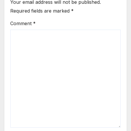
Your email address will not be published.
Required fields are marked
*
Comment
*