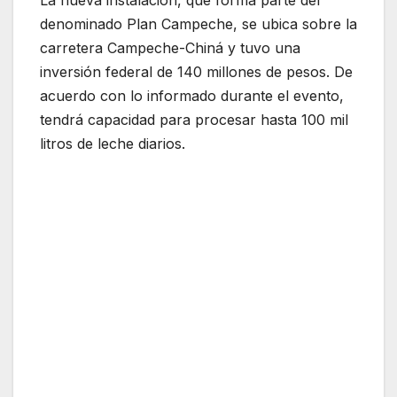
denominado Plan Campeche, se ubica sobre la
carretera Campeche-Chiná y tuvo una
inversión federal de 140 millones de pesos. De
acuerdo con lo informado durante el evento,
tendrá capacidad para procesar hasta 100 mil
litros de leche diarios.