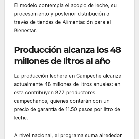
El modelo contempla el acopio de leche, su
procesamiento y posterior distribución a
través de tiendas de Alimentación para el
Bienestar.
Producción alcanza los 48
millones de litros al año
La producción lechera en Campeche alcanza
actualmente 48 millones de litros anuales; en
esta contribuyen 877 productores
campechanos, quienes contarán con un
precio de garantía de 11.50 pesos por litro de
leche.
A nivel nacional, el programa suma alrededor