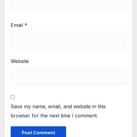
Email
*
Website
Save my name, email, and website in this
browser for the next time I comment.