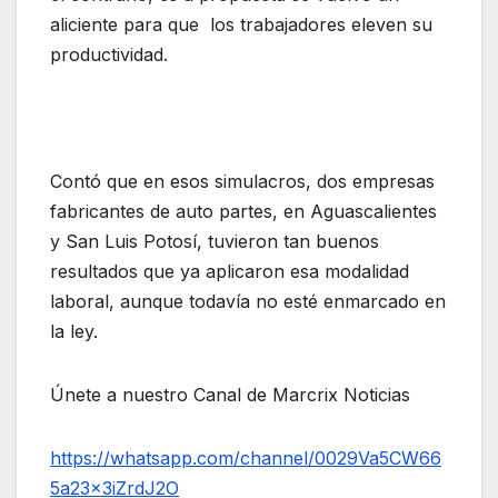
aliciente para que los trabajadores eleven su
productividad.
Contó que en esos simulacros, dos empresas
fabricantes de auto partes, en Aguascalientes
y San Luis Potosí, tuvieron tan buenos
resultados que ya aplicaron esa modalidad
laboral, aunque todavía no esté enmarcado en
la ley.
Únete a nuestro Canal de Marcrix Noticias
https://whatsapp.com/channel/0029Va5CW66
5a23x3iZrdJ2O