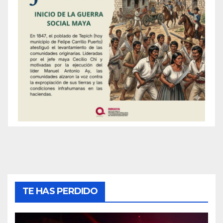
TE HAS PERDIDO