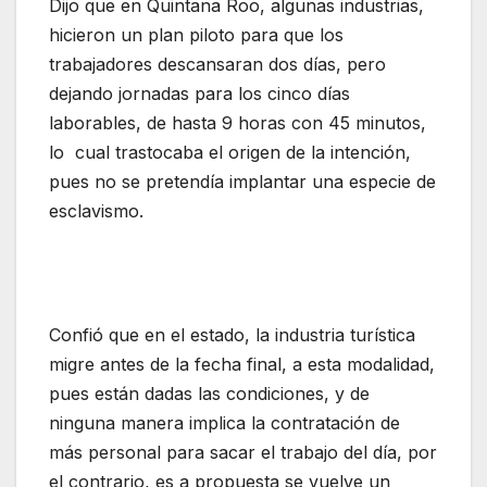
Dijo que en Quintana Roo, algunas industrias,
hicieron un plan piloto para que los
trabajadores descansaran dos días, pero
dejando jornadas para los cinco días
laborables, de hasta 9 horas con 45 minutos,
lo cual trastocaba el origen de la intención,
pues no se pretendía implantar una especie de
esclavismo.
Confió que en el estado, la industria turística
migre antes de la fecha final, a esta modalidad,
pues están dadas las condiciones, y de
ninguna manera implica la contratación de
más personal para sacar el trabajo del día, por
el contrario, es a propuesta se vuelve un