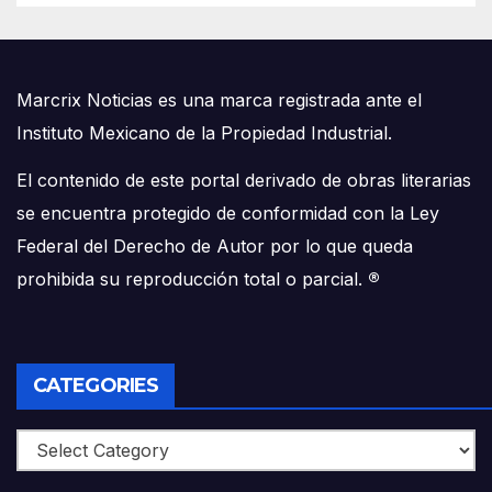
Marcrix Noticias es una marca registrada ante el
Instituto Mexicano de la Propiedad Industrial.
El contenido de este portal derivado de obras literarias
se encuentra protegido de conformidad con la Ley
Federal del Derecho de Autor por lo que queda
prohibida su reproducción total o parcial.
®
CATEGORIES
Categories