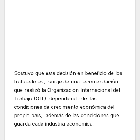
Sostuvo que esta decisión en beneficio de los
trabajadores, surge de una recomendación
que realizó la Organización Internacional del
Trabajo (OIT), dependiendo de las
condiciones de crecimiento económica del
propio país, además de las condiciones que
guarda cada industria económica.