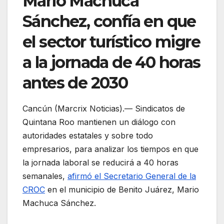
Mario Machuca
Sánchez, confía en que
el sector turístico migre
a la jornada de 40 horas
antes de 2030
Cancún (Marcrix Noticias).— Sindicatos de
Quintana Roo mantienen un diálogo con
autoridades estatales y sobre todo
empresarios, para analizar los tiempos en que
la jornada laboral se reducirá a 40 horas
semanales,
afirmó el Secretario General de la
CROC
en el municipio de Benito Juárez, Mario
Machuca Sánchez.