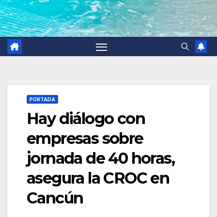
PORTADA
Hay diálogo con
empresas sobre
jornada de 40 horas,
asegura la CROC en
Cancún