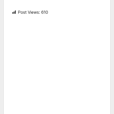
Post Views:
610