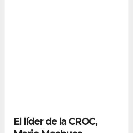
El líder de la CROC,