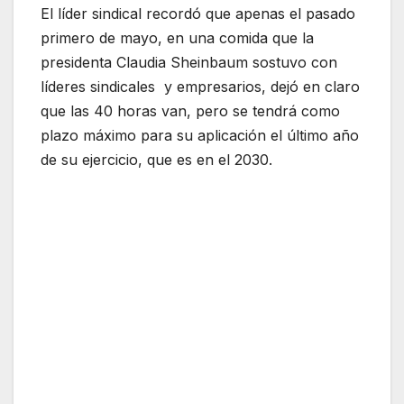
El líder sindical recordó que apenas el pasado
primero de mayo, en una comida que la
presidenta Claudia Sheinbaum sostuvo con
líderes sindicales y empresarios, dejó en claro
que las 40 horas van, pero se tendrá como
plazo máximo para su aplicación el último año
de su ejercicio, que es en el 2030.