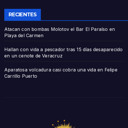
RECIENTES
Atacan con bombas Molotov el Bar El Paraíso en
Playa del Carmen
Hallan con vida a pescador tras 15 días desaparecido
en un cenote de Veracruz
Aparatosa volcadura casi cobra una vida en Felipe
Carrillo Puerto