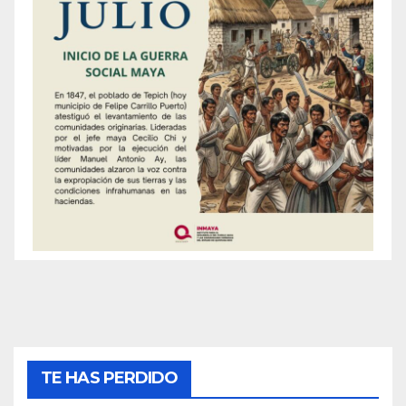
TE HAS PERDIDO