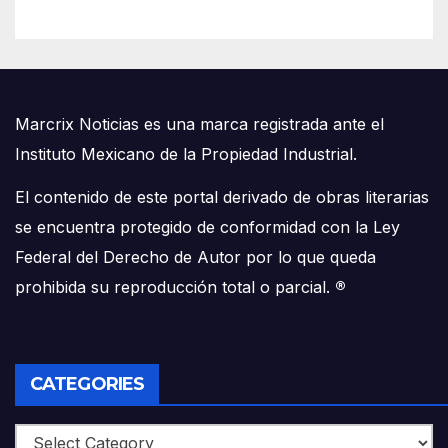
Marcrix Noticias es una marca registrada ante el
Instituto Mexicano de la Propiedad Industrial.
El contenido de este portal derivado de obras literarias
se encuentra protegido de conformidad con la Ley
Federal del Derecho de Autor por lo que queda
prohibida su reproducción total o parcial.
®
CATEGORIES
Categories