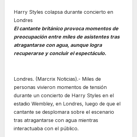
Harry Styles colapsa durante concierto en
Londres
El cantante británico provoca momentos de
preocupación entre miles de asistentes tras
atragantarse con agua, aunque logra
recuperarse y concluir el espectáculo.
Londres. (Marcrix Noticias).- Miles de
personas vivieron momentos de tensión
durante un concierto de Harry Styles en el
estadio Wembley, en Londres, luego de que el
cantante se desplomara sobre el escenario
tras atragantarse con agua mientras
interactuaba con el público.