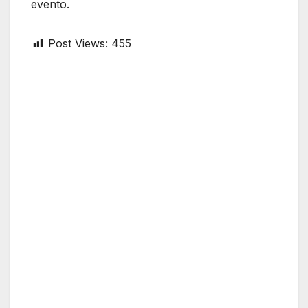
evento.
Post Views:
455