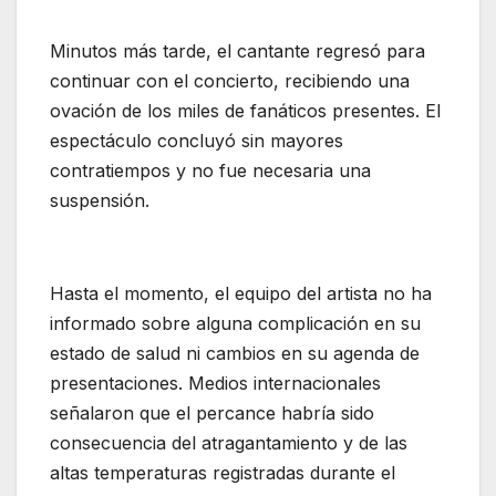
Minutos más tarde, el cantante regresó para
continuar con el concierto, recibiendo una
ovación de los miles de fanáticos presentes. El
espectáculo concluyó sin mayores
contratiempos y no fue necesaria una
suspensión.
Hasta el momento, el equipo del artista no ha
informado sobre alguna complicación en su
estado de salud ni cambios en su agenda de
presentaciones. Medios internacionales
señalaron que el percance habría sido
consecuencia del atragantamiento y de las
altas temperaturas registradas durante el