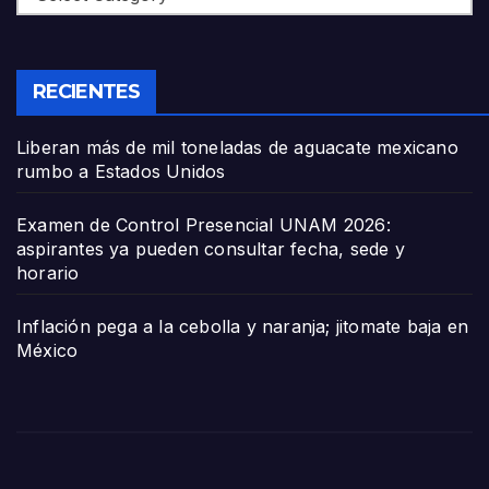
RECIENTES
Liberan más de mil toneladas de aguacate mexicano
rumbo a Estados Unidos
Examen de Control Presencial UNAM 2026:
aspirantes ya pueden consultar fecha, sede y
horario
Inflación pega a la cebolla y naranja; jitomate baja en
México