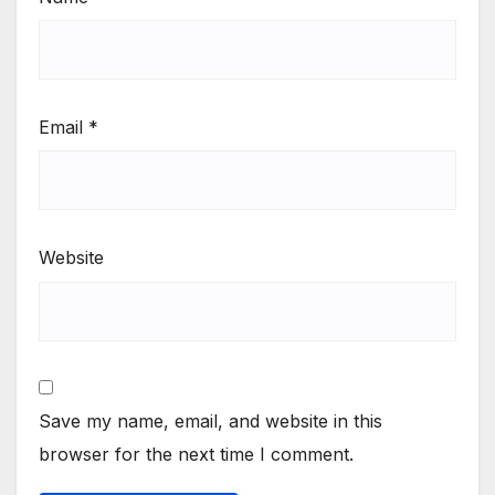
Email
*
Website
Save my name, email, and website in this
browser for the next time I comment.