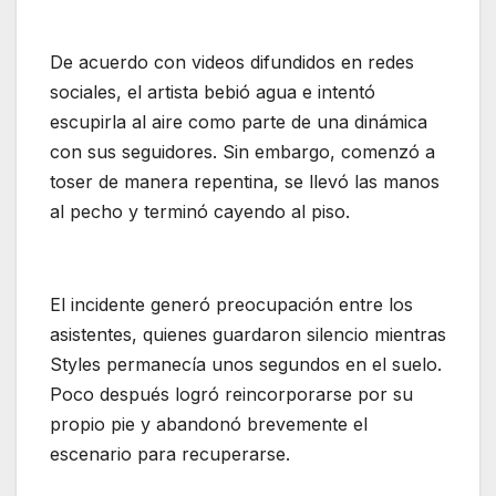
De acuerdo con videos difundidos en redes
sociales, el artista bebió agua e intentó
escupirla al aire como parte de una dinámica
con sus seguidores. Sin embargo, comenzó a
toser de manera repentina, se llevó las manos
al pecho y terminó cayendo al piso.
El incidente generó preocupación entre los
asistentes, quienes guardaron silencio mientras
Styles permanecía unos segundos en el suelo.
Poco después logró reincorporarse por su
propio pie y abandonó brevemente el
escenario para recuperarse.