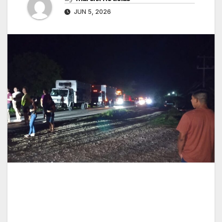
JUN 5, 2026