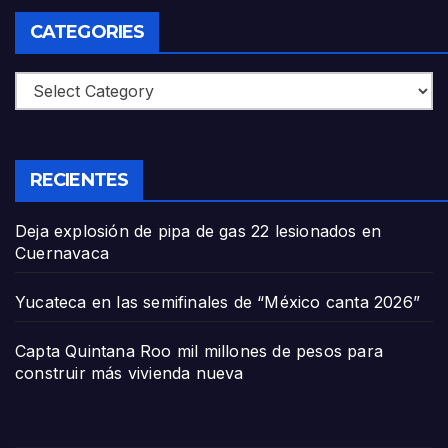
CATEGORIES
Categories
RECIENTES
Deja explosión de pipa de gas 22 lesionados en
Cuernavaca
Yucateca en las semifinales de “México canta 2026”
Capta Quintana Roo mil millones de pesos para
construir más vivienda nueva