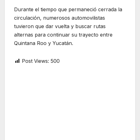
Durante el tiempo que permaneció cerrada la
circulación, numerosos automovilistas
tuvieron que dar vuelta y buscar rutas
alternas para continuar su trayecto entre
Quintana Roo y Yucatán.
Post Views:
500