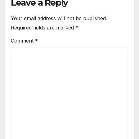
Leave a Reply
Your email address will not be published.
Required fields are marked
*
Comment
*