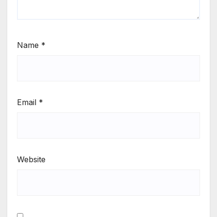
Name
*
Email
*
Website