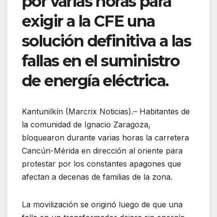
por varias horas para
exigir a la CFE una
solución definitiva a las
fallas en el suministro
de energía eléctrica.
Kantunilkín (Marcrix Noticias).– Habitantes de
la comunidad de Ignacio Zaragoza,
bloquearon durante varias horas la carretera
Cancún-Mérida en dirección al oriente para
protestar por los constantes apagones que
afectan a decenas de familias de la zona.
La movilización se originó luego de que una