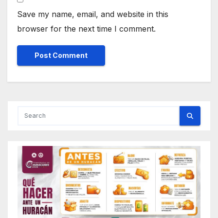
Save my name, email, and website in this
browser for the next time I comment.