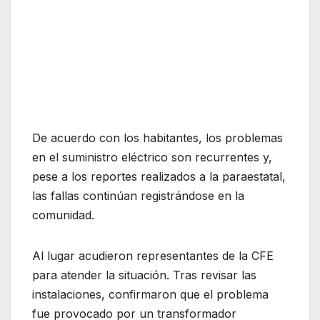
De acuerdo con los habitantes, los problemas
en el suministro eléctrico son recurrentes y,
pese a los reportes realizados a la paraestatal,
las fallas continúan registrándose en la
comunidad.
Al lugar acudieron representantes de la CFE
para atender la situación. Tras revisar las
instalaciones, confirmaron que el problema
fue provocado por un transformador