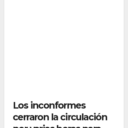
Los inconformes
cerraron la circulación