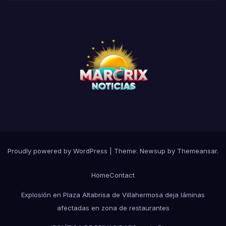
Proudly powered by WordPress
|
Theme:
Newsup
by
Themeansar
.
Home
Contact
Explosión en Plaza Altabrisa de Villahermosa deja láminas
afectadas en zona de restaurantes