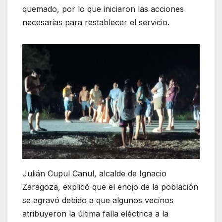
quemado, por lo que iniciaron las acciones
necesarias para restablecer el servicio.
Julián Cupul Canul, alcalde de Ignacio
Zaragoza, explicó que el enojo de la población
se agravó debido a que algunos vecinos
atribuyeron la última falla eléctrica a la