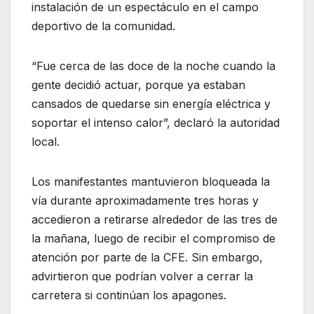
instalación de un espectáculo en el campo
deportivo de la comunidad.
“Fue cerca de las doce de la noche cuando la
gente decidió actuar, porque ya estaban
cansados de quedarse sin energía eléctrica y
soportar el intenso calor”, declaró la autoridad
local.
Los manifestantes mantuvieron bloqueada la
vía durante aproximadamente tres horas y
accedieron a retirarse alrededor de las tres de
la mañana, luego de recibir el compromiso de
atención por parte de la CFE. Sin embargo,
advirtieron que podrían volver a cerrar la
carretera si continúan los apagones.