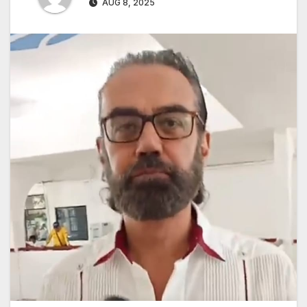
AUG 8, 2025