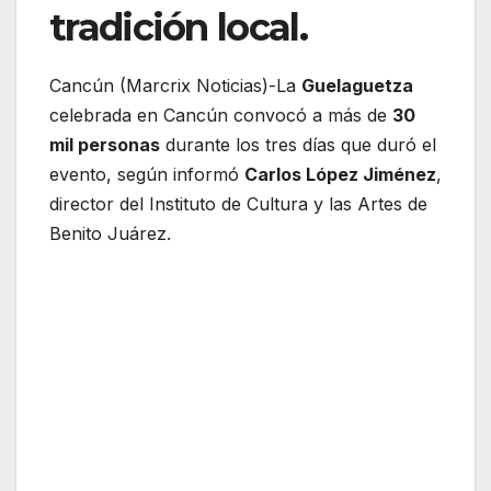
tradición local.
Cancún (Marcrix Noticias)-La
Guelaguetza
celebrada en Cancún convocó a más de
30
mil personas
durante los tres días que duró el
evento, según informó
Carlos López Jiménez
,
director del Instituto de Cultura y las Artes de
Benito Juárez.