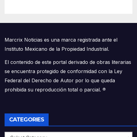
Marcrix Noticias es una marca registrada ante el
Instituto Mexicano de la Propiedad Industrial.
El contenido de este portal derivado de obras literarias
se encuentra protegido de conformidad con la Ley
Federal del Derecho de Autor por lo que queda
prohibida su reproducción total o parcial.
®
CATEGORIES
Categories