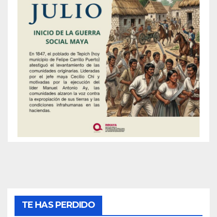
TE HAS PERDIDO