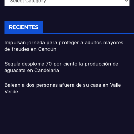
RECIENTES
Impulsan jornada para proteger a adultos mayores
de fraudes en Cancún
Sequía desploma 70 por ciento la producción de
aguacate en Candelaria
Balean a dos personas afuera de su casa en Valle
Verde