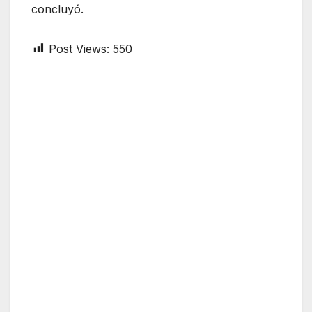
concluyó.
Post Views:
550