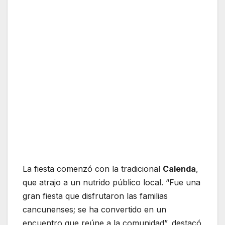
La fiesta comenzó con la tradicional
Calenda
,
que atrajo a un nutrido público local. “Fue una
gran fiesta que disfrutaron las familias
cancunenses; se ha convertido en un
encuentro que reúne a la comunidad”, destacó