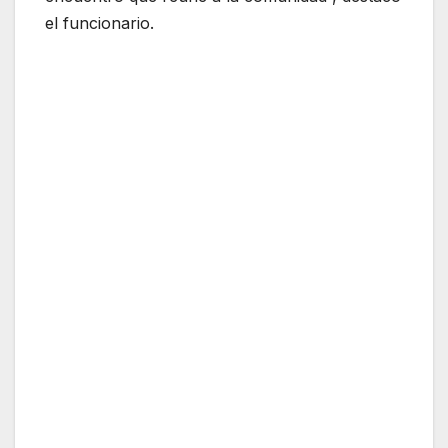
el funcionario.