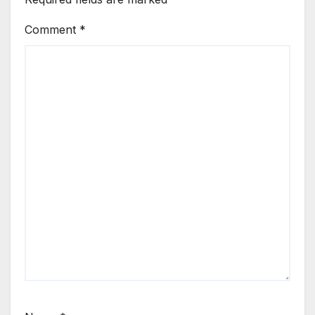
Comment
*