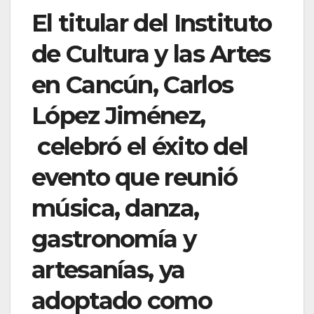
El titular del Instituto
de Cultura y las Artes
en Cancún, Carlos
López Jiménez,
celebró el éxito del
evento que reunió
música, danza,
gastronomía y
artesanías, ya
adoptado como