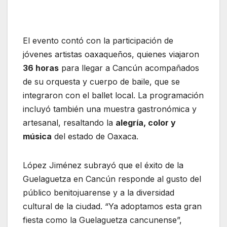
El evento contó con la participación de
jóvenes artistas oaxaqueños, quienes viajaron
36 horas
para llegar a Cancún acompañados
de su orquesta y cuerpo de baile, que se
integraron con el ballet local. La programación
incluyó también una muestra gastronómica y
artesanal, resaltando la
alegría, color y
música
del estado de Oaxaca.
López Jiménez subrayó que el éxito de la
Guelaguetza en Cancún responde al gusto del
público benitojuarense y a la diversidad
cultural de la ciudad. “Ya adoptamos esta gran
fiesta como la Guelaguetza cancunense”,