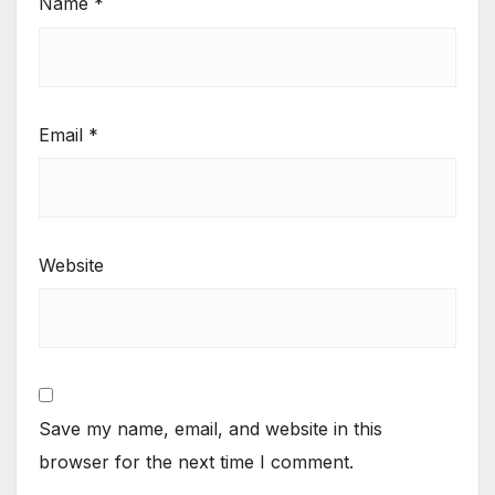
Name
*
Email
*
Website
Save my name, email, and website in this
browser for the next time I comment.