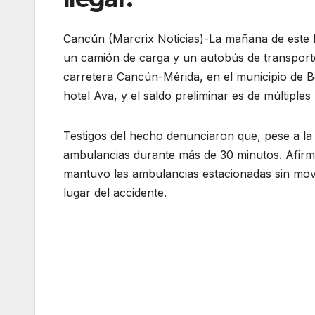
Cancún (Marcrix Noticias)-La mañana de este lu
un camión de carga y un autobús de transporte
carretera Cancún-Mérida, en el municipio de B
hotel Ava, y el saldo preliminar es de múltiple
Testigos del hecho denunciaron que, pese a la
ambulancias durante más de 30 minutos. Afirm
mantuvo las ambulancias estacionadas sin movil
lugar del accidente.