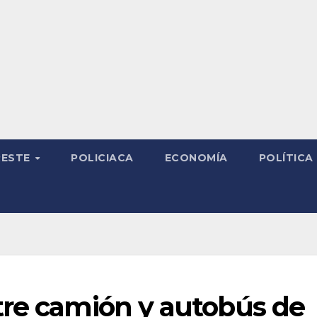
RESTE
POLICIACA
ECONOMÍA
POLÍTICA
tre camión y autobús de