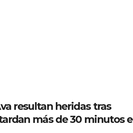
va resultan heridas tras
tardan más de 30 minutos 