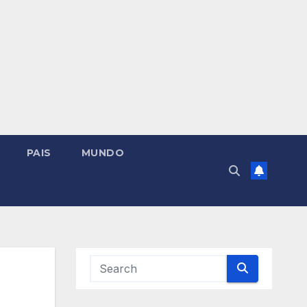
PAIS
MUNDO