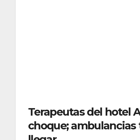
Terapeutas del hotel A
choque; ambulancias 
llegar.