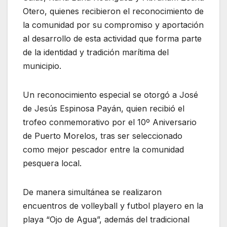
Otero, quienes recibieron el reconocimiento de
la comunidad por su compromiso y aportación
al desarrollo de esta actividad que forma parte
de la identidad y tradición marítima del
municipio.
Un reconocimiento especial se otorgó a José
de Jesús Espinosa Payán, quien recibió el
trofeo conmemorativo por el 10º Aniversario
de Puerto Morelos, tras ser seleccionado
como mejor pescador entre la comunidad
pesquera local.
De manera simultánea se realizaron
encuentros de volleyball y futbol playero en la
playa “Ojo de Agua”, además del tradicional