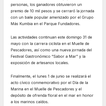
personas, los ganadores obtuvieron un
premio de 10 mil pesos y se cerraró la jornada
con un baile popular amenizado por el Grupo
Más Kumbia en el Parque Fundadores.
Las actividades continuan este domingo 31 de
mayo con la carrera ciclista en el Muelle de
Pescadores, así como una nueva jornada del
Festival Gastronómico “Sabor a Mar” y la
exposición de artesanos locales.
Finalmente, el lunes 1 de junio se realizará el
acto cívico conmemorativo por el Día de la
Marina en el Muelle de Pescadores y el
depósito de ofrenda floral en el mar en honor
a los marinos caídos.