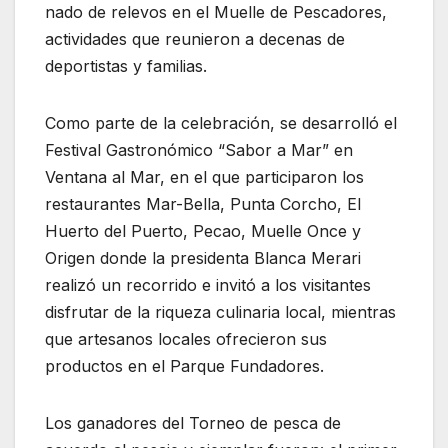
nado de relevos en el Muelle de Pescadores,
actividades que reunieron a decenas de
deportistas y familias.
Como parte de la celebración, se desarrolló el
Festival Gastronómico “Sabor a Mar” en
Ventana al Mar, en el que participaron los
restaurantes Mar-Bella, Punta Corcho, El
Huerto del Puerto, Pecao, Muelle Once y
Origen donde la presidenta Blanca Merari
realizó un recorrido e invitó a los visitantes
disfrutar de la riqueza culinaria local, mientras
que artesanos locales ofrecieron sus
productos en el Parque Fundadores.
Los ganadores del Torneo de pesca de