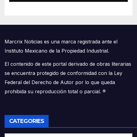
Marcrix Noticias es una marca registrada ante el
Instituto Mexicano de la Propiedad Industrial.
El contenido de este portal derivado de obras literarias
se encuentra protegido de conformidad con la Ley
Federal del Derecho de Autor por lo que queda
prohibida su reproducción total o parcial.
®
CATEGORIES