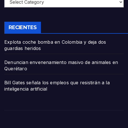
Categories
RECIENTES
Explota coche bomba en Colombia y deja dos
guardias heridos
Denuncian envenenamiento masivo de animales en
Querétaro
Bill Gates señala los empleos que resistirán a la
inteligencia artificial