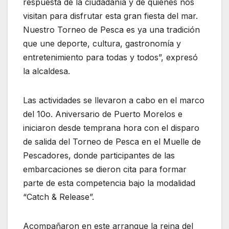
respuesta de la ciudadanía y de quienes nos
visitan para disfrutar esta gran fiesta del mar.
Nuestro Torneo de Pesca es ya una tradición
que une deporte, cultura, gastronomía y
entretenimiento para todas y todos”, expresó
la alcaldesa.
Las actividades se llevaron a cabo en el marco
del 10o. Aniversario de Puerto Morelos e
iniciaron desde temprana hora con el disparo
de salida del Torneo de Pesca en el Muelle de
Pescadores, donde participantes de las
embarcaciones se dieron cita para formar
parte de esta competencia bajo la modalidad
“Catch & Release”.
Acompañaron en este arranque la reina del