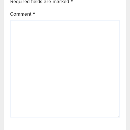
Required fields are marked
*
Comment
*