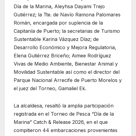
Día de la Marina, Aleyhsa Dayami Trejo
Gutiérrez; la Tte. de Navío Ramona Palomares
Román, encargada por suplencia de la
Capitanía de Puerto; la secretarias de Turismo
Sustentable Karina Vázquez Díaz; de
Desarrollo Económico y Mejora Regulatoria,
Elena Gutiérrez Briceño; Aimee Rodríguez
Vivas de Medio Ambiente, Bienestar Animal y
Movilidad Sustentable así como el director del
Parque Nacional Arrecife de Puerto Morelos y
el juez del Torneo, Gamaliel Ek.
La alcaldesa, resaltó la amplia participación
registrada en el Torneo de Pesca “Día de la
Marina” Catch & Release 2026, en el que
compitieron 44 embarcaciones provenientes