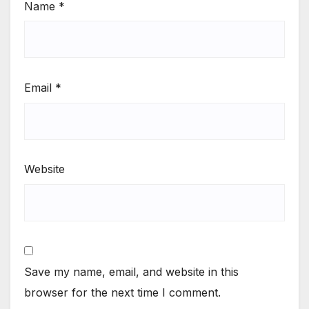
Name
*
Email
*
Website
Save my name, email, and website in this
browser for the next time I comment.