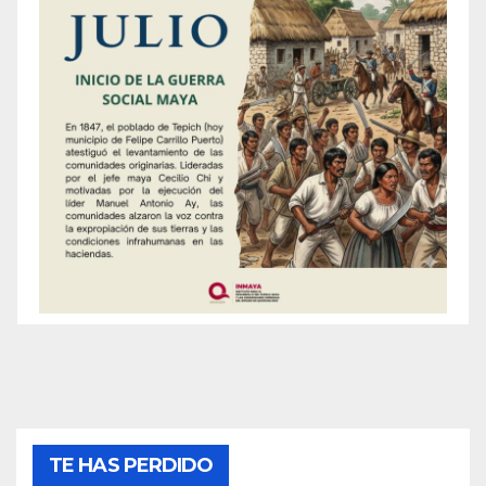
TE HAS PERDIDO