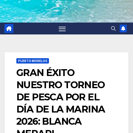
PUERTO MORELOS
GRAN ÉXITO
NUESTRO TORNEO
DE PESCA POR EL
DÍA DE LA MARINA
2026: BLANCA