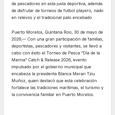
de pescadores en esta justa deportiva, además
de disfrutar de torneos de futbol playero, nado
en relevos y el tradicional palo encebado
Puerto Morelos, Quintana Roo, 30 de mayo de
2026.— Con una gran participación de familias,
deportistas, pescadores y visitantes, se llevó a
cabo con éxito el Torneo de Pesca “Día de la
Marina” Catch & Release 2026, evento
impulsado por el gobierno municipal que
encabeza la presidenta Blanca Merari Tziu
Muñoz, quien destacó que esta celebración
fortalece las tradiciones marítimas, el turismo y
la convivencia familiar en Puerto Morelos.