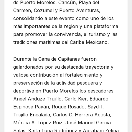
de Puerto Morelos, Cancún, Playa del
Carmen, Cozumel y Puerto Aventuras,
consolidando a este evento como uno de los
más importantes de la región y una plataforma
para promover la convivencia, el turismo y las
tradiciones marítimas del Caribe Mexicano.
Durante la Cena de Capitanes fueron
galardonados por su destacada trayectoria y
valiosa contribución al fortalecimiento y
preservación de la actividad pesquera y
deportiva en Puerto Morelos los pescadores
Ángel Anduze Trujillo, Carlo Kier, Eduardo
Espinosa Payán, Roque Rosado, Saydi I.
Trujillo Encalada, Carlos O. Herrera Acosta,
Mónica A. López Ruiz, José Manuel García
Salas, Karla Luna Rodríguez y Abraham Zetina