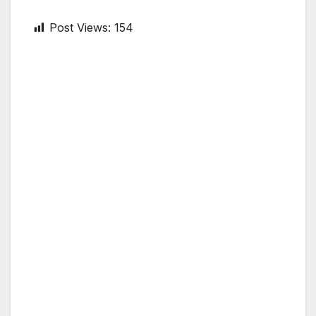
Post Views:
154