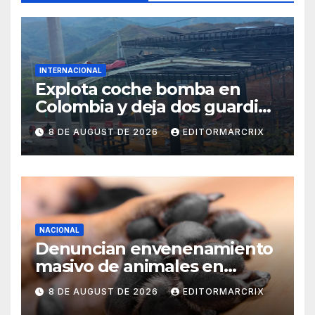
INTERNACIONAL
Explota coche bomba en
Colombia y deja dos guardias
heridos
8 DE AUGUST DE 2026
EDITORMARCRIX
NACIONAL
Denuncian envenenamiento
masivo de animales en
Querétaro
8 DE AUGUST DE 2026
EDITORMARCRIX