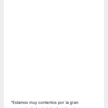
“Estamos muy contentos por la gran