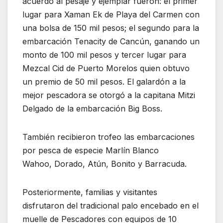
acuerdo al pesaje y ejemplar fueron: el primer
lugar para Xaman Ek de Playa del Carmen con
una bolsa de 150 mil pesos; el segundo para la
embarcación Tenacity de Cancún, ganando un
monto de 100 mil pesos y tercer lugar para
Mezcal Cid de Puerto Morelos quien obtuvo
un premio de 50 mil pesos. El galardón a la
mejor pescadora se otorgó a la capitana Mitzi
Delgado de la embarcación Big Boss.
También recibieron trofeo las embarcaciones
por pesca de especie Marlín Blanco
Wahoo, Dorado, Atún, Bonito y Barracuda.
Posteriormente, familias y visitantes
disfrutaron del tradicional palo encebado en el
muelle de Pescadores con equipos de 10