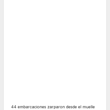
44 embarcaciones zarparon desde el muelle