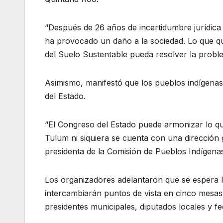
“Después de 26 años de incertidumbre jurídica
ha provocado un daño a la sociedad. Lo que qu
del Suelo Sustentable pueda resolver la proble
Asimismo, manifestó que los pueblos indígenas
del Estado.
“El Congreso del Estado puede armonizar lo que
Tulum ni siquiera se cuenta con una dirección 
presidenta de la Comisión de Pueblos Indígena
Los organizadores adelantaron que se espera l
intercambiarán puntos de vista en cinco mesas 
presidentes municipales, diputados locales y fed