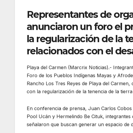
Representantes de orga
anunciaron un foro el p
la regularización de la t
relacionados con el des
Playa del Carmen (Marcrix Noticias).- Integran
Foro de los Pueblos Indígenas Mayas y Afrodes
Rancho Los Tres Reyes de Playa del Carmen, co
con la regularización de la tenencia de la tierr
En conferencia de prensa, Juan Carlos Cobos 
Pool Ucán y Hermelindo Be Cituk, integrantes 
señalaron que buscan generar un espacio de di