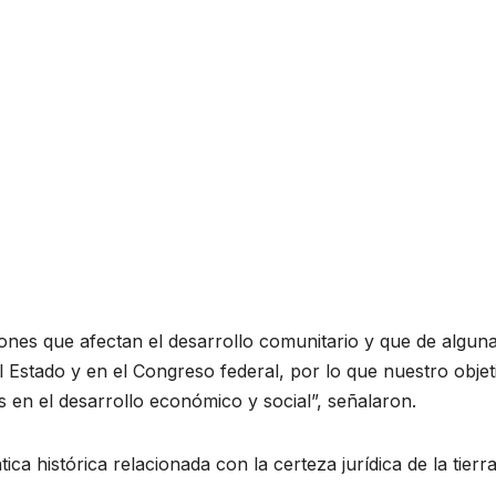
ciones que afectan el desarrollo comunitario y que de algun
 Estado y en el Congreso federal, por lo que nuestro objet
 en el desarrollo económico y social”, señalaron.
a histórica relacionada con la certeza jurídica de la tierr