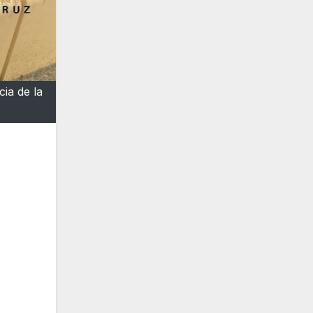
ia de la