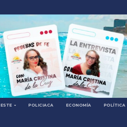
RESTE
POLICIACA
ECONOMÍA
POLÍTICA