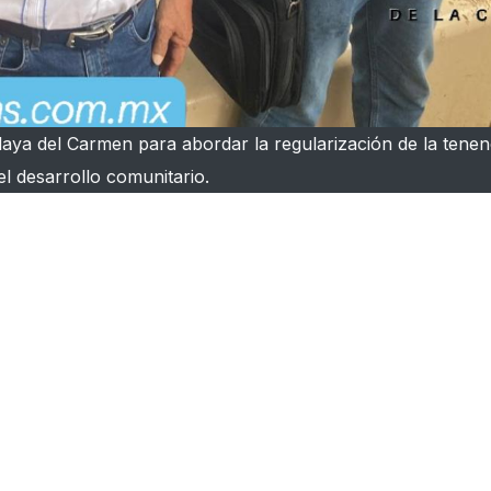
aya del Carmen para abordar la regularización de la tenenc
 el desarrollo comunitario.