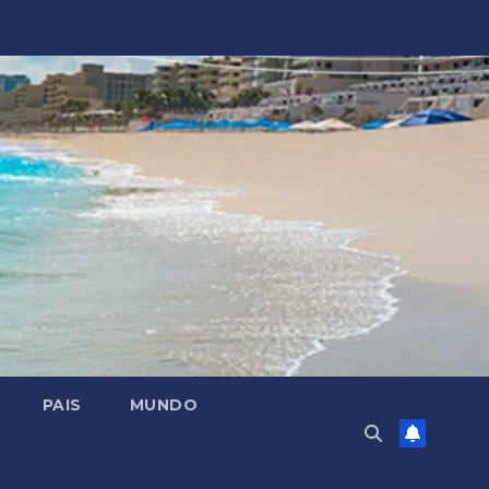
PAIS
MUNDO