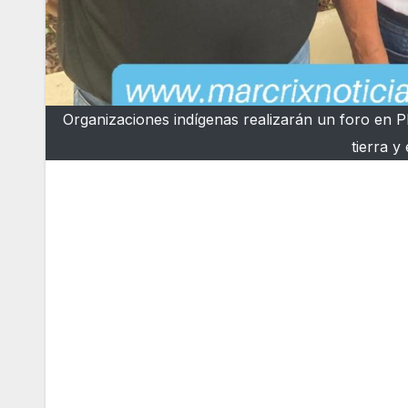
Organizaciones indígenas realizarán un foro en Pl
tierra y