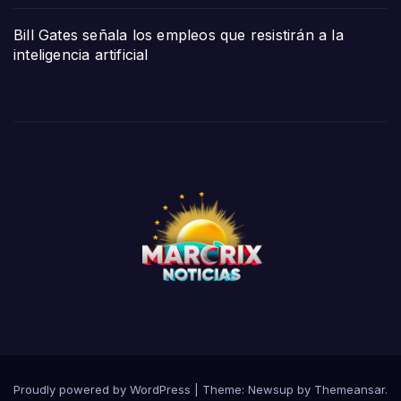
Bill Gates señala los empleos que resistirán a la
inteligencia artificial
Proudly powered by WordPress
|
Theme:
Newsup
by
Themeansar
.