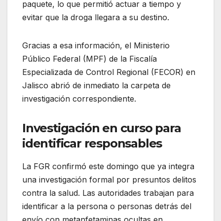
paquete, lo que permitió actuar a tiempo y
evitar que la droga llegara a su destino.
Gracias a esa información, el Ministerio
Público Federal (MPF) de la Fiscalía
Especializada de Control Regional (FECOR) en
Jalisco abrió de inmediato la carpeta de
investigación correspondiente.
Investigación en curso para
identificar responsables
La FGR confirmó este domingo que ya integra
una investigación formal por presuntos delitos
contra la salud. Las autoridades trabajan para
identificar a la persona o personas detrás del
envío con metanfetaminas ocultas en