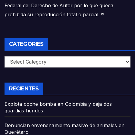
Federal del Derecho de Autor por lo que queda
prohibida su reproducción total o parcial.
®
CATEGORIES
Categories
RECIENTES
Explota coche bomba en Colombia y deja dos
guardias heridos
Denuncian envenenamiento masivo de animales en
Querétaro