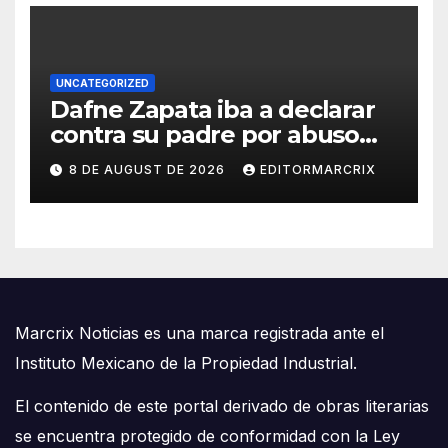
UNCATEGORIZED
Dafne Zapata iba a declarar
contra su padre por abuso
sexual
8 DE AUGUST DE 2026
EDITORMARCRIX
Marcrix Noticias es una marca registrada ante el
Instituto Mexicano de la Propiedad Industrial.
El contenido de este portal derivado de obras literarias
se encuentra protegido de conformidad con la Ley