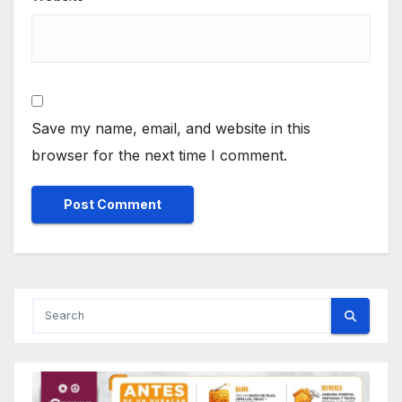
Save my name, email, and website in this
browser for the next time I comment.