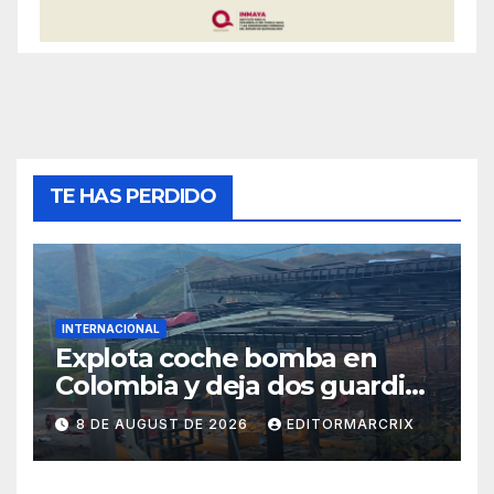
TE HAS PERDIDO
INTERNACIONAL
Explota coche bomba en
Colombia y deja dos guardias
heridos
8 DE AUGUST DE 2026
EDITORMARCRIX