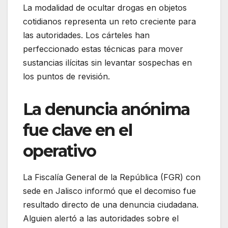
La modalidad de ocultar drogas en objetos
cotidianos representa un reto creciente para
las autoridades. Los cárteles han
perfeccionado estas técnicas para mover
sustancias ilícitas sin levantar sospechas en
los puntos de revisión.
La denuncia anónima
fue clave en el
operativo
La Fiscalía General de la República (FGR) con
sede en Jalisco informó que el decomiso fue
resultado directo de una denuncia ciudadana.
Alguien alertó a las autoridades sobre el