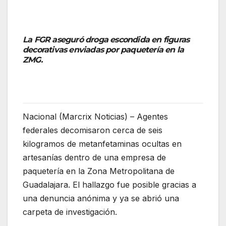
La FGR aseguró droga escondida en figuras
decorativas enviadas por paquetería en la
ZMG.
Nacional (Marcrix Noticias) – Agentes
federales decomisaron cerca de seis
kilogramos de metanfetaminas ocultas en
artesanías dentro de una empresa de
paquetería en la Zona Metropolitana de
Guadalajara. El hallazgo fue posible gracias a
una denuncia anónima y ya se abrió una
carpeta de investigación.