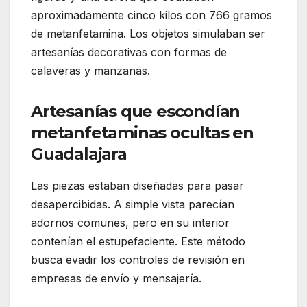
aproximadamente cinco kilos con 766 gramos
de metanfetamina. Los objetos simulaban ser
artesanías decorativas con formas de
calaveras y manzanas.
Artesanías que escondían
metanfetaminas ocultas en
Guadalajara
Las piezas estaban diseñadas para pasar
desapercibidas. A simple vista parecían
adornos comunes, pero en su interior
contenían el estupefaciente. Este método
busca evadir los controles de revisión en
empresas de envío y mensajería.