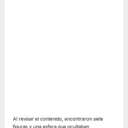
Al revisar el contenido, encontraron siete
figuras y una esfera que ocultaban