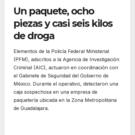
Un paquete, ocho
piezas y casi seis kilos
de droga
Elementos de la Policía Federal Ministerial
(PFM), adscritos a la Agencia de Investigación
Criminal (AIC), actuaron en coordinación con
el Gabinete de Seguridad del Gobierno de
México. Durante el operativo, detectaron una
caja sospechosa en una empresa de
paquetería ubicada en la Zona Metropolitana
de Guadalajara.