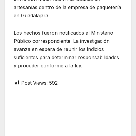
artesanías dentro de la empresa de paquetería
en Guadalajara.
Los hechos fueron notificados al Ministerio
Público correspondiente. La investigación
avanza en espera de reunir los indicios
suficientes para determinar responsabilidades
y proceder conforme a la ley.
Post Views:
592