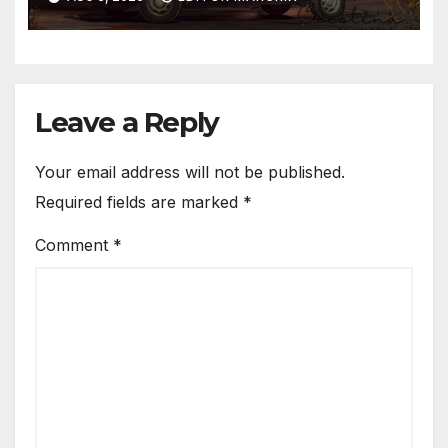
Leave a Reply
Your email address will not be published.
Required fields are marked
*
Comment
*