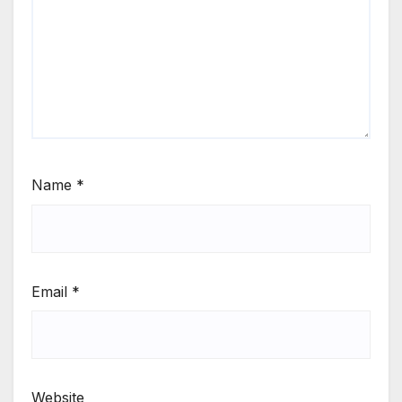
Name
*
Email
*
Website