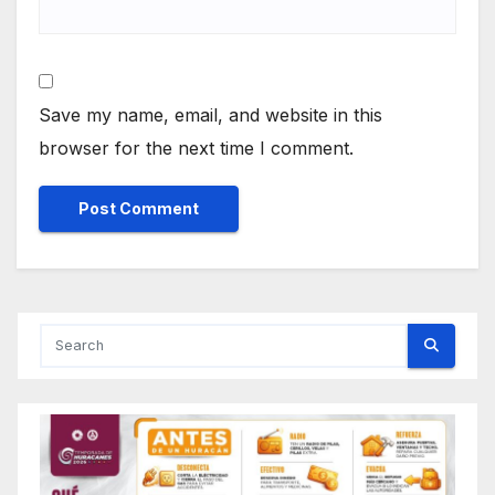
Save my name, email, and website in this
browser for the next time I comment.