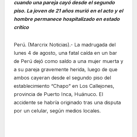
cuando una pareja cayó desde el segundo
piso. La joven de 21 años murió en el acto y el
hombre permanece hospitalizado en estado
crítico
Perú. (Marcrix Noticias).- La madrugada del
lunes 4 de agosto, una fatal caída en un bar
de Perú dejó como saldo a una mujer muerta y
a su pareja gravemente herida, luego de que
ambos cayeran desde el segundo piso del
establecimiento “Chapo” en Los Callejones,
provincia de Puerto Inca, Huánuco. El
accidente se habría originado tras una disputa
por un celular, según medios locales.