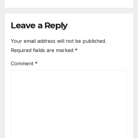
Leave a Reply
Your email address will not be published.
Required fields are marked
*
Comment
*