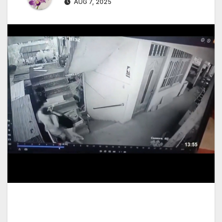
AUG 7, 2025