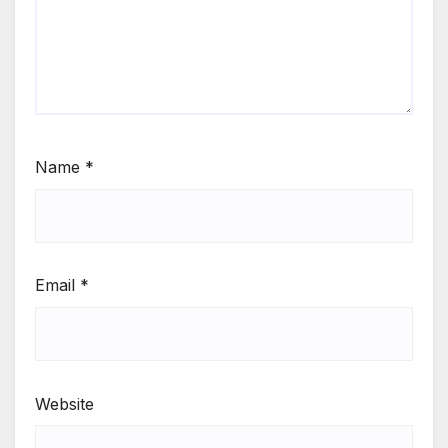
Name
*
Email
*
Website