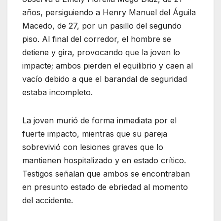
años, persiguiendo a Henry Manuel del Águila
Macedo, de 27, por un pasillo del segundo
piso. Al final del corredor, el hombre se
detiene y gira, provocando que la joven lo
impacte; ambos pierden el equilibrio y caen al
vacío debido a que el barandal de seguridad
estaba incompleto.
La joven murió de forma inmediata por el
fuerte impacto, mientras que su pareja
sobrevivió con lesiones graves que lo
mantienen hospitalizado y en estado crítico.
Testigos señalan que ambos se encontraban
en presunto estado de ebriedad al momento
del accidente.