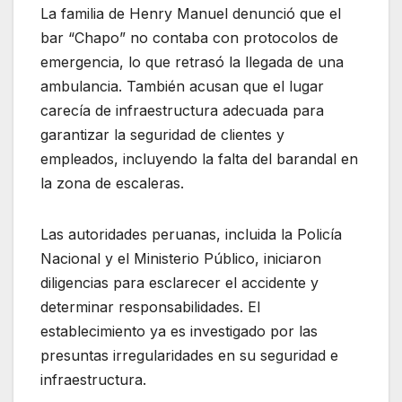
La familia de Henry Manuel denunció que el
bar “Chapo” no contaba con protocolos de
emergencia, lo que retrasó la llegada de una
ambulancia. También acusan que el lugar
carecía de infraestructura adecuada para
garantizar la seguridad de clientes y
empleados, incluyendo la falta del barandal en
la zona de escaleras.
Las autoridades peruanas, incluida la Policía
Nacional y el Ministerio Público, iniciaron
diligencias para esclarecer el accidente y
determinar responsabilidades. El
establecimiento ya es investigado por las
presuntas irregularidades en su seguridad e
infraestructura.