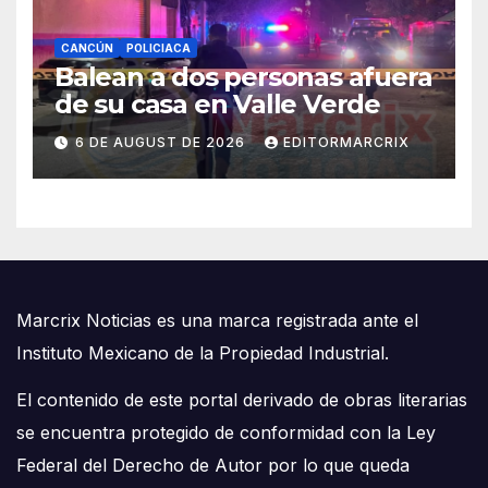
CANCÚN
POLICIACA
Balean a dos personas afuera
de su casa en Valle Verde
6 DE AUGUST DE 2026
EDITORMARCRIX
Marcrix Noticias es una marca registrada ante el
Instituto Mexicano de la Propiedad Industrial.
El contenido de este portal derivado de obras literarias
se encuentra protegido de conformidad con la Ley
Federal del Derecho de Autor por lo que queda