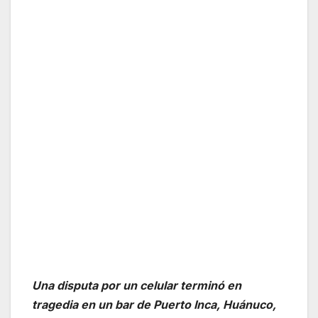
Una disputa por un celular terminó en
tragedia en un bar de Puerto Inca, Huánuco,