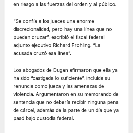
en riesgo a las fuerzas del orden y al público.
“Se confía a los jueces una enorme
discrecionalidad, pero hay una línea que no
pueden cruzar”, escribió el fiscal federal
adjunto ejecutivo Richard Frohling. “La
acusada cruzó esa línea”.
Los abogados de Dugan afirmaron que ella ya
ha sido “castigada lo suficiente”, incluida su
renuncia como jueza y las amenazas de
violencia. Argumentaron en su memorando de
sentencia que no debería recibir ninguna pena
de cárcel, además de la parte de un día que ya
pasó bajo custodia federal.