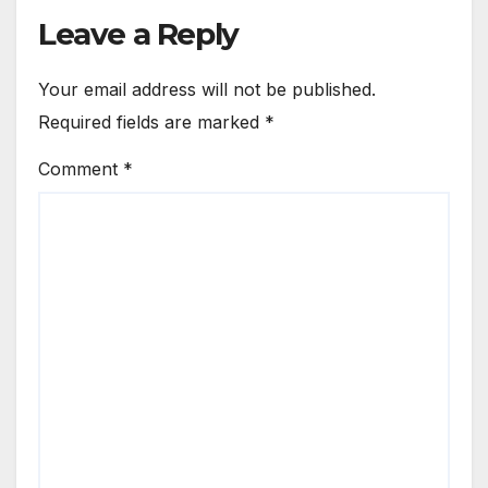
Leave a Reply
Your email address will not be published.
Required fields are marked
*
Comment
*