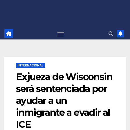
INTERNACIONAL
Exjueza de Wisconsin
será sentenciada por
ayudar a un
inmigrante a evadir al
ICE