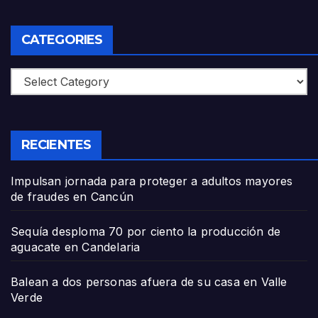
CATEGORIES
Categories
RECIENTES
Impulsan jornada para proteger a adultos mayores
de fraudes en Cancún
Sequía desploma 70 por ciento la producción de
aguacate en Candelaria
Balean a dos personas afuera de su casa en Valle
Verde