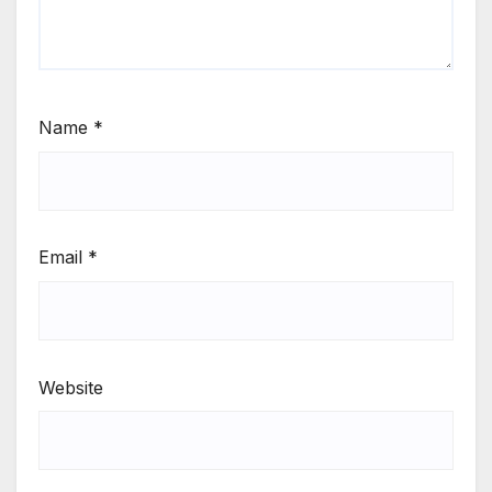
Name
*
Email
*
Website