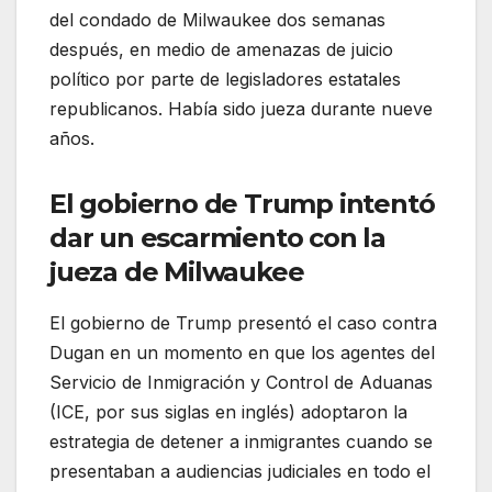
del condado de Milwaukee dos semanas
después, en medio de amenazas de juicio
político por parte de legisladores estatales
republicanos. Había sido jueza durante nueve
años.
El gobierno de Trump intentó
dar un escarmiento con la
jueza de Milwaukee
El gobierno de Trump presentó el caso contra
Dugan en un momento en que los agentes del
Servicio de Inmigración y Control de Aduanas
(ICE, por sus siglas en inglés) adoptaron la
estrategia de detener a inmigrantes cuando se
presentaban a audiencias judiciales en todo el