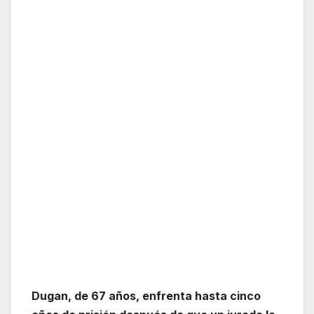
Dugan, de 67 años, enfrenta hasta cinco