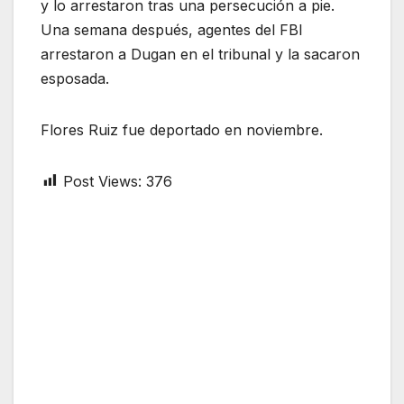
y lo arrestaron tras una persecución a pie.
Una semana después, agentes del FBI
arrestaron a Dugan en el tribunal y la sacaron
esposada.
Flores Ruiz fue deportado en noviembre.
Post Views:
376