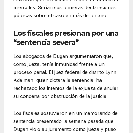
miércoles. Serían sus primeras declaraciones
públicas sobre el caso en más de un año.
Los fiscales presionan por una
“sentencia severa”
Los abogados de Dugan argumentaron que,
como jueza, tenía inmunidad frente a un
proceso penal. El juez federal de distrito Lynn
Adelman, quien dictará la sentencia, ha
rechazado los intentos de la exjueza de anular
su condena por obstrucción de la justicia.
Los fiscales sostuvieron en un memorando de
sentencia presentado la semana pasada que
Dugan violó su juramento como jueza y puso