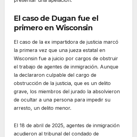
El caso de Dugan fue el
primero en Wisconsin
El caso de la ex impartidora de justicia marcó
la primera vez que una jueza estatal en
Wisconsin fue a juicio por cargos de obstruir
el trabajo de agentes de inmigración. Aunque
la declararon culpable del cargo de
obstrucción de la justicia, que es un delito
grave, los miembros del jurado la absolvieron
de ocultar a una persona para impedir su
arresto, un delito menor.
El 18 de abril de 2025, agentes de inmigración
acudieron al tribunal del condado de