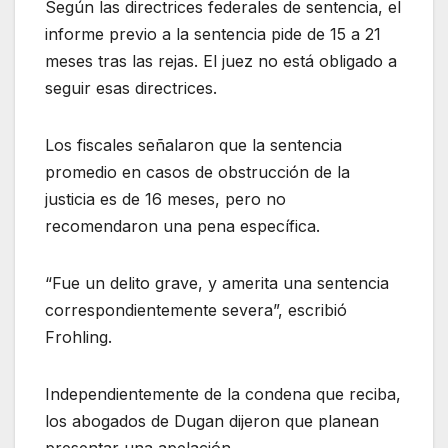
Según las directrices federales de sentencia, el
informe previo a la sentencia pide de 15 a 21
meses tras las rejas. El juez no está obligado a
seguir esas directrices.
Los fiscales señalaron que la sentencia
promedio en casos de obstrucción de la
justicia es de 16 meses, pero no
recomendaron una pena específica.
“Fue un delito grave, y amerita una sentencia
correspondientemente severa”, escribió
Frohling.
Independientemente de la condena que reciba,
los abogados de Dugan dijeron que planean
presentar una apelación.