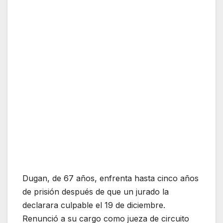
Dugan, de 67 años, enfrenta hasta cinco años
de prisión después de que un jurado la
declarara culpable el 19 de diciembre.
Renunció a su cargo como jueza de circuito