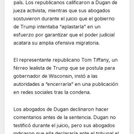
país. Los republicanos calificaron a Dugan de
jueza activista, mientras que sus abogados
sostuvieron durante el juicio que el gobierno
de Trump intentaba “aplastarla” en un
esfuerzo por garantizar que el poder judicial
acatara su amplia ofensiva migratoria.
El representante republicano Tom Tiffany, un
férreo lealista de Trump que se postula para
gobernador de Wisconsin, instó a las
autoridades a “encerrarla” en una publicación
en redes sociales tras la condena.
Los abogados de Dugan declinaron hacer
comentarios antes de la sentencia. Dugan no
testificó durante el juicio, pero sus abogados
indicaron que ella declararía ante el tribunal el