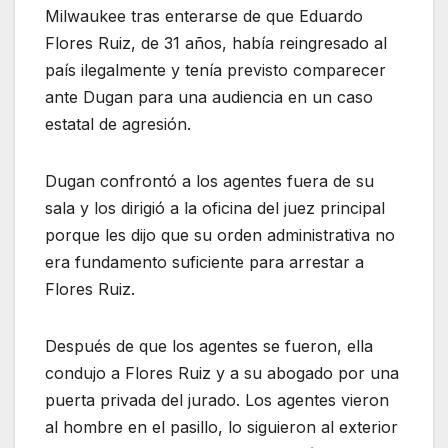
Milwaukee tras enterarse de que Eduardo
Flores Ruiz, de 31 años, había reingresado al
país ilegalmente y tenía previsto comparecer
ante Dugan para una audiencia en un caso
estatal de agresión.
Dugan confrontó a los agentes fuera de su
sala y los dirigió a la oficina del juez principal
porque les dijo que su orden administrativa no
era fundamento suficiente para arrestar a
Flores Ruiz.
Después de que los agentes se fueron, ella
condujo a Flores Ruiz y a su abogado por una
puerta privada del jurado. Los agentes vieron
al hombre en el pasillo, lo siguieron al exterior