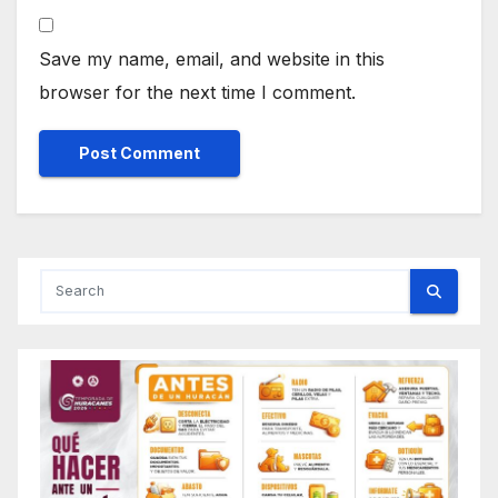
Save my name, email, and website in this
browser for the next time I comment.