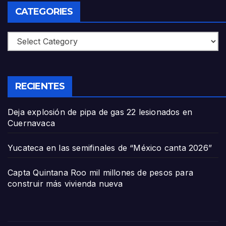
CATEGORIES
Categories
RECIENTES
Deja explosión de pipa de gas 22 lesionados en
Cuernavaca
Yucateca en las semifinales de “México canta 2026”
Capta Quintana Roo mil millones de pesos para
construir más vivienda nueva