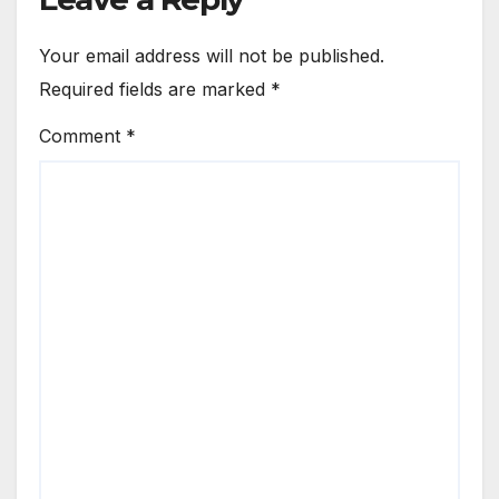
Your email address will not be published.
Required fields are marked
*
Comment
*