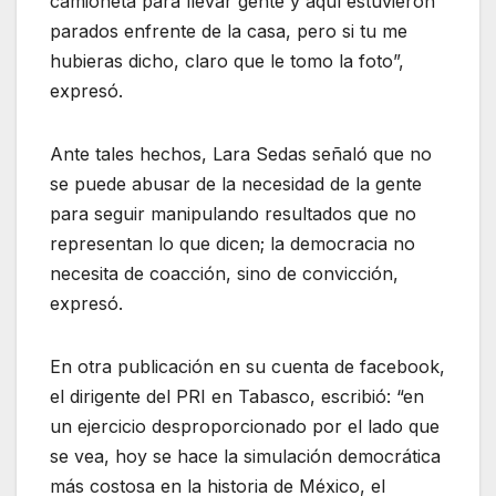
camioneta para llevar gente y aquí estuvieron
parados enfrente de la casa, pero si tu me
hubieras dicho, claro que le tomo la foto”,
expresó.
Ante tales hechos, Lara Sedas señaló que no
se puede abusar de la necesidad de la gente
para seguir manipulando resultados que no
representan lo que dicen; la democracia no
necesita de coacción, sino de convicción,
expresó.
En otra publicación en su cuenta de facebook,
el dirigente del PRI en Tabasco, escribió: “en
un ejercicio desproporcionado por el lado que
se vea, hoy se hace la simulación democrática
más costosa en la historia de México, el