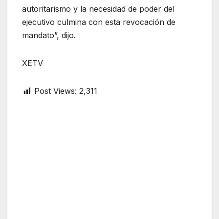
autoritarismo y la necesidad de poder del
ejecutivo culmina con esta revocación de
mandato”, dijo.
XETV
Post Views:
2,311