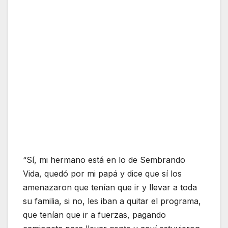
“Sí, mi hermano está en lo de Sembrando
Vida, quedó por mi papá y dice que sí los
amenazaron que tenían que ir y llevar a toda
su familia, si no, les iban a quitar el programa,
que tenían que ir a fuerzas, pagando