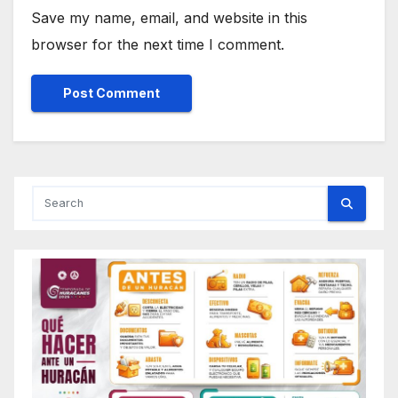
Save my name, email, and website in this
browser for the next time I comment.