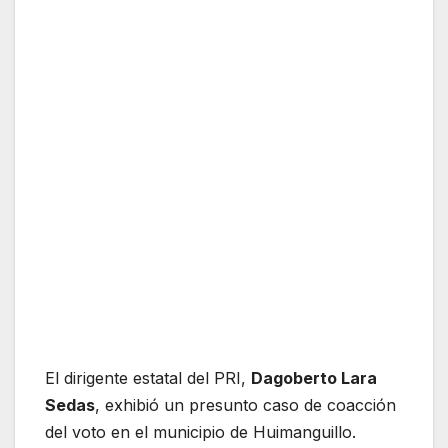
El dirigente estatal del PRI,
Dagoberto Lara
Sedas
, exhibió un presunto caso de coacción
del voto en el municipio de Huimanguillo.