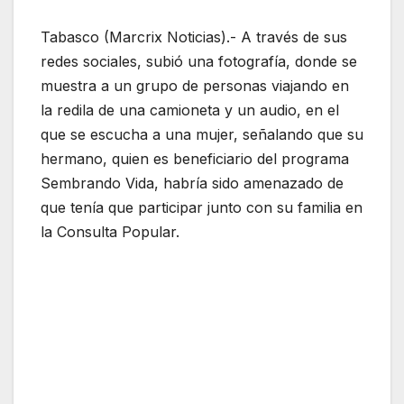
Tabasco (Marcrix Noticias).- A través de sus
redes sociales, subió una fotografía, donde se
muestra a un grupo de personas viajando en
la redila de una camioneta y un audio, en el
que se escucha a una mujer, señalando que su
hermano, quien es beneficiario del programa
Sembrando Vida, habría sido amenazado de
que tenía que participar junto con su familia en
la Consulta Popular.