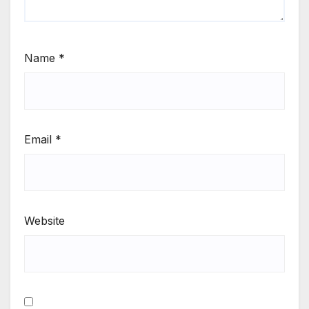
Name
*
Email
*
Website