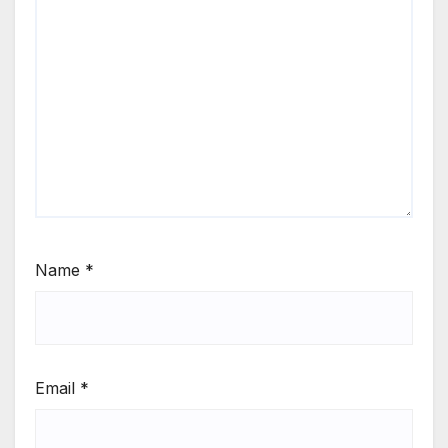
Name
*
Email
*