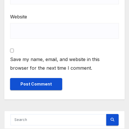
Website
Save my name, email, and website in this
browser for the next time I comment.