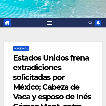
NACIONAL
Estados Unidos frena
extradiciones
solicitadas por
México; Cabeza de
Vaca y esposo de Inés