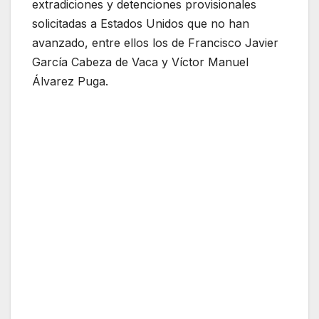
extradiciones y detenciones provisionales
solicitadas a Estados Unidos que no han
avanzado, entre ellos los de Francisco Javier
García Cabeza de Vaca y Víctor Manuel
Álvarez Puga.