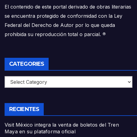
El contenido de este portal derivado de obras literarias
se encuentra protegido de conformidad con la Ley
Federal del Derecho de Autor por lo que queda
prohibida su reproducción total o parcial.
®
CATEGORIES
Categories
RECIENTES
Visit México integra la venta de boletos del Tren
Maya en su plataforma oficial