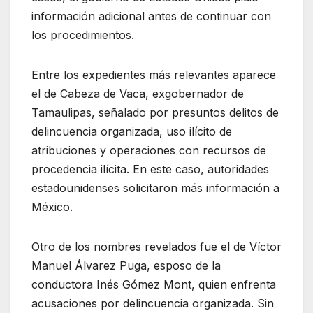
información adicional antes de continuar con
los procedimientos.
Entre los expedientes más relevantes aparece
el de Cabeza de Vaca, exgobernador de
Tamaulipas, señalado por presuntos delitos de
delincuencia organizada, uso ilícito de
atribuciones y operaciones con recursos de
procedencia ilícita. En este caso, autoridades
estadounidenses solicitaron más información a
México.
Otro de los nombres revelados fue el de Víctor
Manuel Álvarez Puga, esposo de la
conductora Inés Gómez Mont, quien enfrenta
acusaciones por delincuencia organizada. Sin