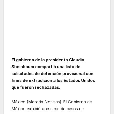
El gobierno de la presidenta Claudia
Sheinbaum compartió una lista de
solicitudes de detención provisional con
fines de extradición a los Estados Unidos
que fueron rechazadas.
México (Marcrix Noticias)-El Gobierno de
México exhibió una serie de casos de