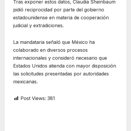
Tras exponer estos datos, Claudia Sheinbaum
pidió reciprocidad por parte del gobierno
estadounidense en materia de cooperación
judicial y extradiciones.
La mandataria señaló que México ha
colaborado en diversos procesos
internacionales y consideró necesario que
Estados Unidos atienda con mayor disposición
las solicitudes presentadas por autoridades
mexicanas.
Post Views:
381