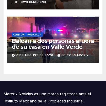
EDITORWEBMARCRIX
CANCÚN
POLICIACA
Balean a dos personas afuera
de su casa en Valle Verde
6 DE AUGUST DE 2026
EDITORMARCRIX
Marcrix Noticias es una marca registrada ante el
Instituto Mexicano de la Propiedad Industrial.