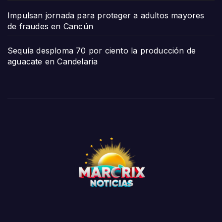
Impulsan jornada para proteger a adultos mayores
de fraudes en Cancún
Sequía desploma 70 por ciento la producción de
aguacate en Candelaria