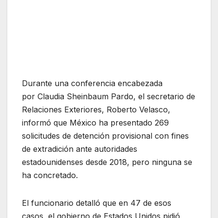
Durante una conferencia encabezada
por Claudia Sheinbaum Pardo, el secretario de
Relaciones Exteriores, Roberto Velasco,
informó que México ha presentado 269
solicitudes de detención provisional con fines
de extradición ante autoridades
estadounidenses desde 2018, pero ninguna se
ha concretado.
El funcionario detalló que en 47 de esos
casos, el gobierno de Estados Unidos pidió