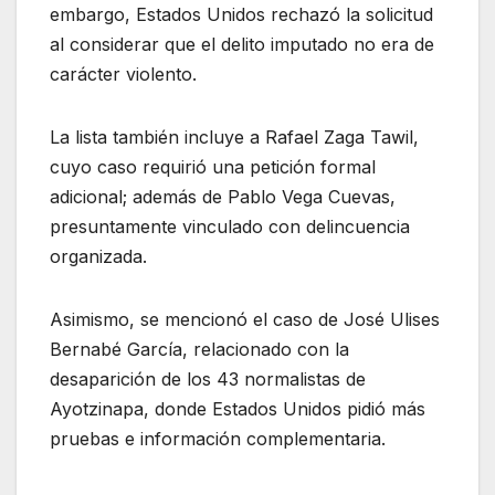
embargo, Estados Unidos rechazó la solicitud
al considerar que el delito imputado no era de
carácter violento.
La lista también incluye a Rafael Zaga Tawil,
cuyo caso requirió una petición formal
adicional; además de Pablo Vega Cuevas,
presuntamente vinculado con delincuencia
organizada.
Asimismo, se mencionó el caso de José Ulises
Bernabé García, relacionado con la
desaparición de los 43 normalistas de
Ayotzinapa, donde Estados Unidos pidió más
pruebas e información complementaria.