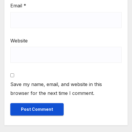
Email
*
Website
Save my name, email, and website in this
browser for the next time I comment.