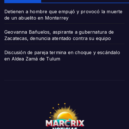
Detienen a hombre que empujó y provocó la muerte
de un abuelito en Monterrey
Geovanna Bañuelos, aspirante a gubernatura de
Zacatecas, denuncia atentado contra su equipo
Discusión de pareja termina en choque y escándalo
en Aldea Zamá de Tulum