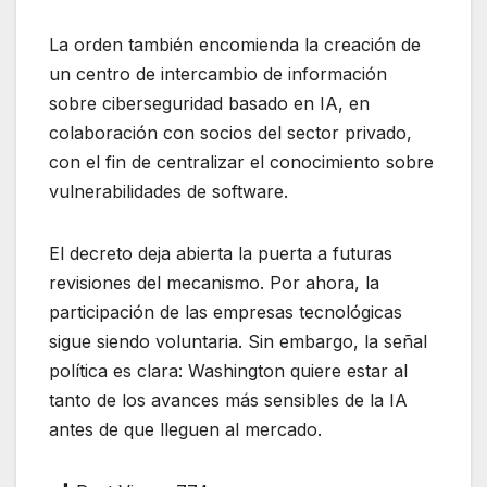
La orden también encomienda la creación de
un centro de intercambio de información
sobre ciberseguridad basado en IA, en
colaboración con socios del sector privado,
con el fin de centralizar el conocimiento sobre
vulnerabilidades de software.
El decreto deja abierta la puerta a futuras
revisiones del mecanismo. Por ahora, la
participación de las empresas tecnológicas
sigue siendo voluntaria. Sin embargo, la señal
política es clara: Washington quiere estar al
tanto de los avances más sensibles de la IA
antes de que lleguen al mercado.