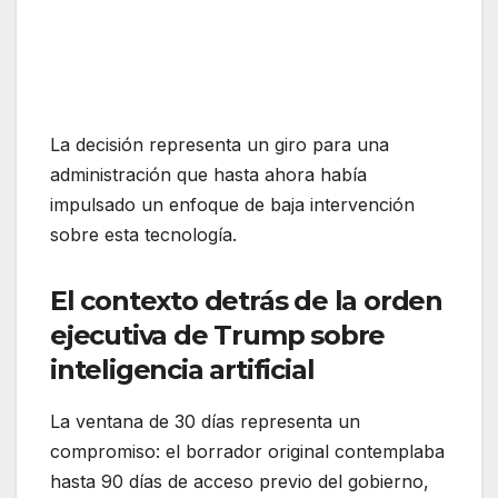
La decisión representa un giro para una
administración que hasta ahora había
impulsado un enfoque de baja intervención
sobre esta tecnología.
El contexto detrás de la orden
ejecutiva de Trump sobre
inteligencia artificial
La ventana de 30 días representa un
compromiso: el borrador original contemplaba
hasta 90 días de acceso previo del gobierno,