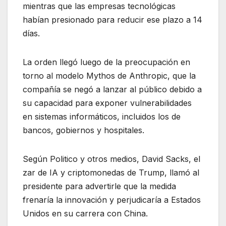
mientras que las empresas tecnológicas
habían presionado para reducir ese plazo a 14
días.
La orden llegó luego de la preocupación en
torno al modelo Mythos de Anthropic, que la
compañía se negó a lanzar al público debido a
su capacidad para exponer vulnerabilidades
en sistemas informáticos, incluidos los de
bancos, gobiernos y hospitales.
Según Politico y otros medios, David Sacks, el
zar de IA y criptomonedas de Trump, llamó al
presidente para advertirle que la medida
frenaría la innovación y perjudicaría a Estados
Unidos en su carrera con China.