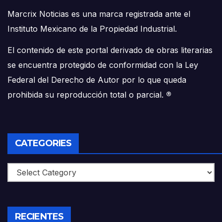
Marcrix Noticias es una marca registrada ante el
Instituto Mexicano de la Propiedad Industrial.
El contenido de este portal derivado de obras literarias
se encuentra protegido de conformidad con la Ley
Federal del Derecho de Autor por lo que queda
prohibida su reproducción total o parcial.
®
CATEGORIES
Categories
RECIENTES