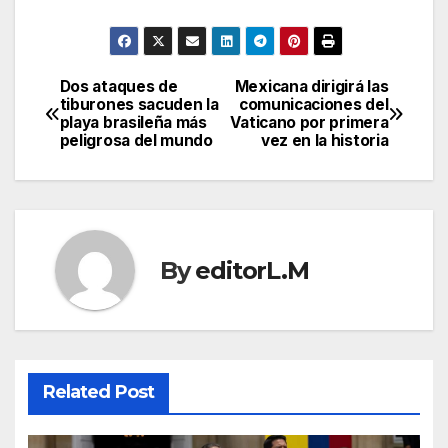
Dos ataques de
Mexicana dirigirá las
Post
tiburones sacuden la
comunicaciones del
playa brasileña más
Vaticano por primera
navigation
peligrosa del mundo
vez en la historia
By
editorL.M
Related Post