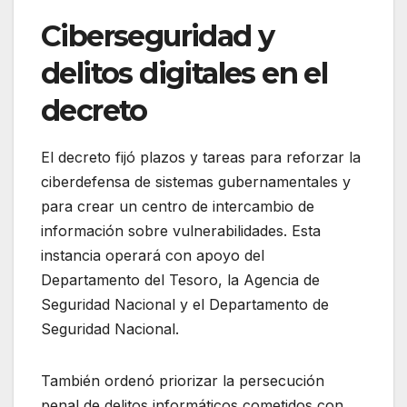
Ciberseguridad y
delitos digitales en el
decreto
El decreto fijó plazos y tareas para reforzar la
ciberdefensa de sistemas gubernamentales y
para crear un centro de intercambio de
información sobre vulnerabilidades. Esta
instancia operará con apoyo del
Departamento del Tesoro, la Agencia de
Seguridad Nacional y el Departamento de
Seguridad Nacional.
También ordenó priorizar la persecución
penal de delitos informáticos cometidos con