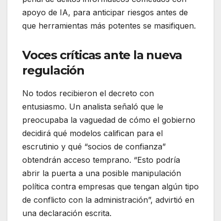
apoyo de IA, para anticipar riesgos antes de
que herramientas más potentes se masifiquen.
Voces críticas ante la nueva
regulación
No todos recibieron el decreto con
entusiasmo. Un analista señaló que le
preocupaba la vaguedad de cómo el gobierno
decidirá qué modelos califican para el
escrutinio y qué “socios de confianza”
obtendrán acceso temprano. “Esto podría
abrir la puerta a una posible manipulación
política contra empresas que tengan algún tipo
de conflicto con la administración”, advirtió en
una declaración escrita.