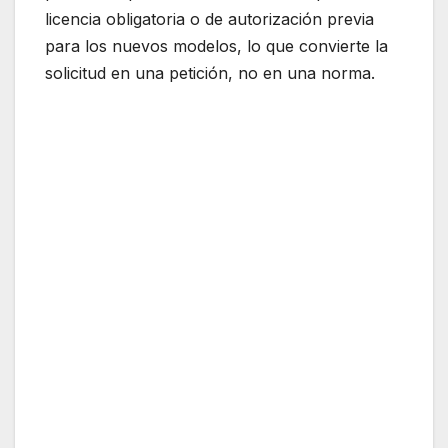
licencia obligatoria o de autorización previa
para los nuevos modelos, lo que convierte la
solicitud en una petición, no en una norma.