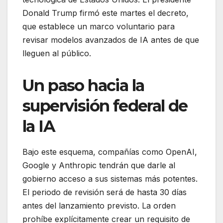
Donald Trump firmó este martes el decreto,
que establece un marco voluntario para
revisar modelos avanzados de IA antes de que
lleguen al público.
Un paso hacia la
supervisión federal de
la IA
Bajo este esquema, compañías como OpenAI,
Google y Anthropic tendrán que darle al
gobierno acceso a sus sistemas más potentes.
El periodo de revisión será de hasta 30 días
antes del lanzamiento previsto. La orden
prohíbe explícitamente crear un requisito de