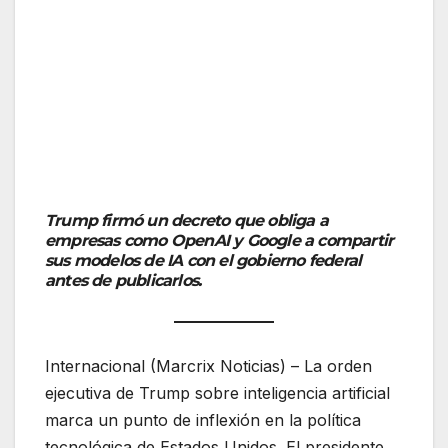
Trump firmó un decreto que obliga a
empresas como OpenAI y Google a compartir
sus modelos de IA con el gobierno federal
antes de publicarlos.
Internacional (Marcrix Noticias) – La orden
ejecutiva de Trump sobre inteligencia artificial
marca un punto de inflexión en la política
tecnológica de Estados Unidos. El presidente