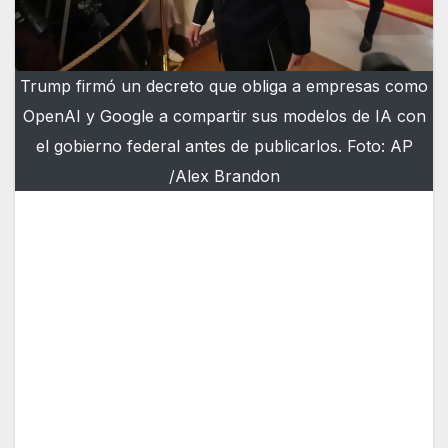
Trump firmó un decreto que obliga a empresas como
OpenAI y Google a compartir sus modelos de IA con
el gobierno federal antes de publicarlos. Foto: AP
/Alex Brandon