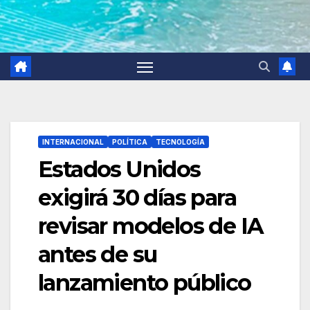
INTERNACIONAL
POLÍTICA
TECNOLOGÍA
Estados Unidos
exigirá 30 días para
revisar modelos de IA
antes de su
lanzamiento público