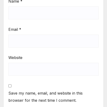
Name
*
Email
*
Website
Save my name, email, and website in this
browser for the next time I comment.