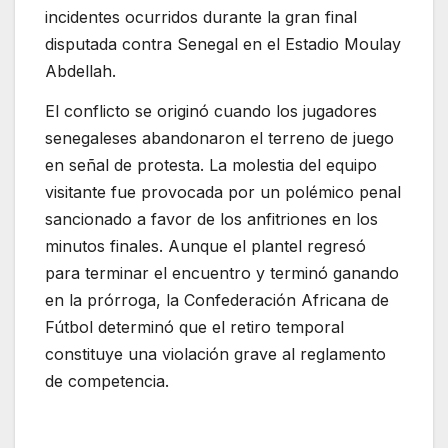
incidentes ocurridos durante la gran final
disputada contra Senegal en el Estadio Moulay
Abdellah.
El conflicto se originó cuando los jugadores
senegaleses abandonaron el terreno de juego
en señal de protesta.
La molestia del equipo
visitante fue provocada por un polémico penal
sancionado a favor de los anfitriones en los
minutos finales.
Aunque el plantel regresó
para terminar el encuentro y terminó ganando
en la prórroga, la
Confederación Africana de
Fútbol
determinó que el retiro temporal
constituye una violación grave al reglamento
de competencia.