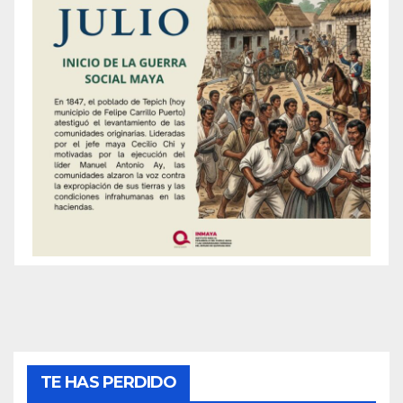
TE HAS PERDIDO