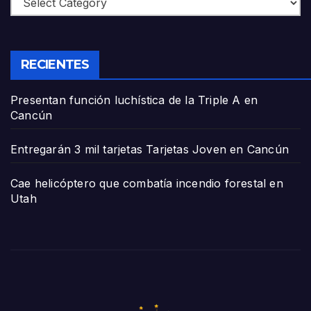
RECIENTES
Presentan función luchística de la Triple A en
Cancún
Entregarán 3 mil tarjetas Tarjetas Joven en Cancún
Cae helicóptero que combatía incendio forestal en
Utah