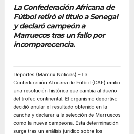
La Confederación Africana de
Fútbol retiró el título a Senegal
y declaró campeón a
Marruecos tras un fallo por
incomparecencia.
Deportes (Marcrix Noticias) – La
Confederación Africana de Fútbol
(CAF) emitió
una resolución histórica que cambia al dueño
del trofeo continental.
El organismo deportivo
decidió anular el resultado obtenido en la
cancha y declarar a la selección de Marruecos
como la nueva campeona.
Esta determinación
surge tras un análisis jurídico sobre los