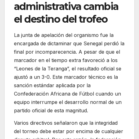
administrativa cambia
el destino del trofeo
La junta de apelación del organismo fue la
encargada de dictaminar que Senegal perdió la
final por incomparecencia.
A pesar de que el
marcador en el tiempo extra favoreció a los
“Leones de la Teranga”, el resultado oficial se
ajustó a un 3-0.
Este marcador técnico es la
sanción estándar aplicada por la
Confederación Africana de Fútbol cuando un
equipo interrumpe el desarrollo normal de un
partido oficial de esta magnitud.
Varios directivos señalaron que la integridad
del torneo debe estar por encima de cualquier