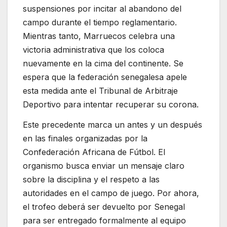
suspensiones por incitar al abandono del
campo durante el tiempo reglamentario.
Mientras tanto, Marruecos celebra una
victoria administrativa que los coloca
nuevamente en la cima del continente.
Se
espera que la federación senegalesa apele
esta medida ante el Tribunal de Arbitraje
Deportivo para intentar recuperar su corona.
Este precedente marca un antes y un después
en las finales organizadas por la
Confederación Africana de Fútbol
.
El
organismo busca enviar un mensaje claro
sobre la disciplina y el respeto a las
autoridades en el campo de juego. Por ahora,
el trofeo deberá ser devuelto por Senegal
para ser entregado formalmente al equipo