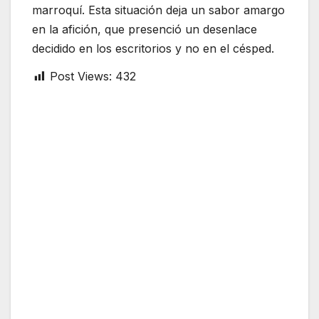
marroquí. Esta situación deja un sabor amargo
en la afición, que presenció un desenlace
decidido en los escritorios y no en el césped.
Post Views:
432