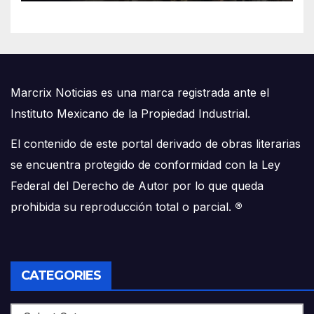
Marcrix Noticias es una marca registrada ante el
Instituto Mexicano de la Propiedad Industrial.
El contenido de este portal derivado de obras literarias
se encuentra protegido de conformidad con la Ley
Federal del Derecho de Autor por lo que queda
prohibida su reproducción total o parcial.
®
CATEGORIES
Categories