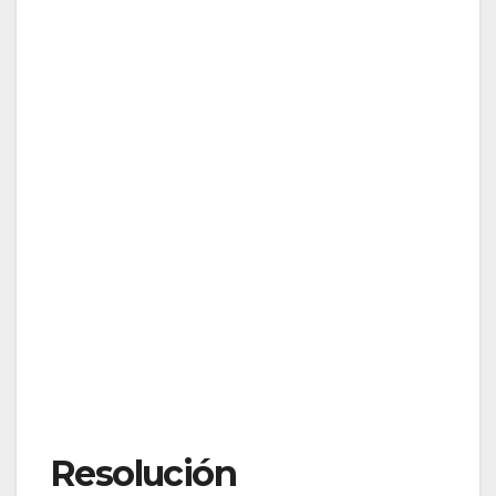
Resolución