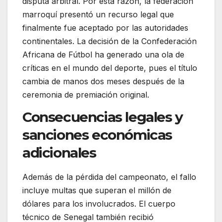
disputa arbitral.
Por esta razón, la federación
marroquí presentó un recurso legal que
finalmente fue aceptado por las autoridades
continentales.
La decisión de la Confederación
Africana de Fútbol ha generado una ola de
críticas en el mundo del deporte, pues el título
cambia de manos dos meses después de la
ceremonia de premiación original.
Consecuencias legales y
sanciones económicas
adicionales
Además de la pérdida del campeonato, el fallo
incluye multas que superan el millón de
dólares para los involucrados.
El cuerpo
técnico de Senegal también recibió