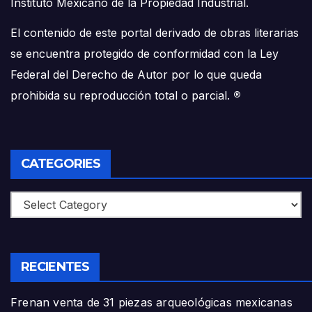
Instituto Mexicano de la Propiedad Industrial.
El contenido de este portal derivado de obras literarias
se encuentra protegido de conformidad con la Ley
Federal del Derecho de Autor por lo que queda
prohibida su reproducción total o parcial.
®
CATEGORIES
Categories
RECIENTES
Frenan venta de 31 piezas arqueológicas mexicanas