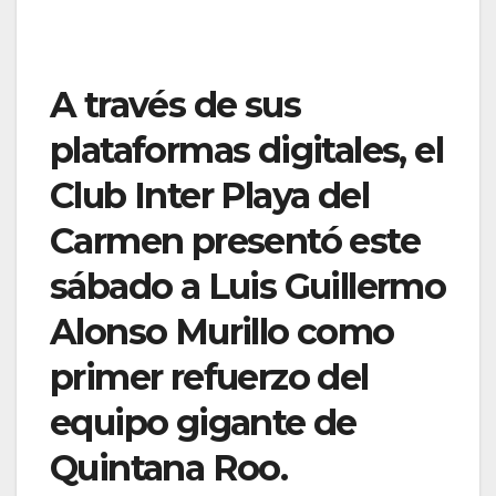
A través de sus
plataformas digitales, el
Club Inter Playa del
Carmen presentó este
sábado a Luis Guillermo
Alonso Murillo como
primer refuerzo del
equipo gigante de
Quintana Roo.