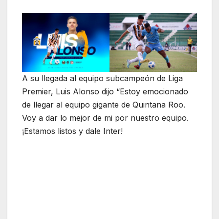
A su llegada al equipo subcampeón de Liga
Premier, Luis Alonso dijo “Estoy emocionado
de llegar al equipo gigante de Quintana Roo.
Voy a dar lo mejor de mi por nuestro equipo.
¡Estamos listos y dale Inter!