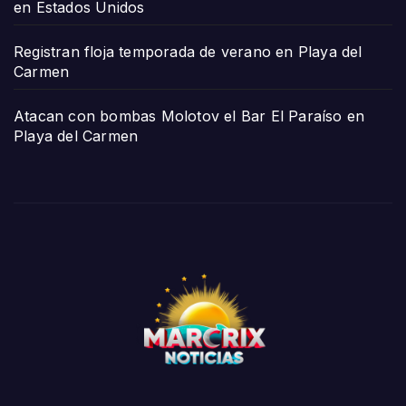
en Estados Unidos
Registran floja temporada de verano en Playa del
Carmen
Atacan con bombas Molotov el Bar El Paraíso en
Playa del Carmen