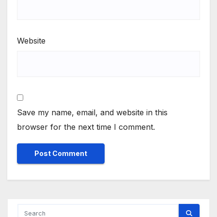
Website
Save my name, email, and website in this
browser for the next time I comment.