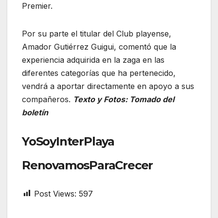
Premier.
Por su parte el titular del Club playense,
Amador Gutiérrez Guigui, comentó que la
experiencia adquirida en la zaga en las
diferentes categorías que ha pertenecido,
vendrá a aportar directamente en apoyo a sus
compañeros.
Texto y Fotos: Tomado del
boletín
YoSoyInterPlaya
RenovamosParaCrecer
Post Views:
597