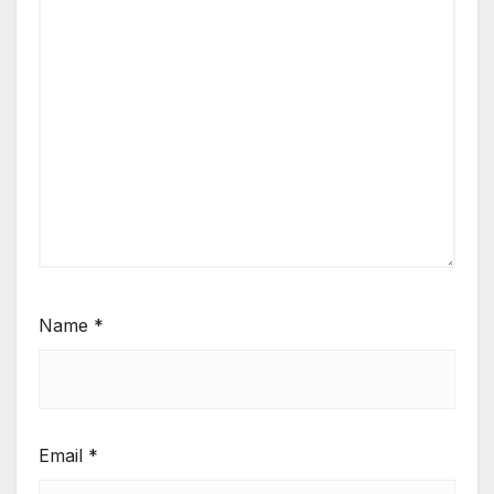
Name
*
Email
*