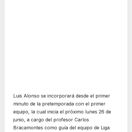
Luis Alonso se incorporará desde el primer
minuto de la pretemporada con el primer
equipo, la cual inicia el próximo lunes 26 de
junio, a cargo del profesor Carlos
Bracamontes como guía del equipo de Liga