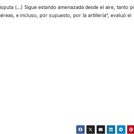
isputa (…) Sigue estando amenazada desde el aire, tanto p
eas, e incluso, por supuesto, por la artillería”, evaluó el