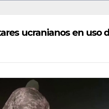
tares ucranianos en uso 