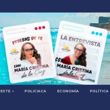
RESTE
POLICIACA
ECONOMÍA
POLÍTICA