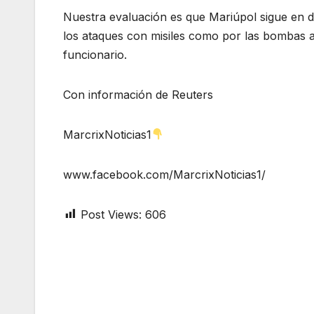
Nuestra evaluación es que Mariúpol sigue en d
los ataques con misiles como por las bombas aér
funcionario.
Con información de Reuters
MarcrixNoticias1
www.facebook.com/MarcrixNoticias1/
Post Views:
606