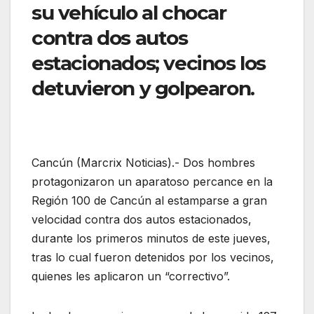
su vehículo al chocar
contra dos autos
estacionados; vecinos los
detuvieron y golpearon.
Cancún (Marcrix Noticias).- Dos hombres
protagonizaron un aparatoso percance en la
Región 100 de Cancún al estamparse a gran
velocidad contra dos autos estacionados,
durante los primeros minutos de este jueves,
tras lo cual fueron detenidos por los vecinos,
quienes les aplicaron un “correctivo”.