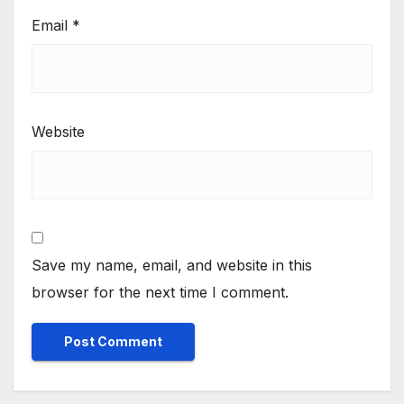
Email
*
Website
Save my name, email, and website in this
browser for the next time I comment.