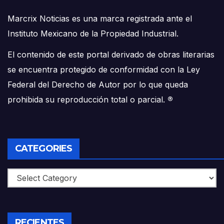
Marcrix Noticias es una marca registrada ante el
Instituto Mexicano de la Propiedad Industrial.
El contenido de este portal derivado de obras literarias
se encuentra protegido de conformidad con la Ley
Federal del Derecho de Autor por lo que queda
prohibida su reproducción total o parcial.
®
CATEGORIES
Categories
RECIENTES