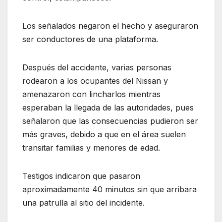
Los señalados negaron el hecho y aseguraron
ser conductores de una plataforma.
Después del accidente, varias personas
rodearon a los ocupantes del Nissan y
amenazaron con lincharlos mientras
esperaban la llegada de las autoridades, pues
señalaron que las consecuencias pudieron ser
más graves, debido a que en el área suelen
transitar familias y menores de edad.
Testigos indicaron que pasaron
aproximadamente 40 minutos sin que arribara
una patrulla al sitio del incidente.