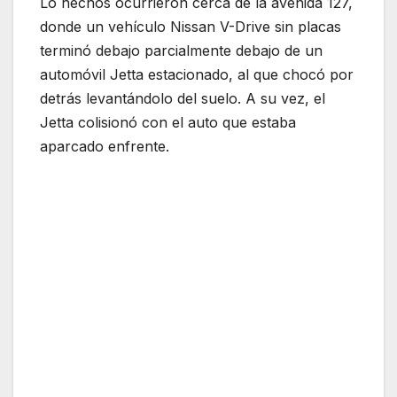
Lo hechos ocurrieron cerca de la avenida 127,
donde un vehículo Nissan V-Drive sin placas
terminó debajo parcialmente debajo de un
automóvil Jetta estacionado, al que chocó por
detrás levantándolo del suelo. A su vez, el
Jetta colisionó con el auto que estaba
aparcado enfrente.