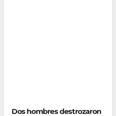
Dos hombres destrozaron