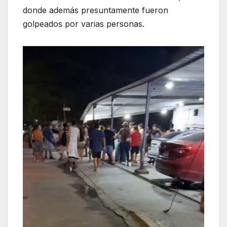
donde además presuntamente fueron
golpeados por varias personas.