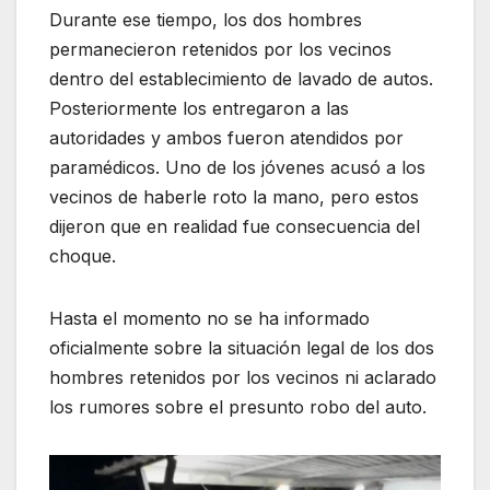
Durante ese tiempo, los dos hombres
permanecieron retenidos por los vecinos
dentro del establecimiento de lavado de autos.
Posteriormente los entregaron a las
autoridades y ambos fueron atendidos por
paramédicos. Uno de los jóvenes acusó a los
vecinos de haberle roto la mano, pero estos
dijeron que en realidad fue consecuencia del
choque.
Hasta el momento no se ha informado
oficialmente sobre la situación legal de los dos
hombres retenidos por los vecinos ni aclarado
los rumores sobre el presunto robo del auto.