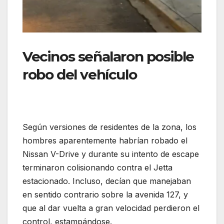
Vecinos señalaron posible
robo del vehículo
Según versiones de residentes de la zona, los
hombres aparentemente habrían robado el
Nissan V-Drive y durante su intento de escape
terminaron colisionando contra el Jetta
estacionado. Incluso, decían que manejaban
en sentido contrario sobre la avenida 127, y
que al dar vuelta a gran velocidad perdieron el
control, estampándose.