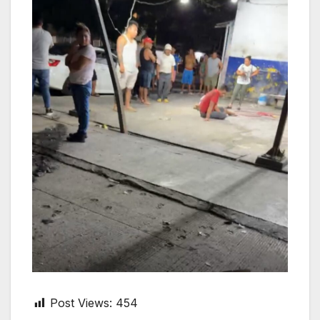
Post Views:
454