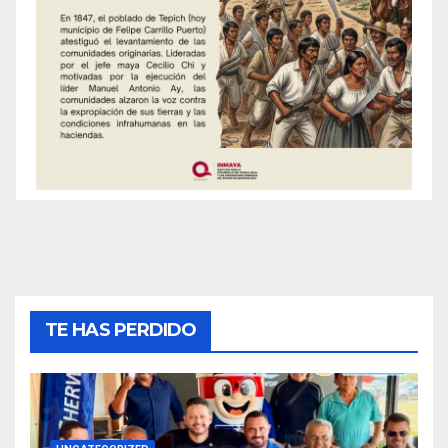
TE HAS PERDIDO