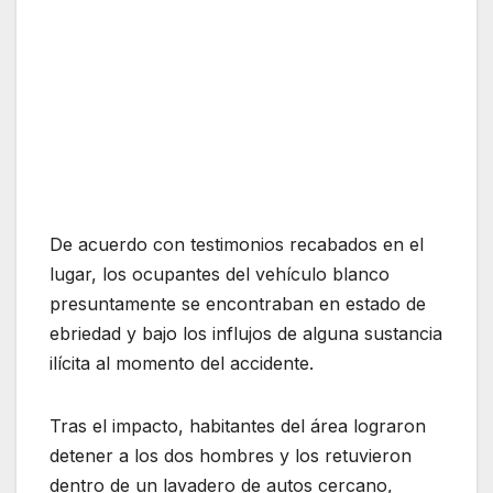
De acuerdo con testimonios recabados en el
lugar, los ocupantes del vehículo blanco
presuntamente se encontraban en estado de
ebriedad y bajo los influjos de alguna sustancia
ilícita al momento del accidente.
Tras el impacto, habitantes del área lograron
detener a los dos hombres y los retuvieron
dentro de un lavadero de autos cercano,