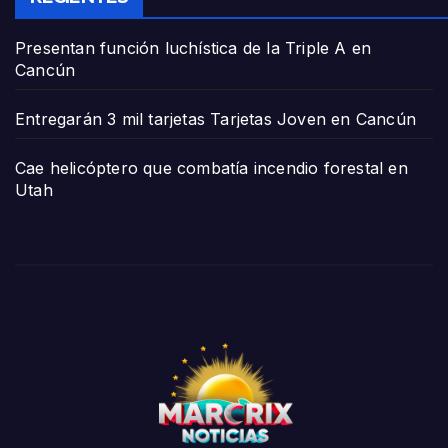
Presentan función luchística de la Triple A en
Cancún
Entregarán 3 mil tarjetas Tarjetas Joven en Cancún
Cae helicóptero que combatía incendio forestal en
Utah