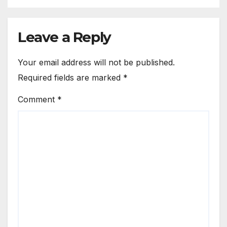
Leave a Reply
Your email address will not be published.
Required fields are marked
*
Comment
*