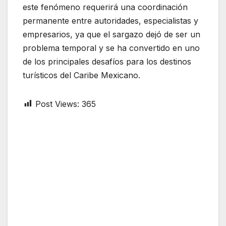
este fenómeno requerirá una coordinación
permanente entre autoridades, especialistas y
empresarios, ya que el sargazo dejó de ser un
problema temporal y se ha convertido en uno
de los principales desafíos para los destinos
turísticos del Caribe Mexicano.
Post Views:
365