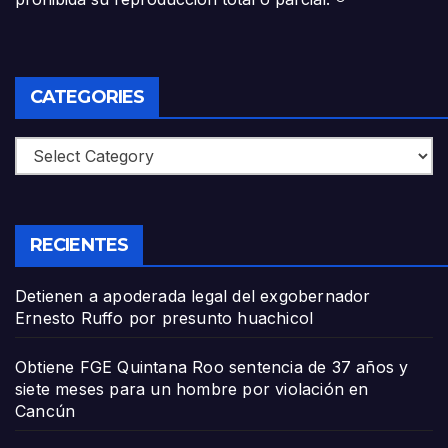
CATEGORIES
Categories
RECIENTES
Detienen a apoderada legal del exgobernador
Ernesto Ruffo por presunto huachicol
Obtiene FGE Quintana Roo sentencia de 37 años y
siete meses para un hombre por violación en
Cancún