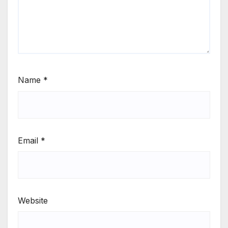
Name
*
Email
*
Website