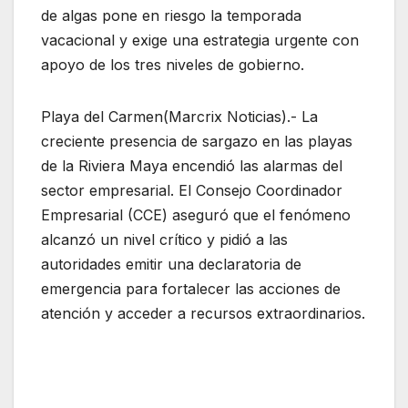
de algas pone en riesgo la temporada
vacacional y exige una estrategia urgente con
apoyo de los tres niveles de gobierno.
Playa del Carmen(Marcrix Noticias).- La
creciente presencia de sargazo en las playas
de la Riviera Maya encendió las alarmas del
sector empresarial. El Consejo Coordinador
Empresarial (CCE) aseguró que el fenómeno
alcanzó un nivel crítico y pidió a las
autoridades emitir una declaratoria de
emergencia para fortalecer las acciones de
atención y acceder a recursos extraordinarios.