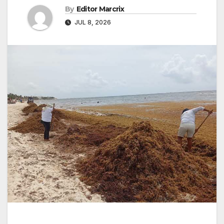
By
Editor Marcrix
JUL 8, 2026