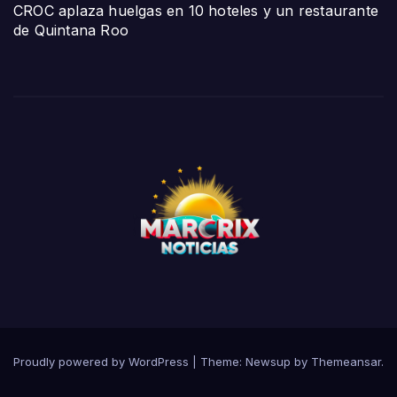
CROC aplaza huelgas en 10 hoteles y un restaurante
de Quintana Roo
Proudly powered by WordPress
|
Theme:
Newsup
by
Themeansar
.