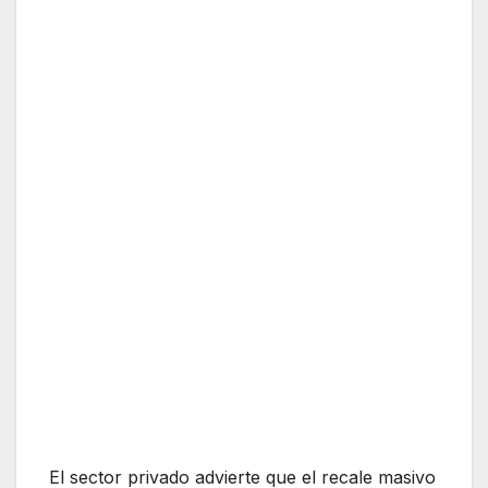
El sector privado advierte que el recale masivo