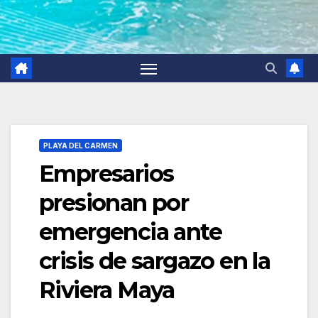
PLAYA DEL CARMEN
Empresarios
presionan por
emergencia ante
crisis de sargazo en la
Riviera Maya