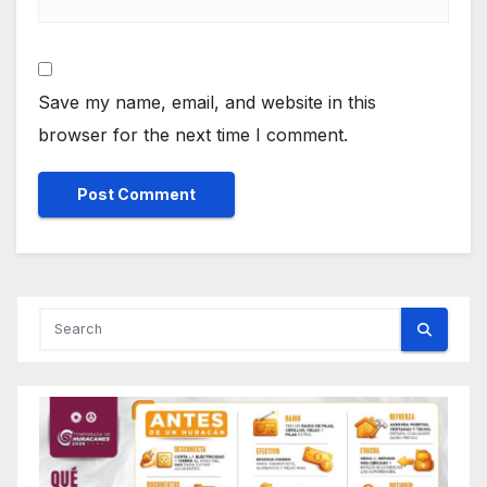
Save my name, email, and website in this
browser for the next time I comment.