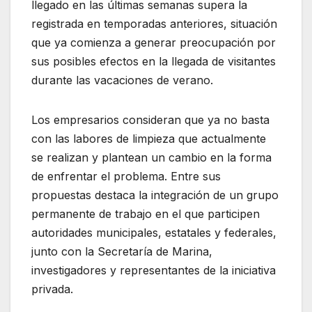
llegado en las últimas semanas supera la
registrada en temporadas anteriores, situación
que ya comienza a generar preocupación por
sus posibles efectos en la llegada de visitantes
durante las vacaciones de verano.
Los empresarios consideran que ya no basta
con las labores de limpieza que actualmente
se realizan y plantean un cambio en la forma
de enfrentar el problema. Entre sus
propuestas destaca la integración de un grupo
permanente de trabajo en el que participen
autoridades municipales, estatales y federales,
junto con la Secretaría de Marina,
investigadores y representantes de la iniciativa
privada.