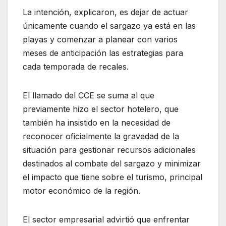
La intención, explicaron, es dejar de actuar
únicamente cuando el sargazo ya está en las
playas y comenzar a planear con varios
meses de anticipación las estrategias para
cada temporada de recales.
El llamado del CCE se suma al que
previamente hizo el sector hotelero, que
también ha insistido en la necesidad de
reconocer oficialmente la gravedad de la
situación para gestionar recursos adicionales
destinados al combate del sargazo y minimizar
el impacto que tiene sobre el turismo, principal
motor económico de la región.
El sector empresarial advirtió que enfrentar