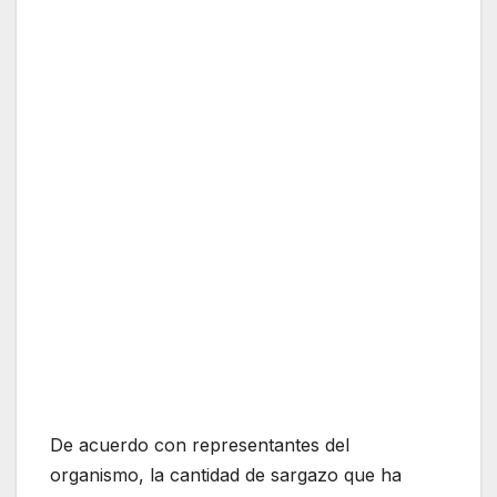
De acuerdo con representantes del
organismo, la cantidad de sargazo que ha