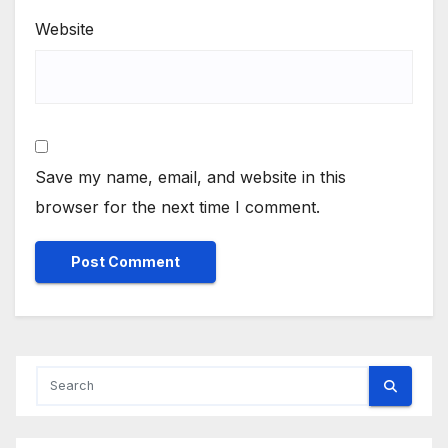
Website
Save my name, email, and website in this
browser for the next time I comment.