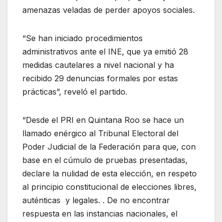
amenazas veladas de perder apoyos sociales.
“Se han iniciado procedimientos
administrativos ante el INE, que ya emitió 28
medidas cautelares a nivel nacional y ha
recibido 29 denuncias formales por estas
prácticas”, reveló el partido.
“Desde el PRI en Quintana Roo se hace un
llamado enérgico al Tribunal Electoral del
Poder Judicial de la Federación para que, con
base en el cúmulo de pruebas presentadas,
declare la nulidad de esta elección, en respeto
al principio constitucional de elecciones libres,
auténticas y legales. . De no encontrar
respuesta en las instancias nacionales, el