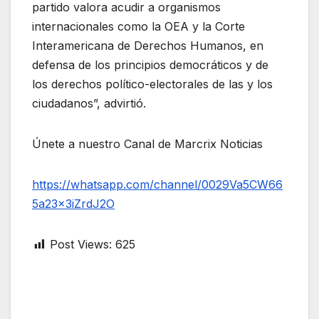
partido valora acudir a organismos
internacionales como la OEA y la Corte
Interamericana de Derechos Humanos, en
defensa de los principios democráticos y de
los derechos político-electorales de las y los
ciudadanos”, advirtió.
Únete a nuestro Canal de Marcrix Noticias
https://whatsapp.com/channel/0029Va5CW66
5a23x3iZrdJ2O
Post Views:
625