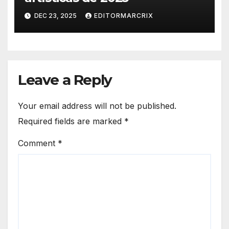
DEC 23, 2025
EDITORMARCRIX
Leave a Reply
Your email address will not be published.
Required fields are marked
*
Comment
*