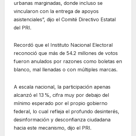
urbanas marginadas, donde incluso se
vincularon con la entrega de apoyos
asistenciales”, dijo el Comité Directivo Estatal
del PRI.
Recordó que el Instituto Nacional Electoral
reconoció que más de 54.2 millones de votos
fueron anulados por razones como boletas en
blanco, mal llenadas o con múltiples marcas.
A escala nacional, la participación apenas
alcanzó el 13 %, cifra muy por debajo del
mínimo esperado por el propio gobierno
federal, lo cual refleja el profundo desinterés,
desinformación y desconfianza ciudadana
hacia este mecanismo, dijo el PRI.