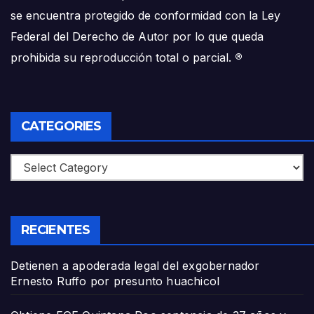
se encuentra protegido de conformidad con la Ley
Federal del Derecho de Autor por lo que queda
prohibida su reproducción total o parcial.
®
CATEGORIES
Categories
RECIENTES
Detienen a apoderada legal del exgobernador
Ernesto Ruffo por presunto huachicol