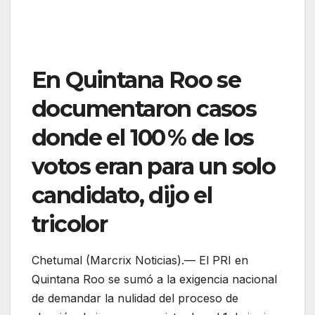
En Quintana Roo se
documentaron casos
donde el 100 % de los
votos eran para un solo
candidato, dijo el
tricolor
Chetumal (Marcrix Noticias).— El PRI en
Quintana Roo se sumó a la exigencia nacional
de demandar la nulidad del proceso de