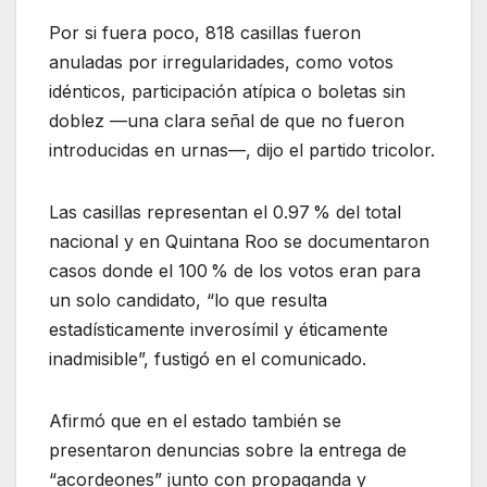
Por si fuera poco, 818 casillas fueron
anuladas por irregularidades, como votos
idénticos, participación atípica o boletas sin
doblez —una clara señal de que no fueron
introducidas en urnas—, dijo el partido tricolor.
Las casillas representan el 0.97 % del total
nacional y en Quintana Roo se documentaron
casos donde el 100 % de los votos eran para
un solo candidato, “lo que resulta
estadísticamente inverosímil y éticamente
inadmisible”, fustigó en el comunicado.
Afirmó que en el estado también se
presentaron denuncias sobre la entrega de
“acordeones” junto con propaganda y