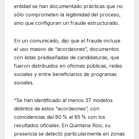
entidad se han documentado prácticas que no
sólo comprometen la legitimidad del proceso,
sino que configuran un fraude estructurado.
En un comunicado, dijo que el fraude incluye
el uso masivo de “acordeones”, documentos
con listas prediseñadas de candidaturas, que
fueron distribuidos en oficinas públicas, redes
sociales y entre beneficiarios de programas
sociales.
“Se han identificado al menos 37 modelos
distintos de estos “acordeones”, con
coincidencias del 80 % al 85 % con los
resultados oficiales. En Quintana Roo, su
presencia se detectó particularmente en zonas