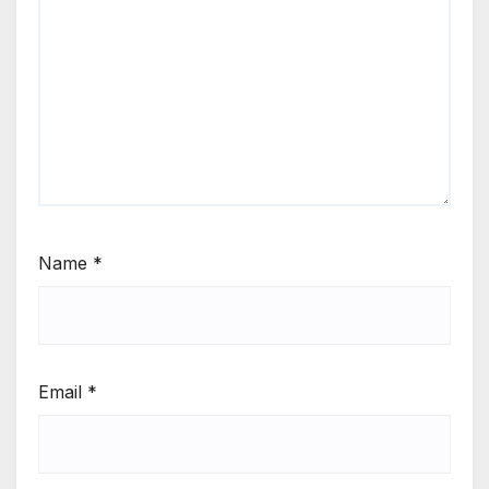
Name
*
Email
*