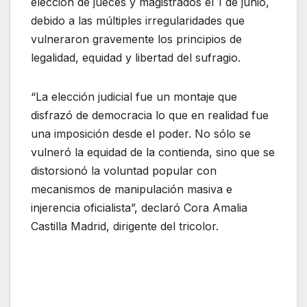
elección de jueces y magistrados el 1 de junio,
debido a las múltiples irregularidades que
vulneraron gravemente los principios de
legalidad, equidad y libertad del sufragio.
“La elección judicial fue un montaje que
disfrazó de democracia lo que en realidad fue
una imposición desde el poder. No sólo se
vulneró la equidad de la contienda, sino que se
distorsionó la voluntad popular con
mecanismos de manipulación masiva e
injerencia oficialista”, declaró Cora Amalia
Castilla Madrid, dirigente del tricolor.