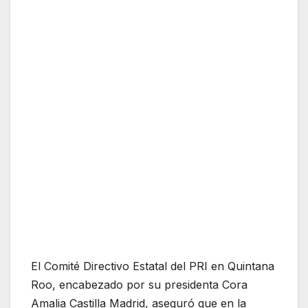
El Comité Directivo Estatal del PRI en Quintana
Roo, encabezado por su presidenta Cora
Amalia Castilla Madrid, aseguró que en la