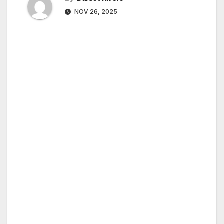
NOV 26, 2025