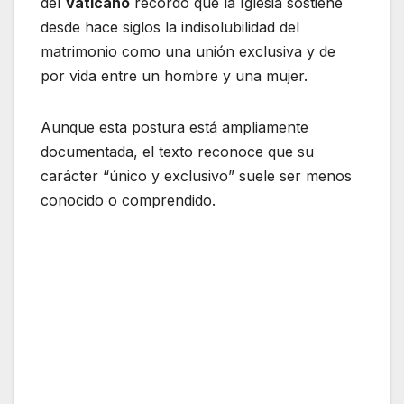
del
Vaticano
recordó que la Iglesia sostiene
desde hace siglos la indisolubilidad del
matrimonio como una unión exclusiva y de
por vida entre un hombre y una mujer.
Aunque esta postura está ampliamente
documentada, el texto reconoce que su
carácter “único y exclusivo” suele ser menos
conocido o comprendido.