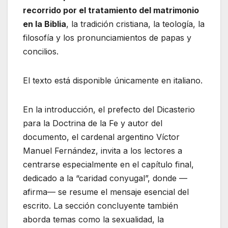
recorrido por el tratamiento del matrimonio
en la Biblia
, la tradición cristiana, la teología, la
filosofía y los pronunciamientos de papas y
concilios.
El texto está disponible únicamente en italiano.
En la introducción, el prefecto del Dicasterio
para la Doctrina de la Fe y autor del
documento, el cardenal argentino Víctor
Manuel Fernández, invita a los lectores a
centrarse especialmente en el capítulo final,
dedicado a la “caridad conyugal”, donde —
afirma— se resume el mensaje esencial del
escrito. La sección concluyente también
aborda temas como la sexualidad, la