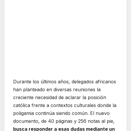
Durante los últimos años, delegados africanos
han planteado en diversas reuniones la
creciente necesidad de aclarar la posición
católica frente a contextos culturales donde la
poligamia continúa siendo común. El nuevo
documento, de 40 páginas y 256 notas al pie,
busca responder a esas dudas mediante un