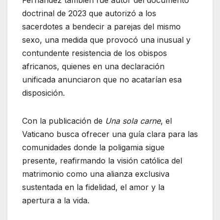
Fernández también fue autor del documento
doctrinal de 2023 que autorizó a los
sacerdotes a bendecir a parejas del mismo
sexo, una medida que provocó una inusual y
contundente resistencia de los obispos
africanos, quienes en una declaración
unificada anunciaron que no acatarían esa
disposición.
Con la publicación de
Una sola carne
, el
Vaticano busca ofrecer una guía clara para las
comunidades donde la poligamia sigue
presente, reafirmando la visión católica del
matrimonio como una alianza exclusiva
sustentada en la fidelidad, el amor y la
apertura a la vida.