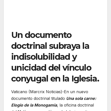
Un documento
doctrinal subraya la
indisolubilidad y
unicidad del vínculo
conyugal en la Iglesia.
Vaticano (Marcrix Noticias)-En un nuevo
documento doctrinal titulado
Una sola carne:
Elogio de la Monogamia
, la oficina doctrinal