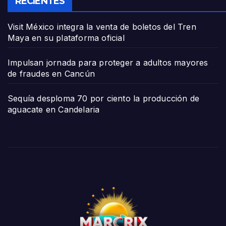
RECIENTES
Visit México integra la venta de boletos del Tren
Maya en su plataforma oficial
Impulsan jornada para proteger a adultos mayores
de fraudes en Cancún
Sequía desploma 70 por ciento la producción de
aguacate en Candelaria