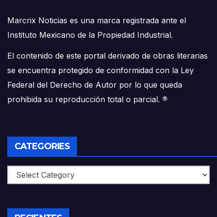
Marcrix Noticias es una marca registrada ante el
Instituto Mexicano de la Propiedad Industrial.
El contenido de este portal derivado de obras literarias
se encuentra protegido de conformidad con la Ley
Federal del Derecho de Autor por lo que queda
prohibida su reproducción total o parcial.
®
CATEGORIES
Categories