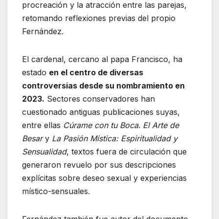
procreación y la atracción entre las parejas,
retomando reflexiones previas del propio
Fernández.
El cardenal, cercano al papa Francisco, ha
estado
en el centro de diversas
controversias desde su nombramiento en
2023.
Sectores conservadores han
cuestionado antiguas publicaciones suyas,
entre ellas
Cúrame con tu Boca
.
El Arte de
Besar
y
La Pasión Mística: Espiritualidad y
Sensualidad
, textos fuera de circulación que
generaron revuelo por sus descripciones
explícitas sobre deseo sexual y experiencias
místico-sensuales.