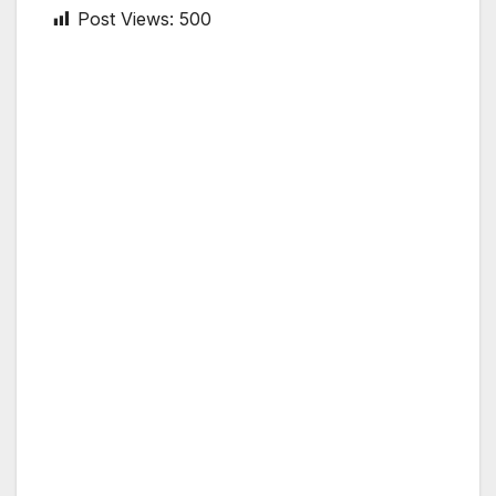
Post Views:
500