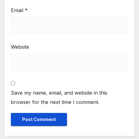
Email
*
Website
Save my name, email, and website in this
browser for the next time I comment.