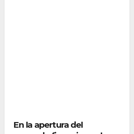
En la apertura del