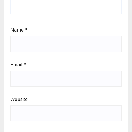
Name
*
Email
*
Website