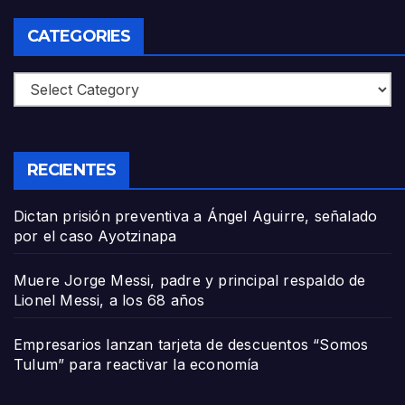
CATEGORIES
Categories
RECIENTES
Dictan prisión preventiva a Ángel Aguirre, señalado
por el caso Ayotzinapa
Muere Jorge Messi, padre y principal respaldo de
Lionel Messi, a los 68 años
Empresarios lanzan tarjeta de descuentos “Somos
Tulum” para reactivar la economía