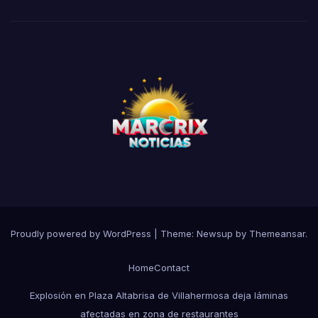
Proudly powered by WordPress
|
Theme:
Newsup
by
Themeansar
.
Home
Contact
Explosión en Plaza Altabrisa de Villahermosa deja láminas
afectadas en zona de restaurantes