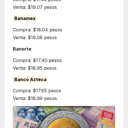
Venta: $19.07 pesos
Banamex
Compra: $18.04 pesos
Venta: $19.08 pesos
Banorte
Compra: $17.40 pesos
Venta: $18.95 pesos
Banco Azteca
Compra: $17.65 pesos
Venta: $18.99 pesos.