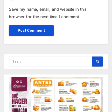
Save my name, email, and website in this
browser for the next time I comment.