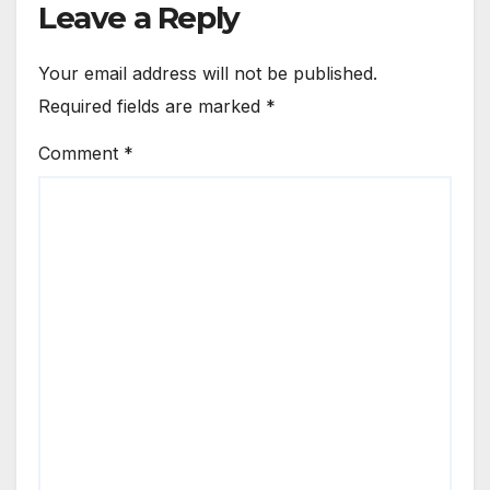
Leave a Reply
Your email address will not be published.
Required fields are marked
*
Comment
*