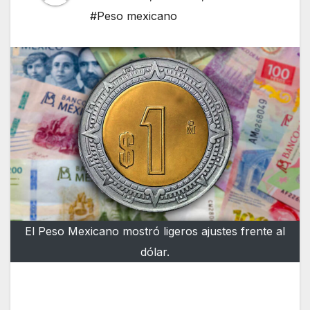
#Peso mexicano
El Peso Mexicano mostró ligeros ajustes frente al
dólar.