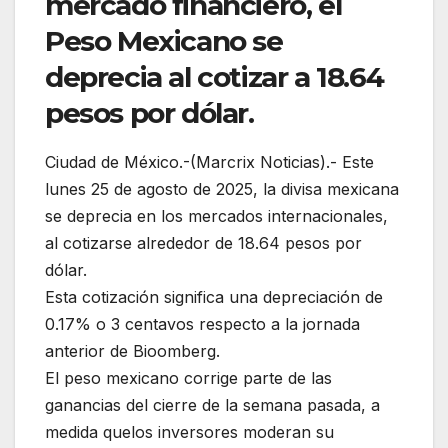
mercado financiero, el
Peso Mexicano se
deprecia al cotizar a 18.64
pesos por dólar.
Ciudad de México.-(Marcrix Noticias).- Este
lunes 25 de agosto de 2025, la divisa mexicana
se deprecia en los mercados internacionales,
al cotizarse alrededor de 18.64 pesos por
dólar.
Esta cotización significa una depreciación de
0.17% o 3 centavos respecto a la jornada
anterior de Bioomberg.
El peso mexicano corrige parte de las
ganancias del cierre de la semana pasada, a
medida quelos inversores moderan su