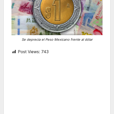
Se deprecia el Peso Mexicano frente al dólar
Post Views:
743