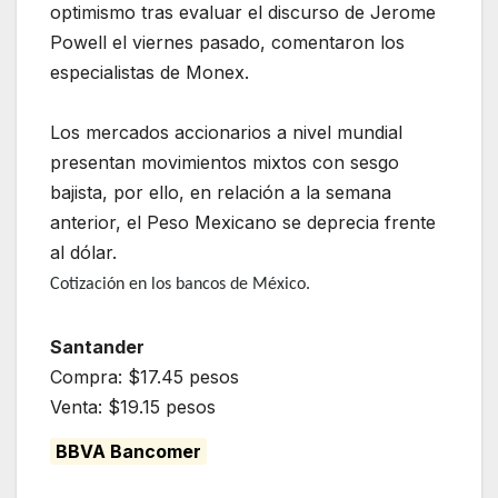
optimismo tras evaluar el discurso de Jerome
Powell el viernes pasado, comentaron los
especialistas de Monex.
Los mercados accionarios a nivel mundial
presentan movimientos mixtos con sesgo
bajista, por ello, en relación a la semana
anterior, el Peso Mexicano se deprecia frente
al dólar.
Cotización en los bancos de México.
Santander
Compra: $17.45 pesos
Venta: $19.15 pesos
BBVA Bancomer