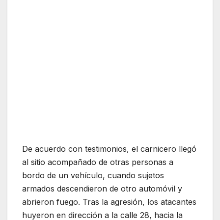
De acuerdo con testimonios, el carnicero llegó
al sitio acompañado de otras personas a
bordo de un vehículo, cuando sujetos
armados descendieron de otro automóvil y
abrieron fuego. Tras la agresión, los atacantes
huyeron en dirección a la calle 28, hacia la