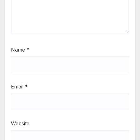
Name
*
Email
*
Website