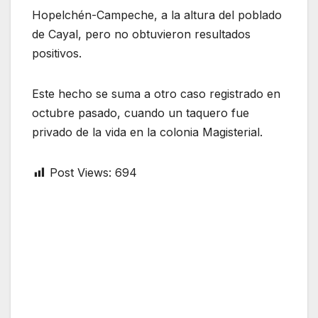
Hopelchén-Campeche, a la altura del poblado
de Cayal, pero no obtuvieron resultados
positivos.
Este hecho se suma a otro caso registrado en
octubre pasado, cuando un taquero fue
privado de la vida en la colonia Magisterial.
Post Views:
694