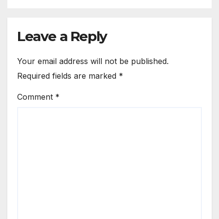
Leave a Reply
Your email address will not be published.
Required fields are marked
*
Comment
*