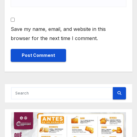
Save my name, email, and website in this
browser for the next time I comment.