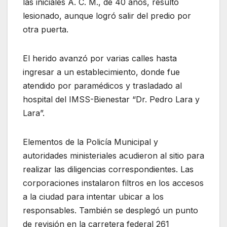
las iniciales A. C. M., de 40 años, resultó
lesionado, aunque logró salir del predio por
otra puerta.
El herido avanzó por varias calles hasta
ingresar a un establecimiento, donde fue
atendido por paramédicos y trasladado al
hospital del IMSS-Bienestar “Dr. Pedro Lara y
Lara”.
Elementos de la Policía Municipal y
autoridades ministeriales acudieron al sitio para
realizar las diligencias correspondientes. Las
corporaciones instalaron filtros en los accesos
a la ciudad para intentar ubicar a los
responsables. También se desplegó un punto
de revisión en la carretera federal 261