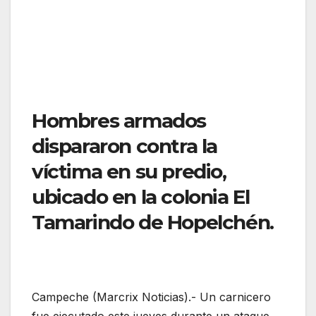
Hombres armados
dispararon contra la
víctima en su predio,
ubicado en la colonia El
Tamarindo de Hopelchén.
Campeche (Marcrix Noticias).- Un carnicero