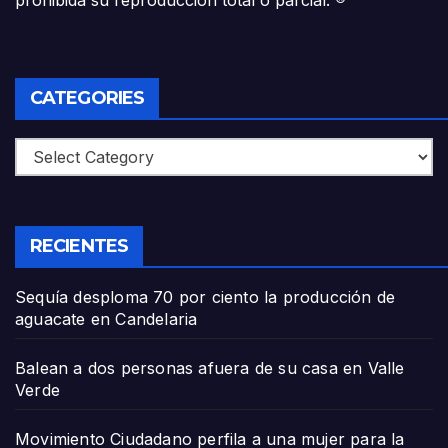
prohibida su reproducción total o parcial.
®
CATEGORIES
Categories
RECIENTES
Sequía desploma 70 por ciento la producción de
aguacate en Candelaria
Balean a dos personas afuera de su casa en Valle
Verde
Movimiento Ciudadano perfila a una mujer para la