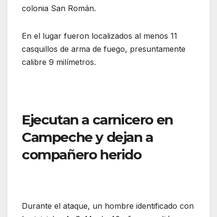
colonia San Román.
En el lugar fueron localizados al menos 11
casquillos de arma de fuego, presuntamente
calibre 9 milímetros.
Ejecutan a carnicero en
Campeche y dejan a
compañero herido
Durante el ataque, un hombre identificado con