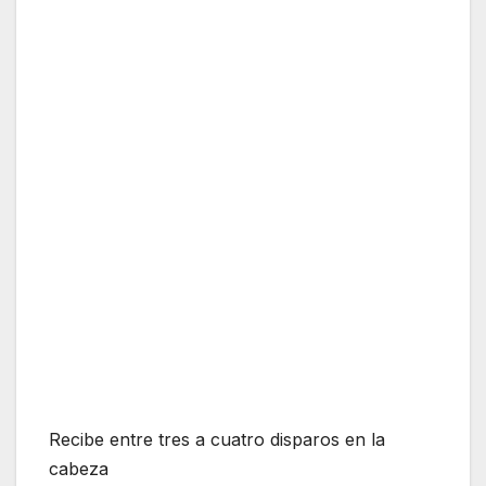
Recibe entre tres a cuatro disparos en la
cabeza