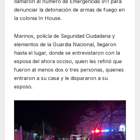
llamaron al número de Emergencias 911 para
denunciar la detonación de armas de fuego en
la colonia In House.
Marinos, policía de Seguridad Ciudadana y
elementos de la Guardia Nacional, llegaron
hasta el lugar, donde se entrevistaron con la
esposa del ahora occiso, quien les refirió que
fueron al menos dos o tres personas, quienes
entraron a su casa y le dispararon a su
esposo.