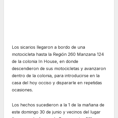
Los sicarios llegaron a bordo de una
motocicleta hasta la Región 260 Manzana 124
de la colonia In House, en donde
descendieron de sus motocicletas y avanzaron
dentro de la colonia, para introducirse en la
casa del hoy occiso y dispararle en repetidas
ocasiones.
Los hechos sucedieron a la 1 de la mañana de
este domingo 30 de junio y vecinos del lugar