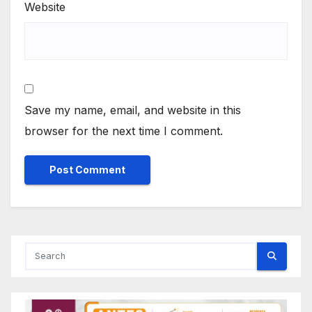
Website
Save my name, email, and website in this
browser for the next time I comment.