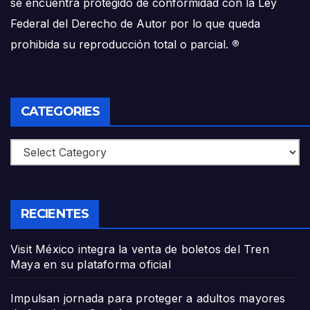
se encuentra protegido de conformidad con la Ley
Federal del Derecho de Autor por lo que queda
prohibida su reproducción total o parcial.
®
CATEGORIES
Categories
RECIENTES
Visit México integra la venta de boletos del Tren
Maya en su plataforma oficial
Impulsan jornada para proteger a adultos mayores