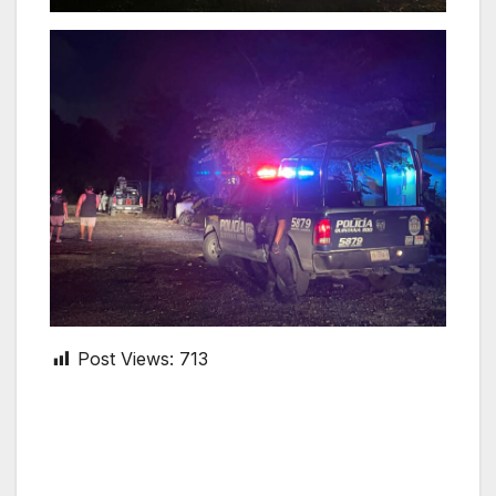
Post Views:
713