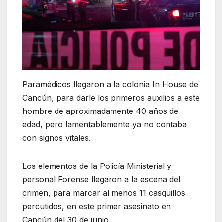
Paramédicos llegaron a la colonia In House de
Cancún, para darle los primeros auxilios a este
hombre de aproximadamente 40 años de
edad, pero lamentablemente ya no contaba
con signos vitales.
Los elementos de la Policía Ministerial y
personal Forense llegaron a la escena del
crimen, para marcar al menos 11 casquillos
percutidos, en este primer asesinato en
Cancún del 30 de junio.