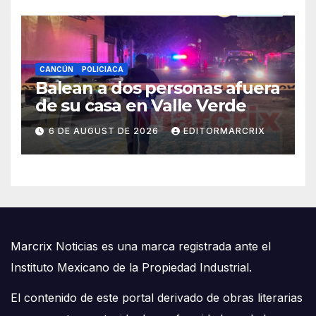
CANCÚN
POLICIACA
Balean a dos personas afuera
de su casa en Valle Verde
6 DE AUGUST DE 2026
EDITORMARCRIX
Marcrix Noticias es una marca registrada ante el
Instituto Mexicano de la Propiedad Industrial.
El contenido de este portal derivado de obras literarias