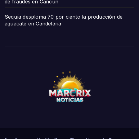
de fraudes en Cancún
Sequía desploma 70 por ciento la producción de
aguacate en Candelaria