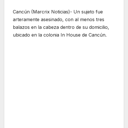
Cancún (Marcrix Noticias)- Un sujeto fue
arteramente asesinado, con al menos tres
balazos en la cabeza dentro de su domicilio,
ubicado en la colonia In House de Cancún.