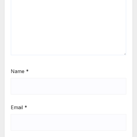
Name
*
Email
*