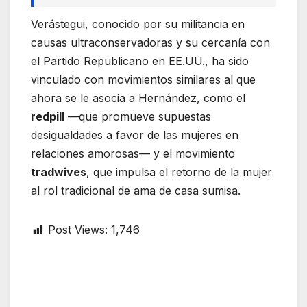
Verástegui, conocido por su militancia en
causas ultraconservadoras y su cercanía con
el Partido Republicano en EE.UU., ha sido
vinculado con movimientos similares al que
ahora se le asocia a Hernández, como el
redpill
—que promueve supuestas
desigualdades a favor de las mujeres en
relaciones amorosas— y el movimiento
tradwives
, que impulsa el retorno de la mujer
al rol tradicional de ama de casa sumisa.
Post Views:
1,746