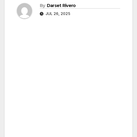
By
Darset Rivero
JUL 26, 2025