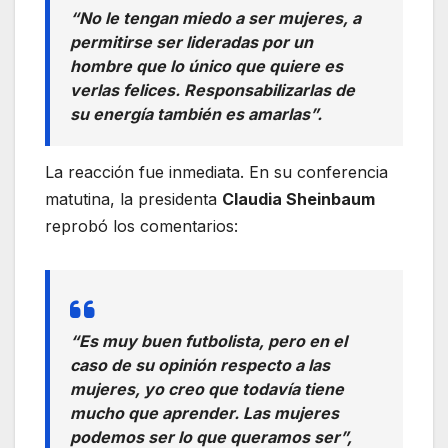
“No le tengan miedo a ser mujeres, a
permitirse ser lideradas por un
hombre que lo único que quiere es
verlas felices. Responsabilizarlas de
su energía también es amarlas”.
La reacción fue inmediata. En su conferencia
matutina, la presidenta
Claudia Sheinbaum
reprobó los comentarios:
“Es muy buen futbolista, pero en el
caso de su opinión respecto a las
mujeres, yo creo que todavía tiene
mucho que aprender. Las mujeres
podemos ser lo que queramos ser”,