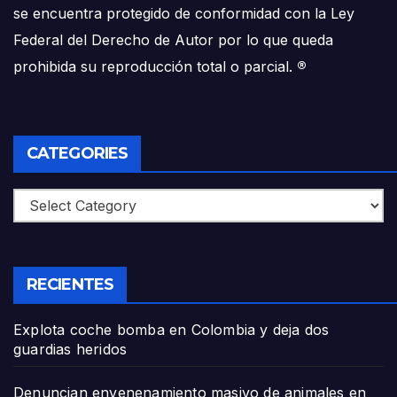
se encuentra protegido de conformidad con la Ley
Federal del Derecho de Autor por lo que queda
prohibida su reproducción total o parcial.
®
CATEGORIES
Categories
RECIENTES
Explota coche bomba en Colombia y deja dos
guardias heridos
Denuncian envenenamiento masivo de animales en