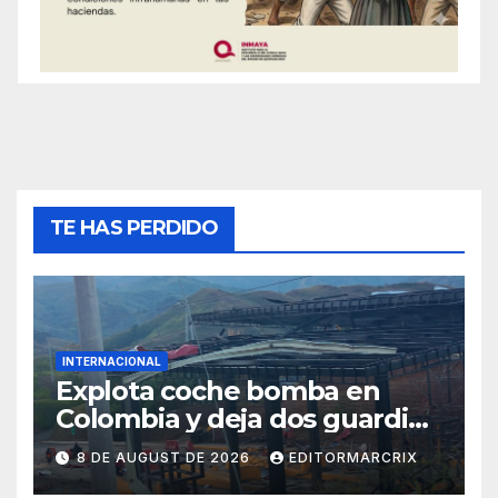
TE HAS PERDIDO
INTERNACIONAL
Explota coche bomba en
Colombia y deja dos guardias
heridos
8 DE AUGUST DE 2026
EDITORMARCRIX