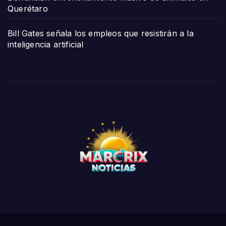
Querétaro
Bill Gates señala los empleos que resistirán a la
inteligencia artificial