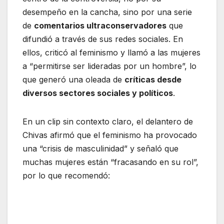
desempeño en la cancha, sino por una serie
de
comentarios ultraconservadores
que
difundió a través de sus redes sociales. En
ellos, criticó al feminismo y llamó a las mujeres
a “permitirse ser lideradas por un hombre”, lo
que generó una oleada de
críticas desde
diversos sectores sociales y políticos
.
En un clip sin contexto claro, el delantero de
Chivas afirmó que el feminismo ha provocado
una “crisis de masculinidad” y señaló que
muchas mujeres están “fracasando en su rol”,
por lo que recomendó: