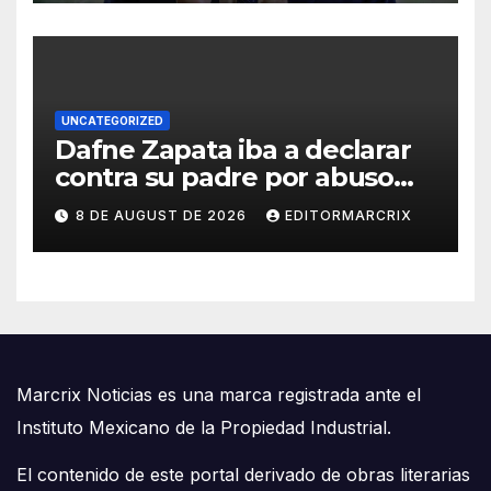
UNCATEGORIZED
Dafne Zapata iba a declarar
contra su padre por abuso
sexual
8 DE AUGUST DE 2026
EDITORMARCRIX
Marcrix Noticias es una marca registrada ante el
Instituto Mexicano de la Propiedad Industrial.
El contenido de este portal derivado de obras literarias