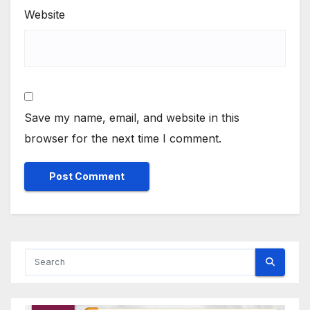
Website
Save my name, email, and website in this
browser for the next time I comment.