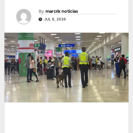
By
marcrix noticias
JUL 6, 2026