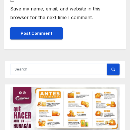
Save my name, email, and website in this
browser for the next time I comment.