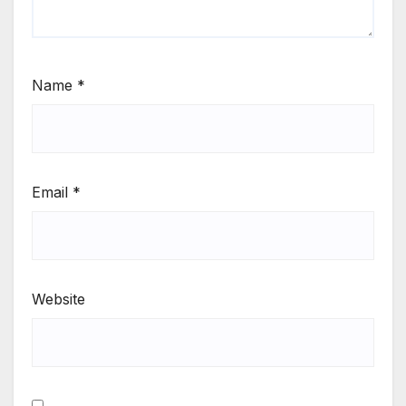
Name
*
Email
*
Website