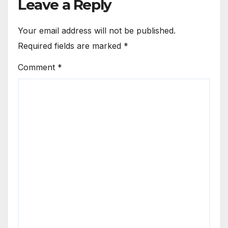
Leave a Reply
Your email address will not be published.
Required fields are marked
*
Comment
*