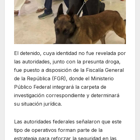
El detenido, cuya identidad no fue revelada por
las autoridades, junto con la presunta droga,
fue puesto a disposición de la Fiscalía General
de la República (FGR), donde el Ministerio
Público Federal integrará la carpeta de
investigación correspondiente y determinará
su situación jurídica.
Las autoridades federales señalaron que este
tipo de operativos forman parte de la
estrategia para reforzar la seguridad en las