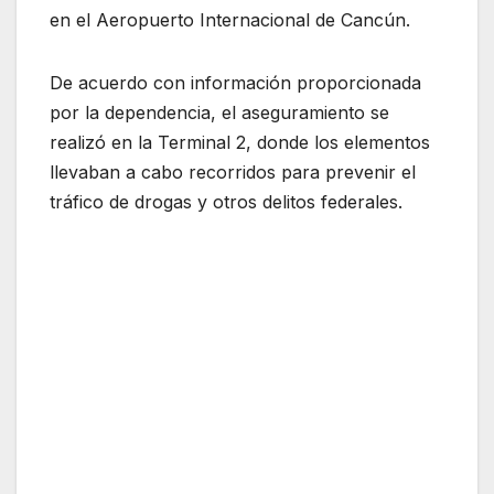
en el Aeropuerto Internacional de Cancún.
De acuerdo con información proporcionada
por la dependencia, el aseguramiento se
realizó en la Terminal 2, donde los elementos
llevaban a cabo recorridos para prevenir el
tráfico de drogas y otros delitos federales.