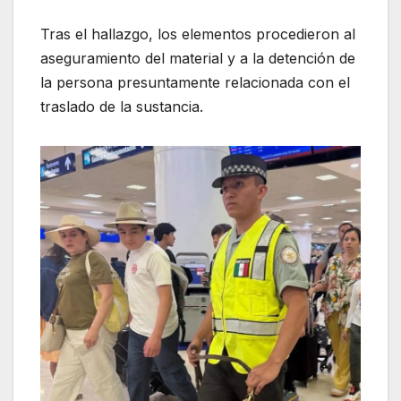
Tras el hallazgo, los elementos procedieron al
aseguramiento del material y a la detención de
la persona presuntamente relacionada con el
traslado de la sustancia.