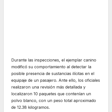
Durante las inspecciones, el ejemplar canino
modificó su comportamiento al detectar la
posible presencia de sustancias ilícitas en el
equipaje de un pasajero. Ante ello, los oficiales
realizaron una revisión más detallada y
localizaron 10 paquetes que contenían un
polvo blanco, con un peso total aproximado
de 12.38 kilogramos.