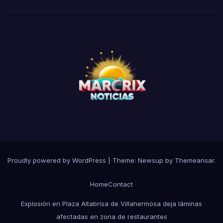
Proudly powered by WordPress
|
Theme: Newsup by
Themeansar
.
Home
Contact
Explosión en Plaza Altabrisa de Villahermosa deja láminas
afectadas en zona de restaurantes