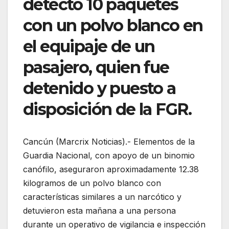
detectó 10 paquetes
con un polvo blanco en
el equipaje de un
pasajero, quien fue
detenido y puesto a
disposición de la FGR.
Cancún (Marcrix Noticias).- Elementos de la
Guardia Nacional, con apoyo de un binomio
canófilo, aseguraron aproximadamente 12.38
kilogramos de un polvo blanco con
características similares a un narcótico y
detuvieron esta mañana a una persona
durante un operativo de vigilancia e inspección