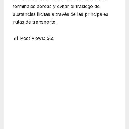
terminales aéreas y evitar el trasiego de
sustancias ilícitas a través de las principales
rutas de transporte.
Post Views:
565