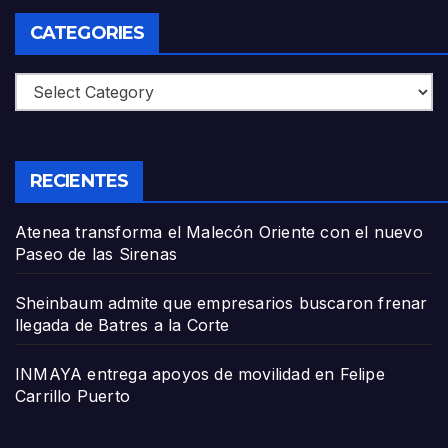
CATEGORIES
Categories
RECIENTES
Atenea transforma el Malecón Oriente con el nuevo
Paseo de las Sirenas
Sheinbaum admite que empresarios buscaron frenar
llegada de Batres a la Corte
INMAYA entrega apoyos de movilidad en Felipe
Carrillo Puerto