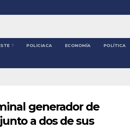
ESTE
POLICIACA
ECONOMÍA
POLÍTICA
iminal generador de
junto a dos de sus