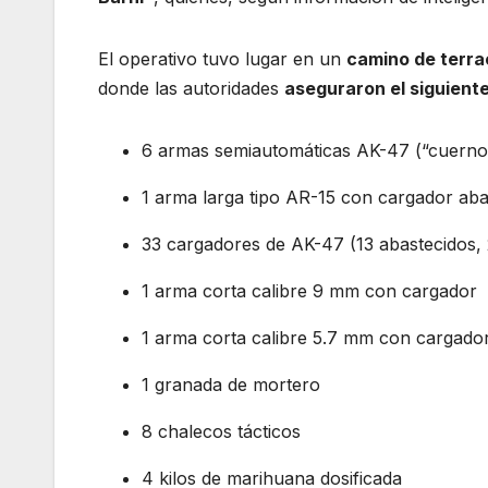
El operativo tuvo lugar en un
camino de terra
donde las autoridades
aseguraron el siguient
6 armas semiautomáticas AK-47 (“cuerno
1 arma larga tipo AR-15 con cargador aba
33 cargadores de AK-47 (13 abastecidos,
1 arma corta calibre 9 mm con cargador
1 arma corta calibre 5.7 mm con cargado
1 granada de mortero
8 chalecos tácticos
4 kilos de marihuana dosificada