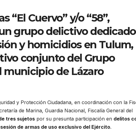
as “El Cuervo” y/o “58”,
un grupo delictivo dedicado
ión y homicidios en Tulum,
tivo conjunto del Grupo
el municipio de Lázaro
uridad y Protección Ciudadana, en coordinación con la Fis
cretaría de Marina, Guardia Nacional, Fiscalía General del
de tres sujetos
por su presunta participación en
delitos c
sesión de armas de uso exclusivo del Ejército
.