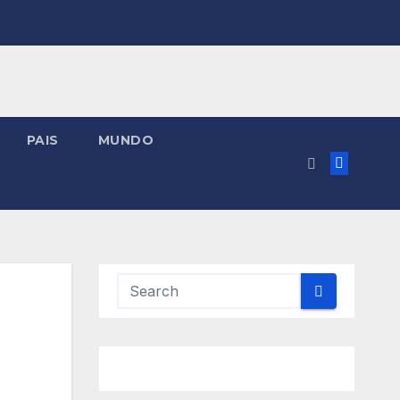
PAIS
MUNDO