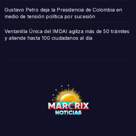
Gustavo Petro deja la Presidencia de Colombia en
medio de tensión política por sucesión
Ventanilla Única del IMDAI agiliza más de 50 trámites
y atiende hasta 100 ciudadanos al día