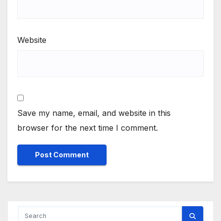
Website
Save my name, email, and website in this
browser for the next time I comment.