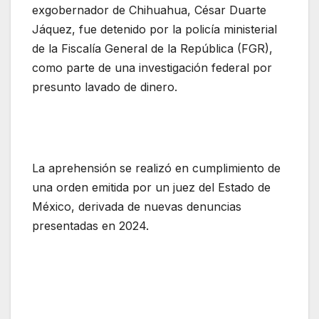
exgobernador de Chihuahua, César Duarte
Jáquez, fue detenido por la policía ministerial
de la Fiscalía General de la República (FGR),
como parte de una investigación federal por
presunto lavado de dinero.
La aprehensión se realizó en cumplimiento de
una orden emitida por un juez del Estado de
México, derivada de nuevas denuncias
presentadas en 2024.