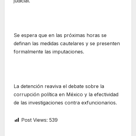
judicial.
Se espera que en las próximas horas se
definan las medidas cautelares y se presenten
formalmente las imputaciones.
La detención reaviva el debate sobre la
corrupción política en México y la efectividad
de las investigaciones contra exfuncionarios.
Post Views:
539