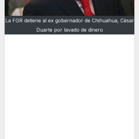
La FGR detiene al ex gobernador de Chihuahua, César
Duarte por lavado de dinero