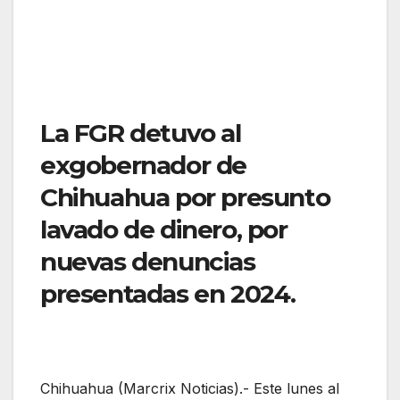
La FGR detuvo al
exgobernador de
Chihuahua por presunto
lavado de dinero, por
nuevas denuncias
presentadas en 2024.
Chihuahua (Marcrix Noticias).- Este lunes al