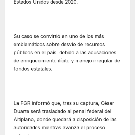
Estados Unidos desde 2020.
Su caso se convirtió en uno de los más
emblemáticos sobre desvío de recursos
públicos en el país, debido a las acusaciones
de enriquecimiento ilícito y manejo irregular de
fondos estatales.
La FGR informó que, tras su captura, César
Duarte será trasladado al penal federal del
Altiplano, donde quedará a disposición de las
autoridades mientras avanza el proceso