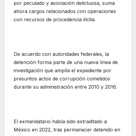
por peculado y asociación delictuosa, suma
ahora cargos relacionados con operaciones
con recursos de procedencia ilícita.
De acuerdo con autoridades federales, la
detención forma parte de una nueva línea de
investigación que amplía el expediente por
presuntos actos de corrupción cometidos
durante su administración entre 2010 y 2016.
El exmandatario había sido extraditado a
México en 2022, tras permanecer detenido en