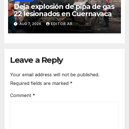
Deja explosión de pipa de gas
22 lesionados en Cuernavaca
AUG 7, 2026
EDITOR AR
Leave a Reply
Your email address will not be published.
Required fields are marked
*
Comment
*