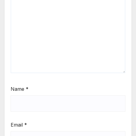
Name
*
Email
*