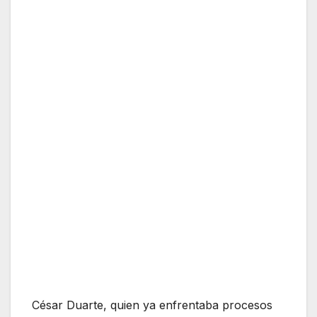
César Duarte, quien ya enfrentaba procesos