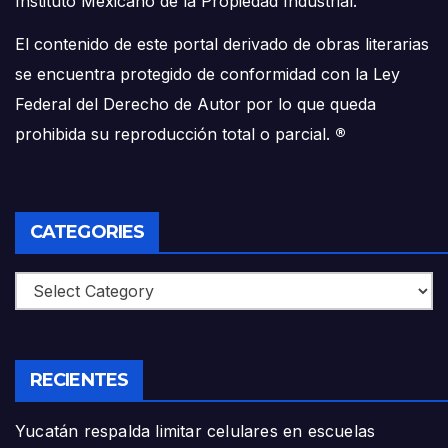
Instituto Mexicano de la Propiedad Industrial.
El contenido de este portal derivado de obras literarias
se encuentra protegido de conformidad con la Ley
Federal del Derecho de Autor por lo que queda
prohibida su reproducción total o parcial.
®
CATEGORIES
Categories
RECIENTES
Yucatán respalda limitar celulares en escuelas