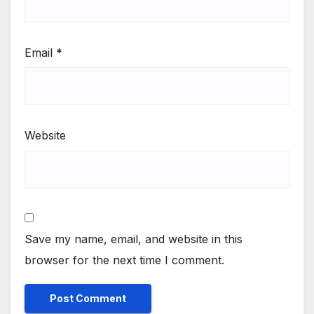
Email
*
Website
Save my name, email, and website in this
browser for the next time I comment.