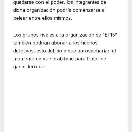
quedarse con el poder, los integrantes de
dicha organización podría comenzarse a
pelear entre ellos mismos.
Los grupos rivales a la organización de “El 15”
también podrían abonar a los hechos
delictivos, esto debido a que aprovecharían el
momento de vulnerabilidad para tratar de
ganar terreno.