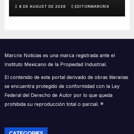
sexual
8 DE AUGUST DE 2026
EDITORMARCRIX
Marcrix Noticias es una marca registrada ante el
Instituto Mexicano de la Propiedad Industrial.
El contenido de este portal derivado de obras literarias
se encuentra protegido de conformidad con la Ley
Federal del Derecho de Autor por lo que queda
prohibida su reproducción total o parcial.
®
CATEGORIES