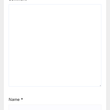
Name
*