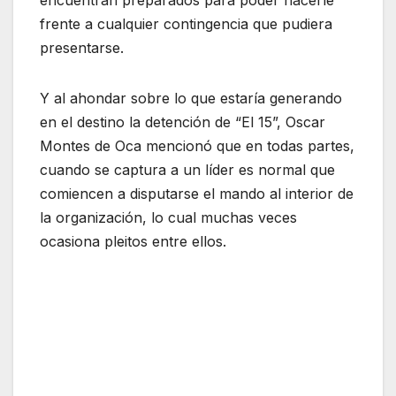
encuentran preparados para poder hacerle
frente a cualquier contingencia que pudiera
presentarse.
Y al ahondar sobre lo que estaría generando
en el destino la detención de “El 15”, Oscar
Montes de Oca mencionó que en todas partes,
cuando se captura a un líder es normal que
comiencen a disputarse el mando al interior de
la organización, lo cual muchas veces
ocasiona pleitos entre ellos.