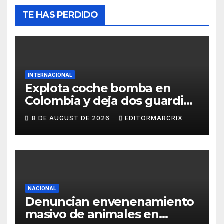
TE HAS PERDIDO
INTERNACIONAL
Explota coche bomba en
Colombia y deja dos guardias
heridos
8 DE AUGUST DE 2026
EDITORMARCRIX
NACIONAL
Denuncian envenenamiento
masivo de animales en