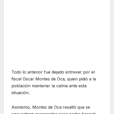
Todo lo anterior fue dejado entrever por el
fiscal Oscar Montes de Oca, quien pidió a la
población mantener la calma ante esta
situación.
Asimismo, Montes de Oca resaltó que se