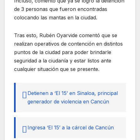
Incluso, comentó que ya se logró la detención
de 3 personas que fueron encontradas
colocando las mantas en la ciudad.
Tras esto, Rubén Oyarvide comentó que se
realizan operativos de contención en distintos
puntos de la ciudad para poder brindarle
seguridad a la ciudanía y estar listos ante
cualquier situación que se presente.
Detienen a ‘El 15’ en Sinaloa, principal
generador de violencia en Cancún
Ingresa ‘El 15’ a la cárcel de Cancún