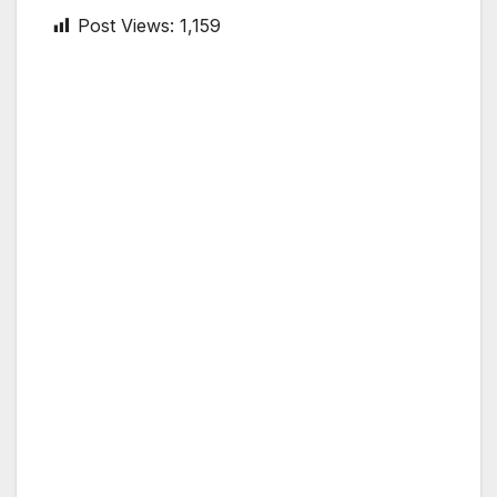
Post Views:
1,159