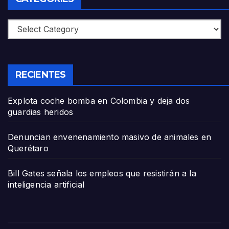
Categories
RECIENTES
Explota coche bomba en Colombia y deja dos
guardias heridos
Denuncian envenenamiento masivo de animales en
Querétaro
Bill Gates señala los empleos que resistirán a la
inteligencia artificial