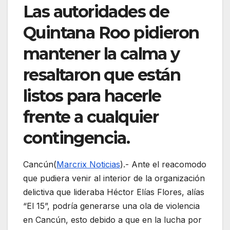
Las autoridades de
Quintana Roo pidieron
mantener la calma y
resaltaron que están
listos para hacerle
frente a cualquier
contingencia.
Cancún(
Marcrix Noticias
).- Ante el reacomodo
que pudiera venir al interior de la organización
delictiva que lideraba Héctor Elías Flores, alías
“El 15”, podría generarse una ola de violencia
en Cancún, esto debido a que en la lucha por