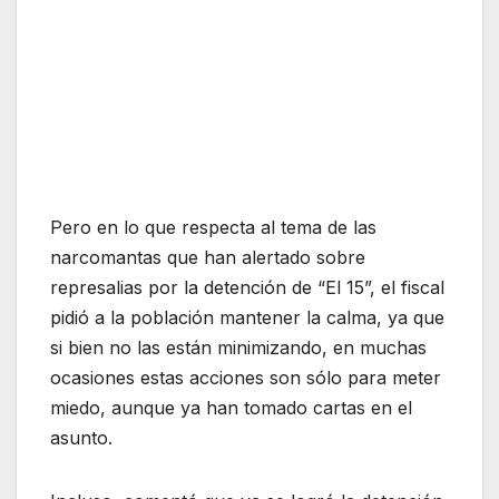
Pero en lo que respecta al tema de las
narcomantas que han alertado sobre
represalias por la detención de “El 15”, el fiscal
pidió a la población mantener la calma, ya que
si bien no las están minimizando, en muchas
ocasiones estas acciones son sólo para meter
miedo, aunque ya han tomado cartas en el
asunto.