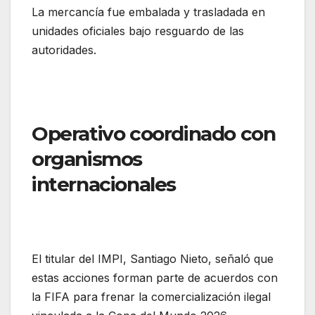
La mercancía fue embalada y trasladada en
unidades oficiales bajo resguardo de las
autoridades.
Operativo coordinado con
organismos
internacionales
El titular del IMPI, Santiago Nieto, señaló que
estas acciones forman parte de acuerdos con
la FIFA para frenar la comercialización ilegal