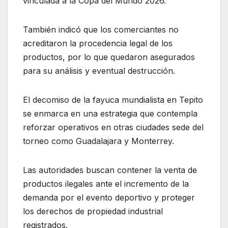
vinculada a la Copa del Mundo 2026.
También indicó que los comerciantes no
acreditaron la procedencia legal de los
productos, por lo que quedaron asegurados
para su análisis y eventual destrucción.
El decomiso de la fayuca mundialista en Tepito
se enmarca en una estrategia que contempla
reforzar operativos en otras ciudades sede del
torneo como Guadalajara y Monterrey.
Las autoridades buscan contener la venta de
productos ilegales ante el incremento de la
demanda por el evento deportivo y proteger
los derechos de propiedad industrial
registrados.