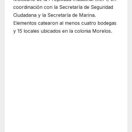
coordinación con la Secretaría de Seguridad
Ciudadana y la Secretaría de Marina.
Elementos catearon al menos cuatro bodegas
y 15 locales ubicados en la colonia Morelos.