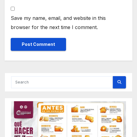
Save my name, email, and website in this
browser for the next time I comment.