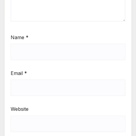
Name
*
Email
*
Website