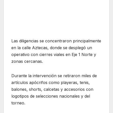
Las diligencias se concentraron principalmente
en la calle Aztecas, donde se desplegó un
operativo con cierres viales en Eje 1 Norte y
zonas cercanas.
Durante la intervención se retiraron miles de
artículos apócrifos como playeras, tenis,
balones, shorts, calcetas y accesorios con
logotipos de selecciones nacionales y del
torneo.