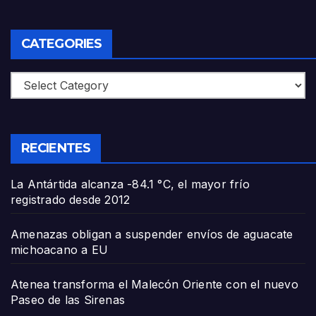
CATEGORIES
Categories
RECIENTES
La Antártida alcanza -84.1 °C, el mayor frío
registrado desde 2012
Amenazas obligan a suspender envíos de aguacate
michoacano a EU
Atenea transforma el Malecón Oriente con el nuevo
Paseo de las Sirenas