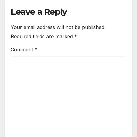
Leave a Reply
Your email address will not be published.
Required fields are marked
*
Comment
*