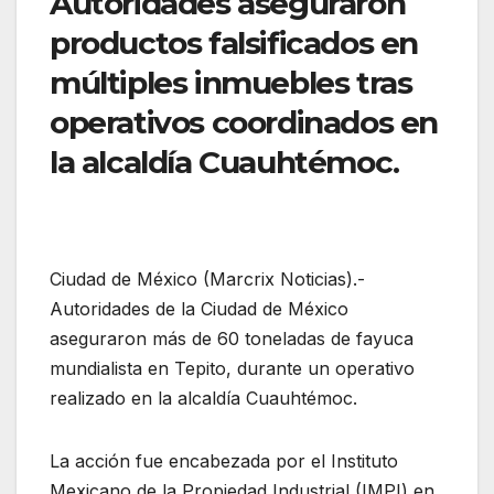
Autoridades aseguraron
productos falsificados en
múltiples inmuebles tras
operativos coordinados en
la alcaldía Cuauhtémoc.
Ciudad de México (Marcrix Noticias).-
Autoridades de la Ciudad de México
aseguraron más de 60 toneladas de fayuca
mundialista en Tepito, durante un operativo
realizado en la alcaldía Cuauhtémoc.
La acción fue encabezada por el Instituto
Mexicano de la Propiedad Industrial (IMPI) en