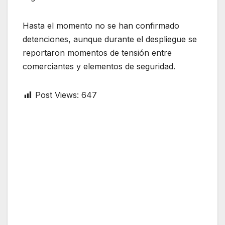
Hasta el momento no se han confirmado
detenciones, aunque durante el despliegue se
reportaron momentos de tensión entre
comerciantes y elementos de seguridad.
Post Views:
647