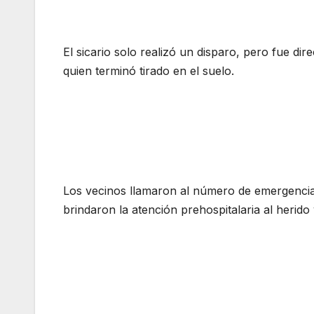
El sicario solo realizó un disparo, pero fue di
quien terminó tirado en el suelo.
Los vecinos llamaron al número de emergencia
brindaron la atención prehospitalaria al herido 