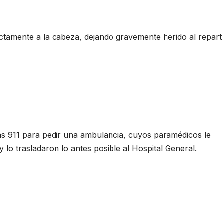
rectamente a la cabeza, dejando gravemente herido al repart
s 911 para pedir una ambulancia, cuyos paramédicos le
y lo trasladaron lo antes posible al Hospital General.