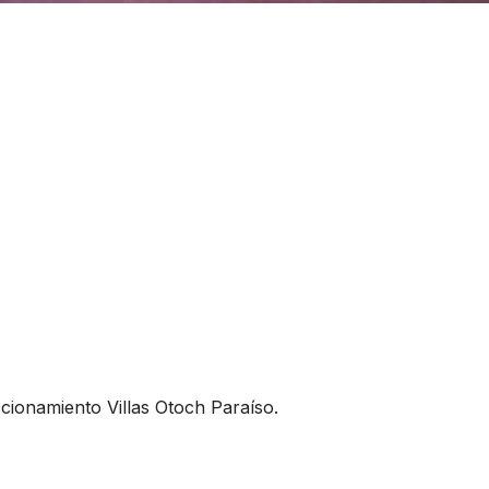
ccionamiento Villas Otoch Paraíso.