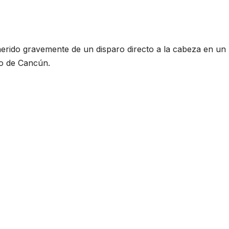
herido gravemente de un disparo directo a la cabeza en un
so de Cancún.