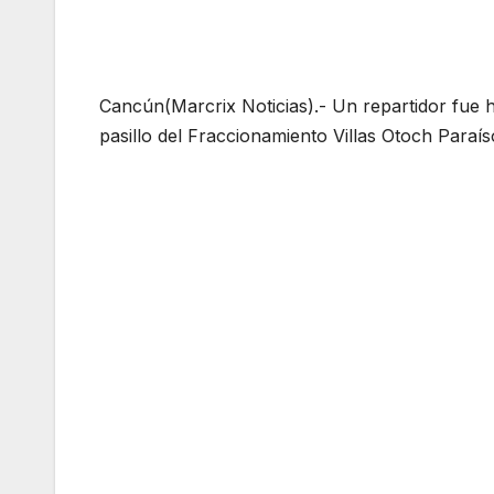
Cancún(Marcrix Noticias).- Un repartidor fue 
pasillo del Fraccionamiento Villas Otoch Paraí