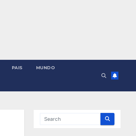
PAIS
MUNDO