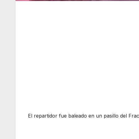
El repartidor fue baleado en un pasillo del Fra