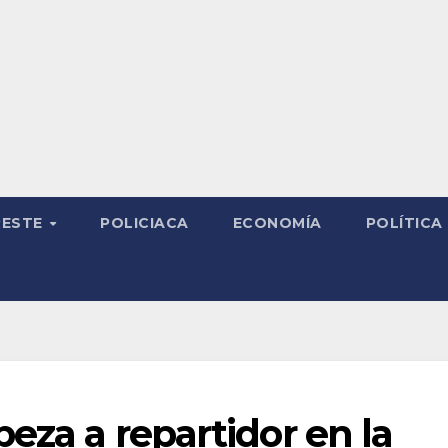
RESTE
POLICIACA
ECONOMÍA
POLÍTICA
eza a repartidor en la