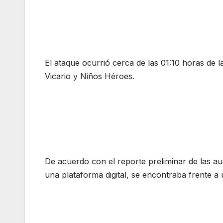
El ataque ocurrió cerca de las 01:10 horas de 
Vicario y Niños Héroes.
De acuerdo con el reporte preliminar de las aut
una plataforma digital, se encontraba frente a