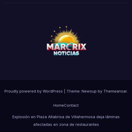
Proudly powered by WordPress
|
Theme:
Newsup
by
Themeansar
.
Home
Contact
Explosión en Plaza Altabrisa de Villahermosa deja láminas
afectadas en zona de restaurantes