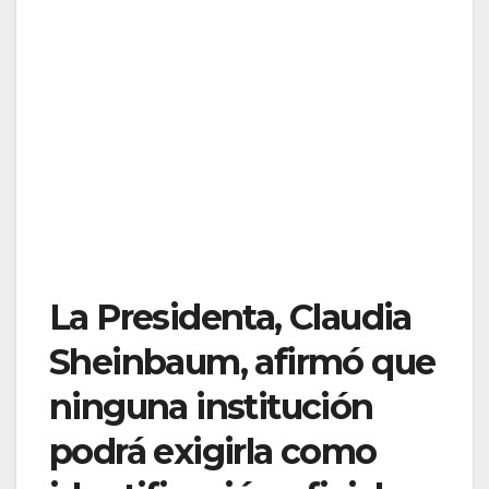
La Presidenta, Claudia
Sheinbaum, afirmó que
ninguna institución
podrá exigirla como