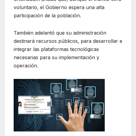
voluntario, el Gobierno espera una alta
participación de la población.
También adelantó que su administración
destinará recursos públicos, para desarrollar e
integrar las plataformas tecnológicas
necesarias para su implementación y
operación.