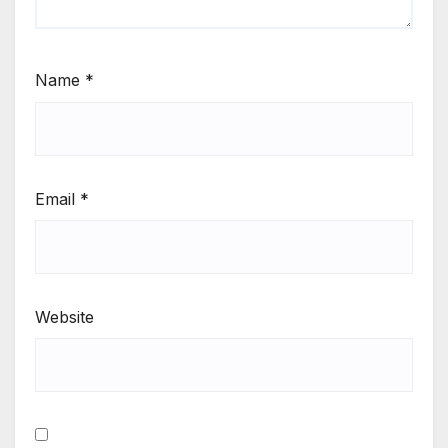
Name
*
Email
*
Website