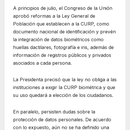
A principios de julio, el Congreso de la Unión
aprobó reformas a la Ley General de
Población que establecen a la CURP, como
documento nacional de identificación y prevén
la integración de datos biométricos como
huellas dactilares, fotografía e iris, además de
información de registros públicos y privados
asociados a cada persona.
La Presidenta precisó que la ley no obliga a las
instituciones a exigir la CURP biométrica y que
su uso quedará a elección de los ciudadanos.
En paralelo, persisten dudas sobre la
protección de datos personales. De acuerdo
con lo expuesto, aún no se ha definido una