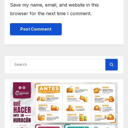
Save my name, email, and website in this
browser for the next time I comment.