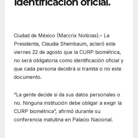
identificación oficial.
Ciudad de México (Marcrix Noticias).– La
Presidenta, Claudia Sheinbaum, aclaró este
viernes 22 de agosto que la CURP biométrica,
no será obligatoria como identificación oficial y
que cada persona decidirá si tramita o no este
documento.
“La gente decide si da sus datos personales o
no. Ninguna institución debe obligar a exigir la
CURP biométrica”, afirmó durante su
conferencia matutina en Palacio Nacional.