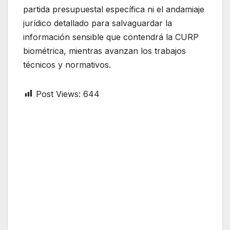
partida presupuestal específica ni el andamiaje
jurídico detallado para salvaguardar la
información sensible que contendrá la CURP
biométrica, mientras avanzan los trabajos
técnicos y normativos.
Post Views:
644