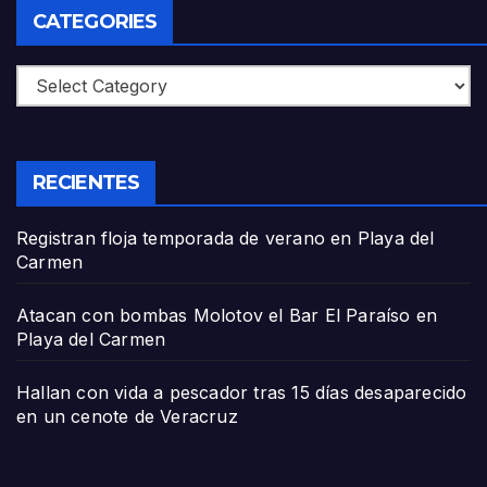
CATEGORIES
Categories
RECIENTES
Registran floja temporada de verano en Playa del
Carmen
Atacan con bombas Molotov el Bar El Paraíso en
Playa del Carmen
Hallan con vida a pescador tras 15 días desaparecido
en un cenote de Veracruz