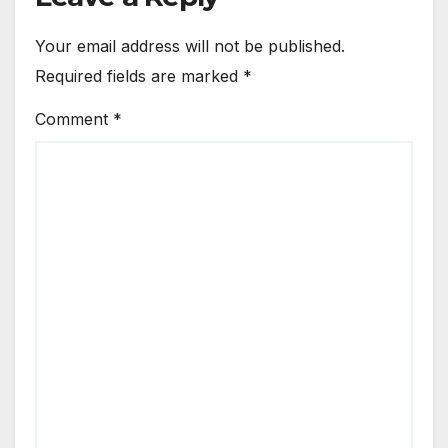
Your email address will not be published.
Required fields are marked
*
Comment
*