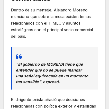
Dentro de su mensaje, Alejandro Moreno
mencionó que sobre la mesa existen temas
relacionados con el T-MEC y asuntos
estratégicos con el principal socio comercial
del país.
“El gobierno de MORENA tiene que
entender que no se puede mandar
una señal equivocada en un momento
tan sensible”, expresó.
El dirigente priista añadió que decisiones
relacionadas con política exterior y estabilidad