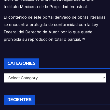
Instituto Mexicano de la Propiedad Industrial.
El contenido de este portal derivado de obras literarias
se encuentra protegido de conformidad con la Ley
Federal del Derecho de Autor por lo que queda
prohibida su reproducción total o parcial.
®
CATEGORIES
Categories
RECIENTES