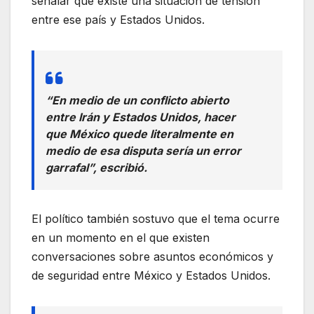
señalar que existe una situación de tensión
entre ese país y Estados Unidos.
“En medio de un conflicto abierto
entre Irán y Estados Unidos, hacer
que México quede literalmente en
medio de esa disputa sería un error
garrafal”, escribió.
El político también sostuvo que el tema ocurre
en un momento en el que existen
conversaciones sobre asuntos económicos y
de seguridad entre México y Estados Unidos.