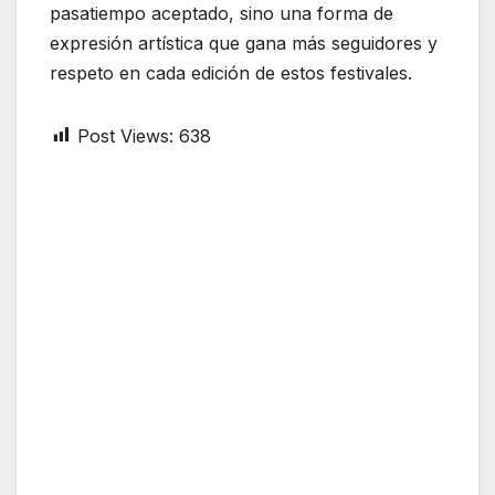
pasatiempo aceptado, sino una forma de
expresión artística que gana más seguidores y
respeto en cada edición de estos festivales.
Post Views:
638