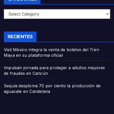
Categories
RECIENTES
Visit México integra la venta de boletos del Tren
Maya en su plataforma oficial
Impulsan jornada para proteger a adultos mayores
de fraudes en Cancún
Sequía desploma 70 por ciento la producción de
aguacate en Candelaria