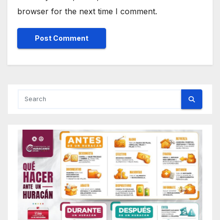
browser for the next time I comment.