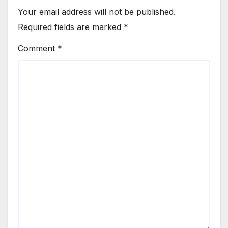
Your email address will not be published.
Required fields are marked
*
Comment
*