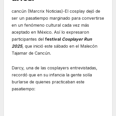
cancún (Marcrix Noticias)-El cosplay dejó de
ser un pasatiempo marginado para convertirse
en un fenómeno cultural cada vez más
aceptado en México. Así lo expresaron
participantes del
festival
Cosplayer Run
2025
, que inició este sábado en el Malecón
Tajamar de Cancún.
Darcy, una de las cosplayers entrevistadas,
recordó que en su infancia la gente solía
burlarse de quienes practicaban este
pasatiempo: