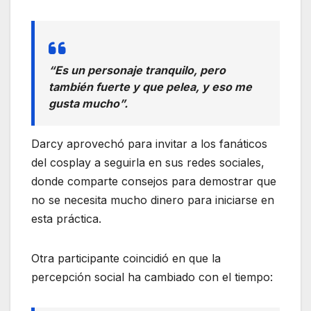
“Es un personaje tranquilo, pero
también fuerte y que pelea, y eso me
gusta mucho”.
Darcy aprovechó para invitar a los fanáticos
del cosplay a seguirla en sus redes sociales,
donde comparte consejos para demostrar que
no se necesita mucho dinero para iniciarse en
esta práctica.
Otra participante coincidió en que la
percepción social ha cambiado con el tiempo: