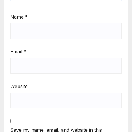
Name
*
Email
*
Website
Save my name, email, and website in this