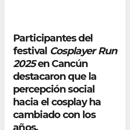
Participantes del
festival
Cosplayer Run
2025
en Cancún
destacaron que la
percepción social
hacia el cosplay ha
cambiado con los
años.