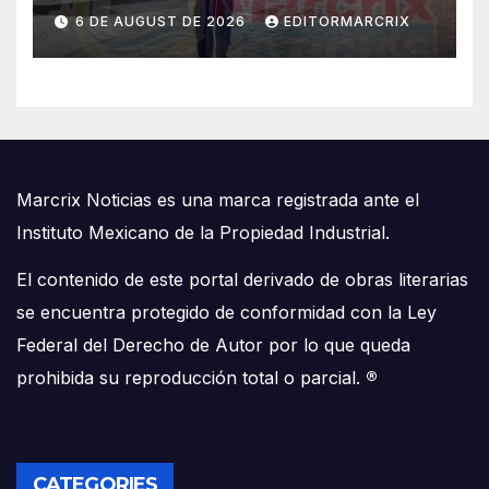
6 DE AUGUST DE 2026
EDITORMARCRIX
Marcrix Noticias es una marca registrada ante el
Instituto Mexicano de la Propiedad Industrial.
El contenido de este portal derivado de obras literarias
se encuentra protegido de conformidad con la Ley
Federal del Derecho de Autor por lo que queda
prohibida su reproducción total o parcial.
®
CATEGORIES