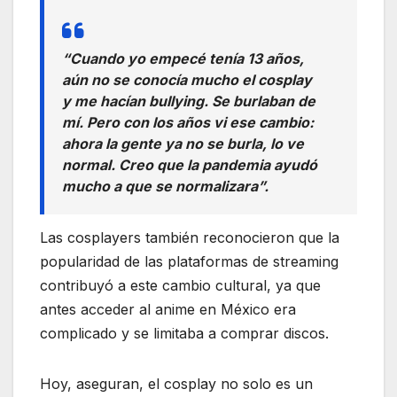
“Cuando yo empecé tenía 13 años,
aún no se conocía mucho el cosplay
y me hacían bullying. Se burlaban de
mí. Pero con los años vi ese cambio:
ahora la gente ya no se burla, lo ve
normal. Creo que la pandemia ayudó
mucho a que se normalizara”.
Las cosplayers también reconocieron que la
popularidad de las plataformas de streaming
contribuyó a este cambio cultural, ya que
antes acceder al anime en México era
complicado y se limitaba a comprar discos.
Hoy, aseguran, el cosplay no solo es un