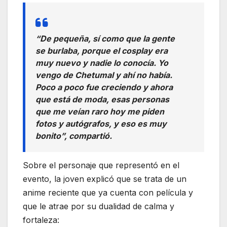
“De pequeña, sí como que la gente
se burlaba, porque el cosplay era
muy nuevo y nadie lo conocía. Yo
vengo de Chetumal y ahí no había.
Poco a poco fue creciendo y ahora
que está de moda, esas personas
que me veían raro hoy me piden
fotos y autógrafos, y eso es muy
bonito”, compartió.
Sobre el personaje que representó en el
evento, la joven explicó que se trata de un
anime reciente que ya cuenta con película y
que le atrae por su dualidad de calma y
fortaleza: