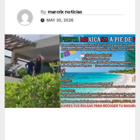
By
marcrix noticias
MAY 30, 2026