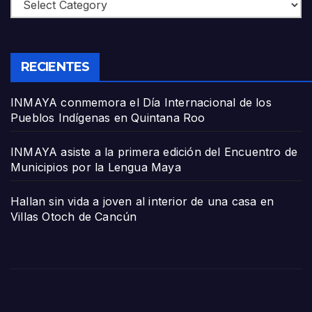
Categories
RECIENTES
INMAYA conmemora el Día Internacional de los
Pueblos Indígenas en Quintana Roo
INMAYA asiste a la primera edición del Encuentro de
Municipios por la Lengua Maya
Hallan sin vida a joven al interior de una casa en
Villas Otoch de Cancún