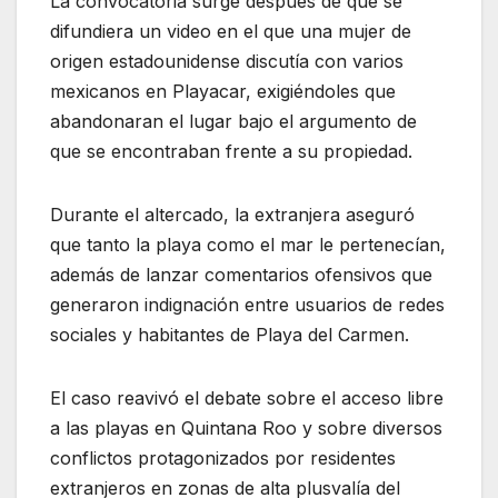
La convocatoria surge después de que se
difundiera un video en el que una mujer de
origen estadounidense discutía con varios
mexicanos en Playacar, exigiéndoles que
abandonaran el lugar bajo el argumento de
que se encontraban frente a su propiedad.
Durante el altercado, la extranjera aseguró
que tanto la playa como el mar le pertenecían,
además de lanzar comentarios ofensivos que
generaron indignación entre usuarios de redes
sociales y habitantes de Playa del Carmen.
El caso reavivó el debate sobre el acceso libre
a las playas en Quintana Roo y sobre diversos
conflictos protagonizados por residentes
extranjeros en zonas de alta plusvalía del