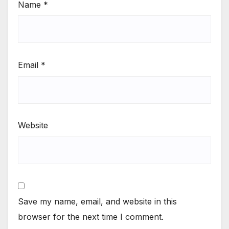
Name
*
Email
*
Website
Save my name, email, and website in this
browser for the next time I comment.