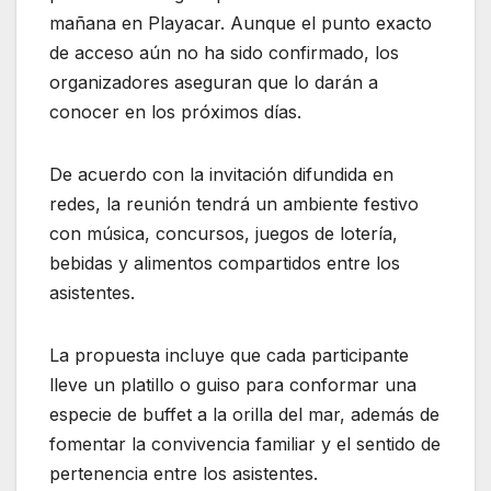
mañana en Playacar. Aunque el punto exacto
de acceso aún no ha sido confirmado, los
organizadores aseguran que lo darán a
conocer en los próximos días.
De acuerdo con la invitación difundida en
redes, la reunión tendrá un ambiente festivo
con música, concursos, juegos de lotería,
bebidas y alimentos compartidos entre los
asistentes.
La propuesta incluye que cada participante
lleve un platillo o guiso para conformar una
especie de buffet a la orilla del mar, además de
fomentar la convivencia familiar y el sentido de
pertenencia entre los asistentes.