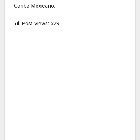
Caribe Mexicano.
Post Views:
529