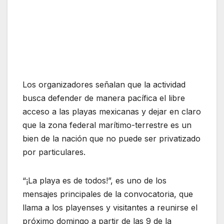
Los organizadores señalan que la actividad
busca defender de manera pacífica el libre
acceso a las playas mexicanas y dejar en claro
que la zona federal marítimo-terrestre es un
bien de la nación que no puede ser privatizado
por particulares.
“¡La playa es de todos!”, es uno de los
mensajes principales de la convocatoria, que
llama a los playenses y visitantes a reunirse el
próximo domingo a partir de las 9 de la