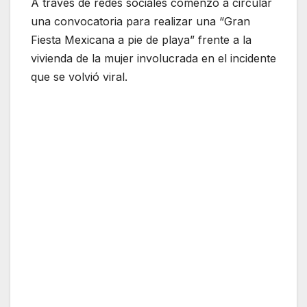
A través de redes sociales comenzó a circular
una convocatoria para realizar una “Gran
Fiesta Mexicana a pie de playa” frente a la
vivienda de la mujer involucrada en el incidente
que se volvió viral.