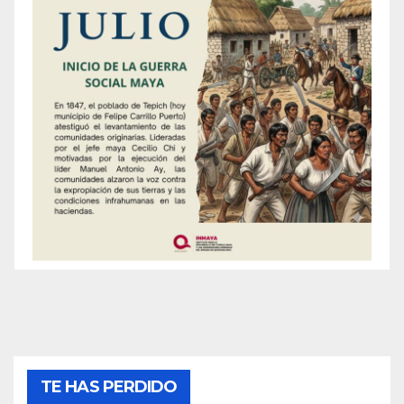
TE HAS PERDIDO