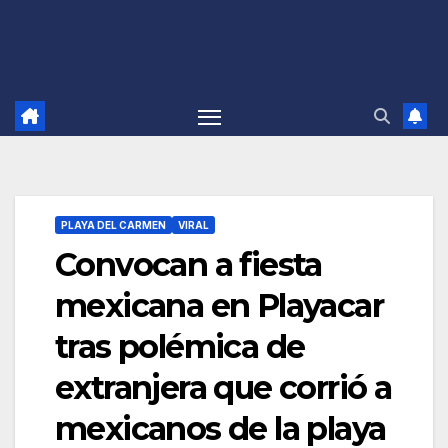
PLAYA DEL CARMEN
VIRAL
Convocan a fiesta
mexicana en Playacar
tras polémica de
extranjera que corrió a
mexicanos de la playa