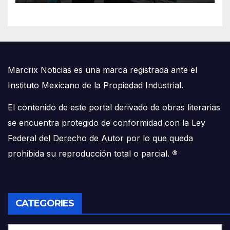
Marcrix Noticias es una marca registrada ante el
Instituto Mexicano de la Propiedad Industrial.
El contenido de este portal derivado de obras literarias
se encuentra protegido de conformidad con la Ley
Federal del Derecho de Autor por lo que queda
prohibida su reproducción total o parcial.
®
CATEGORIES