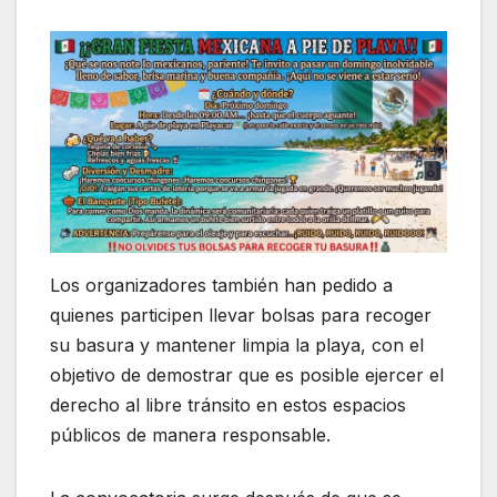
Los organizadores también han pedido a
quienes participen llevar bolsas para recoger
su basura y mantener limpia la playa, con el
objetivo de demostrar que es posible ejercer el
derecho al libre tránsito en estos espacios
públicos de manera responsable.