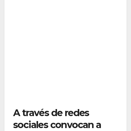
A través de redes
sociales convocan a