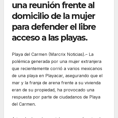
una reunión frente al
domicilio de la mujer
para defender el libre
acceso a las playas.
Playa del Carmen (Marcrix Noticias).– La
polémica generada por una mujer extranjera
que recientemente corrió a varios mexicanos
de una playa en Playacar, asegurando que el
mar y la franja de arena frente a su vivienda
eran de su propiedad, ha provocado una
respuesta por parte de ciudadanos de Playa
del Carmen.