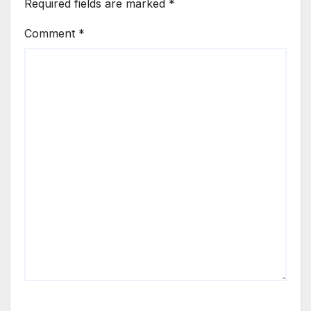
Required fields are marked
*
Comment
*