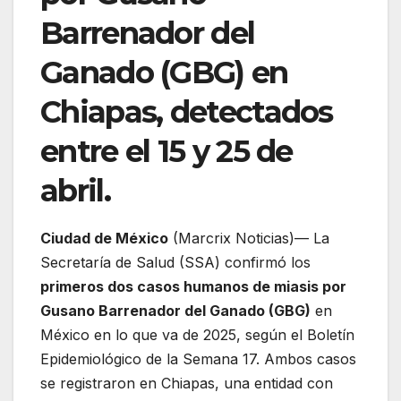
Barrenador del
Ganado (GBG) en
Chiapas, detectados
entre el 15 y 25 de
abril.
Ciudad de México
(Marcrix Noticias)— La
Secretaría de Salud (SSA) confirmó los
primeros dos casos humanos de miasis por
Gusano Barrenador del Ganado (GBG)
en
México en lo que va de 2025, según el Boletín
Epidemiológico de la Semana 17. Ambos casos
se registraron en Chiapas, una entidad con