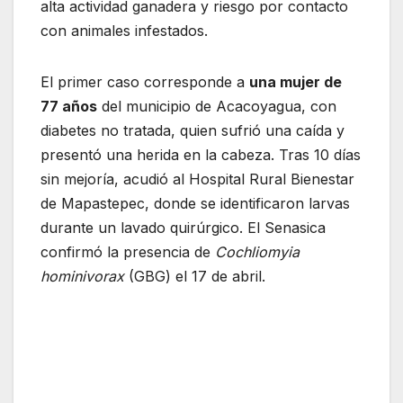
alta actividad ganadera y riesgo por contacto
con animales infestados.
El primer caso corresponde a
una mujer de
77 años
del municipio de Acacoyagua, con
diabetes no tratada, quien sufrió una caída y
presentó una herida en la cabeza. Tras 10 días
sin mejoría, acudió al Hospital Rural Bienestar
de Mapastepec, donde se identificaron larvas
durante un lavado quirúrgico. El Senasica
confirmó la presencia de
Cochliomyia
hominivorax
(GBG) el 17 de abril.