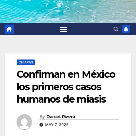
CHIAPAS
Confirman en México
los primeros casos
humanos de miasis
By
Darset Rivero
MAY 7, 2025