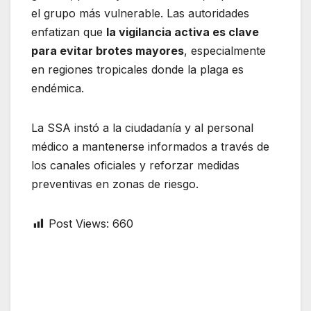
el grupo más vulnerable. Las autoridades
enfatizan que
la vigilancia activa es clave
para evitar brotes mayores
, especialmente
en regiones tropicales donde la plaga es
endémica.
La SSA instó a la ciudadanía y al personal
médico a mantenerse informados a través de
los canales oficiales y reforzar medidas
preventivas en zonas de riesgo.
Post Views:
660