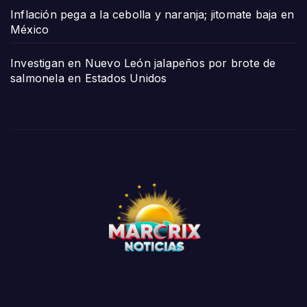
Inflación pega a la cebolla y naranja; jitomate baja en
México
Investigan en Nuevo León jalapeños por brote de
salmonela en Estados Unidos