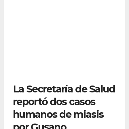
La Secretaría de Salud
reportó dos casos
humanos de miasis
por Gusano