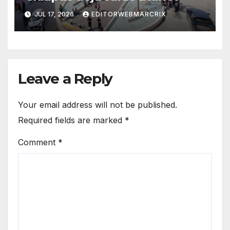
JUL 17, 2026
EDITORWEBMARCRIX
Leave a Reply
Your email address will not be published.
Required fields are marked
*
Comment
*