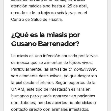
atención médica sino hasta el 25 de abril,
cuando se le extrajeron seis larvas en el
Centro de Salud de Huixtla.
¿Qué es la miasis por
Gusano Barrenador?
La miasis es una infección causada por larvas
de mosca que se alimentan de tejidos vivos.
Particularmente, las larvas de
C. hominivorax
son altamente destructivas, ya que desgarran
la piel desde el interior. Según expertos de la
UNAM, este tipo de infestación es rara en
humanos pero puede aparecer en pacientes
con diabetes, heridas abiertas no atendidas o
contacto directo con animales infestados.