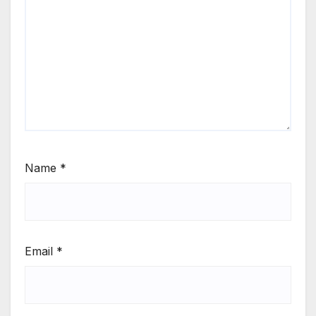
Name
*
Email
*