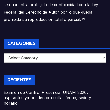
se encuentra protegido de conformidad con la Ley
Federal del Derecho de Autor por lo que queda
prohibida su reproducción total o parcial.
®
CATEGORIES
Categories
RECIENTES
Examen de Control Presencial UNAM 2026:
aspirantes ya pueden consultar fecha, sede y
horario