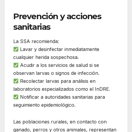
Prevención y acciones
sanitarias
La SSA recomienda:
Lavar y desinfectar inmediatamente
cualquier herida sospechosa.
Acudir a los servicios de salud si se
observan larvas o signos de infección.
Recolectar larvas para análisis en
laboratorios especializados como el InDRE.
Notificar a autoridades sanitarias para
seguimiento epidemiológico.
Las poblaciones rurales, en contacto con
ganado, perros y otros animales, representan