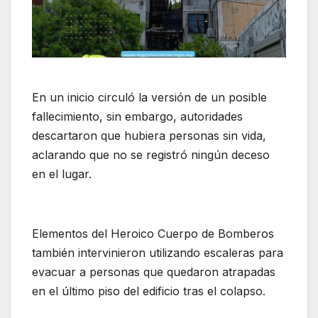
En un inicio circuló la versión de un posible
fallecimiento, sin embargo, autoridades
descartaron que hubiera personas sin vida,
aclarando que no se registró ningún deceso
en el lugar.
Elementos del Heroico Cuerpo de Bomberos
también intervinieron utilizando escaleras para
evacuar a personas que quedaron atrapadas
en el último piso del edificio tras el colapso.