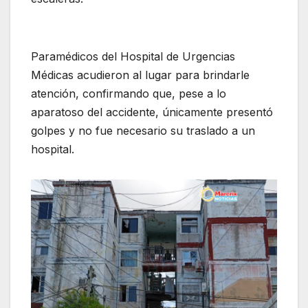
Paramédicos del Hospital de Urgencias
Médicas acudieron al lugar para brindarle
atención, confirmando que, pese a lo
aparatoso del accidente, únicamente presentó
golpes y no fue necesario su traslado a un
hospital.