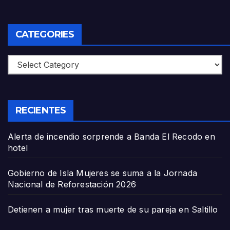
CATEGORIES
Categories
RECIENTES
Alerta de incendio sorprende a Banda El Recodo en
hotel
Gobierno de Isla Mujeres se suma a la Jornada
Nacional de Reforestación 2026
Detienen a mujer tras muerte de su pareja en Saltillo