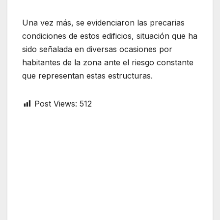
Una vez más, se evidenciaron las precarias
condiciones de estos edificios, situación que ha
sido señalada en diversas ocasiones por
habitantes de la zona ante el riesgo constante
que representan estas estructuras.
Post Views:
512