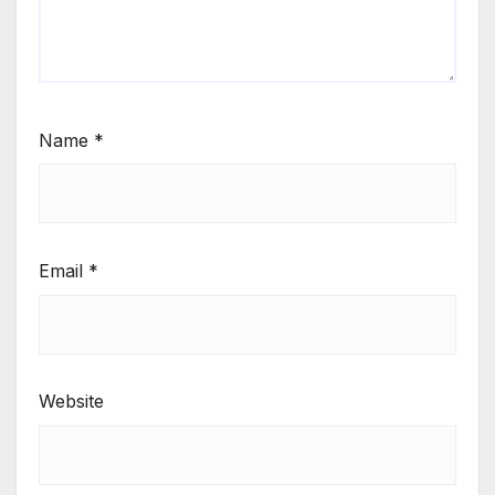
Name
*
Email
*
Website