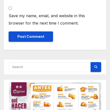
Save my name, email, and website in this
browser for the next time I comment.