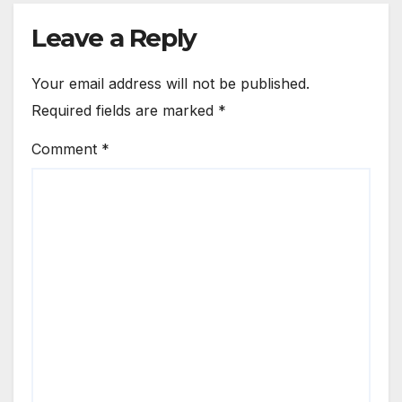
Leave a Reply
Your email address will not be published.
Required fields are marked
*
Comment
*