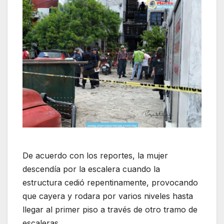
De acuerdo con los reportes, la mujer
descendía por la escalera cuando la
estructura cedió repentinamente, provocando
que cayera y rodara por varios niveles hasta
llegar al primer piso a través de otro tramo de
escaleras.