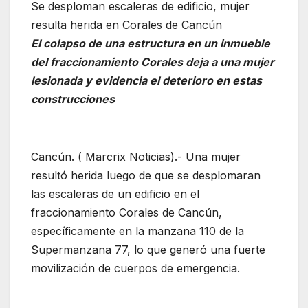
Se desploman escaleras de edificio, mujer
resulta herida en Corales de Cancún
El colapso de una estructura en un inmueble
del fraccionamiento Corales deja a una mujer
lesionada y evidencia el deterioro en estas
construcciones
Cancún. ( Marcrix Noticias).- Una mujer
resultó herida luego de que se desplomaran
las escaleras de un edificio en el
fraccionamiento Corales de Cancún,
específicamente en la manzana 110 de la
Supermanzana 77, lo que generó una fuerte
movilización de cuerpos de emergencia.